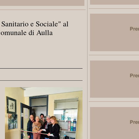
 Sanitario e Sociale" al
 comunale di Aulla