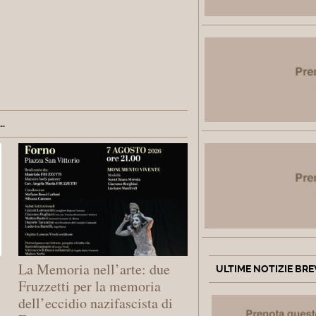
.
La Memoria nell’arte: due
ULTIME NOTIZIE BRE
Fruzzetti per la memoria
dell’eccidio nazifascista di