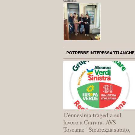
Galleria:
POTREBBE INTERESSARTI ANCHE..
L'ennesima tragedia sul
lavoro a Carrara. AVS
Toscana: "Sicurezza subito,