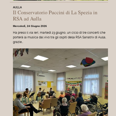
AULLA
Il Conservatorio Puccini di La Spezia in
RSA ad Aulla
Mercoledì, 24 Giugno 2026
Ha preso il via ieri, martedì 23 giugno, un ciclo di tre concerti che
porterà la musica dal vivo tra gli ospiti della RSA Sanatrix di Aulla,
grazie…