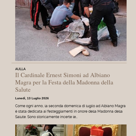
AULLA
Il Cardinale Ernest Simoni ad Albiano
Magra per la Festa della Madonna della
Salute
Lunedì, 13 Luglio 2026
Come ogni anno, la seconda domenica di luglio ad Albiano Magra
è stata dedicata ai festeggiamenti in onore della Madonna della
Salute. Sono storicamente incerte le…