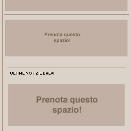
ULTIME NOTIZIE BREVI