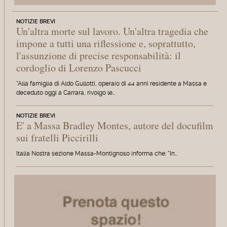
NOTIZIE BREVI
Un'altra morte sul lavoro. Un'altra tragedia che
impone a tutti una riflessione e, soprattutto,
l'assunzione di precise responsabilità: il
cordoglio di Lorenzo Pascucci
"Alla famiglia di Aldo Gullotti, operaio di 44 anni residente a Massa e
deceduto oggi a Carrara, rivolgo le…
NOTIZIE BREVI
E' a Massa Bradley Montes, autore del docufilm
sui fratelli Piccirilli
Italia Nostra sezione Massa-Montignoso informa che: "In…