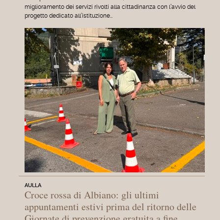
miglioramento dei servizi rivolti alla cittadinanza con l’avvio del
progetto dedicato all’istituzione…
AULLA
Croce rossa di Albiano: gli ultimi
appuntamenti estivi prima del ritorno delle
Giornate di prevenzione gratuita a fine