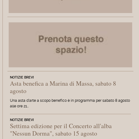
NOTIZIE BREVI
Asta benefica a Marina di Massa, sabato 8
agosto
Una asta d'arte a scopo benefico è in programma per sabato 8 agosto
alle ore 21…
NOTIZIE BREVI
Settima edizione per il Concerto all'alba
"Nessun Dorma", sabato 15 agosto