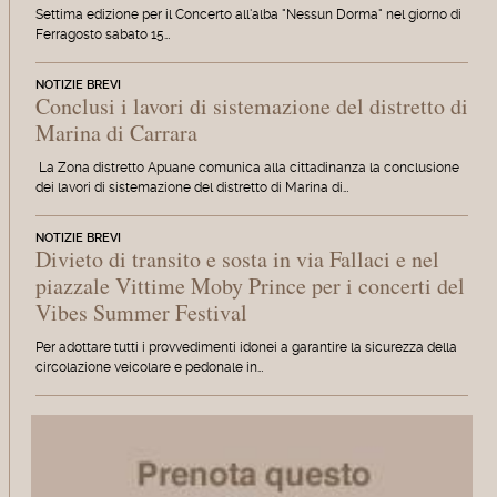
Settima edizione per il Concerto all'alba "Nessun Dorma" nel giorno di
Ferragosto sabato 15…
NOTIZIE BREVI
Conclusi i lavori di sistemazione del distretto di
Marina di Carrara
La Zona distretto Apuane comunica alla cittadinanza la conclusione
dei lavori di sistemazione del distretto di Marina di…
NOTIZIE BREVI
Divieto di transito e sosta in via Fallaci e nel
piazzale Vittime Moby Prince per i concerti del
Vibes Summer Festival
Per adottare tutti i provvedimenti idonei a garantire la sicurezza della
circolazione veicolare e pedonale in…