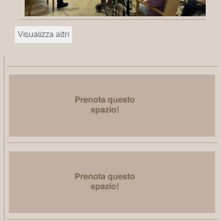
Visualizza altri