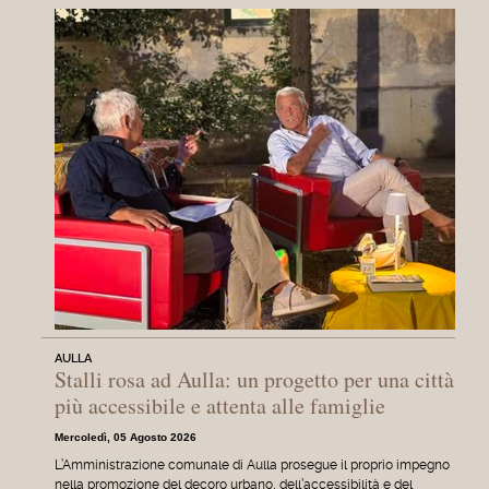
AULLA
Stalli rosa ad Aulla: un progetto per una città
più accessibile e attenta alle famiglie
Mercoledì, 05 Agosto 2026
L’Amministrazione comunale di Aulla prosegue il proprio impegno
nella promozione del decoro urbano, dell’accessibilità e del