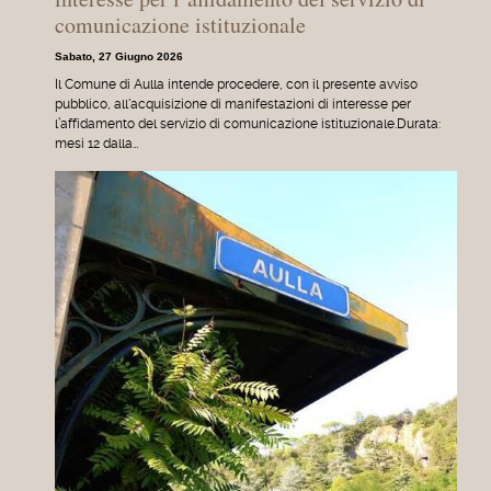
comunicazione istituzionale
Sabato, 27 Giugno 2026
Il Comune di Aulla intende procedere, con il presente avviso
pubblico, all'acquisizione di manifestazioni di interesse per
l’affidamento del servizio di comunicazione istituzionale.Durata:
mesi 12 dalla…