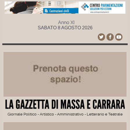
Anno XI
SABATO 8 AGOSTO 2026
Giornale Politico - Artistico - Amministrativo - Letterario e Teatrale