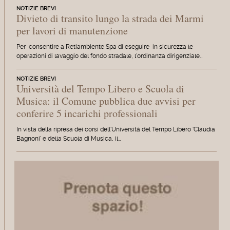
NOTIZIE BREVI
Divieto di transito lungo la strada dei Marmi
per lavori di manutenzione
Per consentire a Retiambiente Spa di eseguire in sicurezza le
operazioni di lavaggio del fondo stradale, l'ordinanza dirigenziale…
NOTIZIE BREVI
Università del Tempo Libero e Scuola di
Musica: il Comune pubblica due avvisi per
conferire 5 incarichi professionali
In vista della ripresa dei corsi dell'Università del Tempo Libero 'Claudia
Bagnoni' e della Scuola di Musica, il…