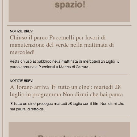
NOTIZIE BREVI
Chiuso il parco Puccinelli per lavori di
manutenzione del verde nella mattinata di
mercoledì
Resta chiuso al pubblico nella mattinata di mercoledì 29 luglio il
parco comunale Puccinelli a Marina di Carrara.
NOTIZIE BREVI
A Torano arriva 'E' tutto un cine': martedì 28
luglio in programma Non dirmi che hai paura
'E' tutto un cine' prosegue martedì 28 luglio con il film Non dirmi che
hai paura, diretto da…