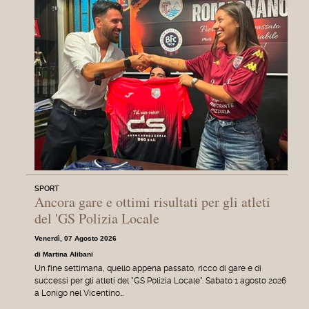
SPORT
Ancora gare e ottimi risultati per gli atleti
del 'GS Polizia Locale
Venerdì, 07 Agosto 2026
di Martina Alibani
Un fine settimana, quello appena passato, ricco di gare e di
successi per gli atleti del "GS Polizia Locale". Sabato 1 agosto 2026
a Lonigo nel Vicentino…