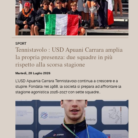
SPORT
Tennistavolo : USD Apuani Carrara amplia
la propria presenza: due squadre in più
rispetto alla scorsa stagione
Martedì, 28 Luglio 2026
L'USD Apuania Carrara Tennistavolo continua a crescere e a
stupire. Fondata nel 1968, la società si prepara ad affrontare la
stagione agonistica 2026-2027 con sette squadre…