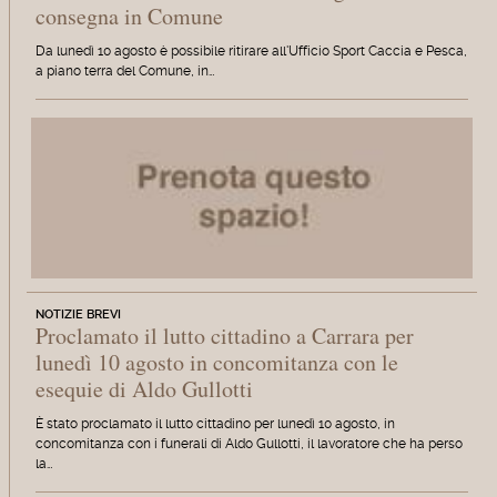
consegna in Comune
Da lunedì 10 agosto è possibile ritirare all'Ufficio Sport Caccia e Pesca,
a piano terra del Comune, in…
NOTIZIE BREVI
Proclamato il lutto cittadino a Carrara per
lunedì 10 agosto in concomitanza con le
esequie di Aldo Gullotti
È stato proclamato il lutto cittadino per lunedì 10 agosto, in
concomitanza con i funerali di Aldo Gullotti, il lavoratore che ha perso
la…