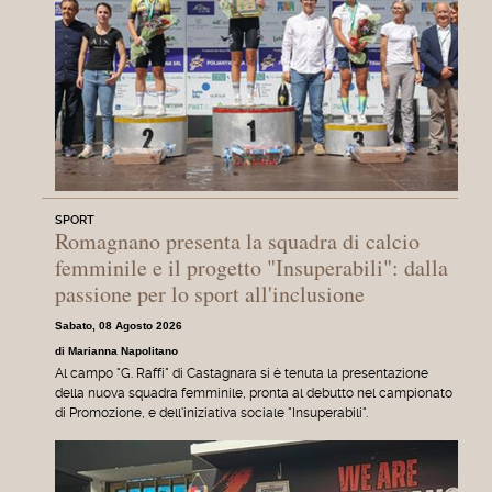
SPORT
Romagnano presenta la squadra di calcio
femminile e il progetto "Insuperabili": dalla
passione per lo sport all'inclusione
Sabato, 08 Agosto 2026
di Marianna Napolitano
Al campo "G. Raffi" di Castagnara si è tenuta la presentazione
della nuova squadra femminile, pronta al debutto nel campionato
di Promozione, e dell'iniziativa sociale "Insuperabili".