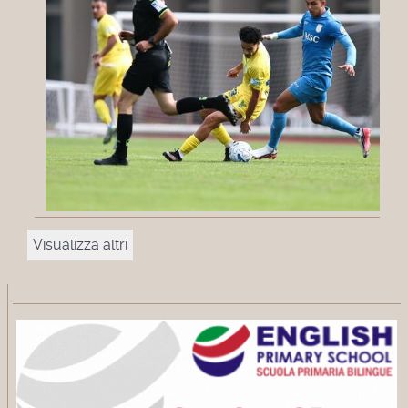
Visualizza altri