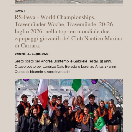
SPORT
RS-Feva - World Championships,
Travemünder Woche, Travemünde, 20-26
luglio 2026: nella top-ten mondiale due
equipaggi giovanili del Club Nautico Marina
di Carrara.
Venerdì, 31 Luglio 2026
Sesto posto per Andrea Bontempi e Gabriele Testai, 15 anni.
Ottavo posto per Lorenzo Caio Beretta e Lorenzo Anta, 17 anni.
Questo il bilancio straordinario del…