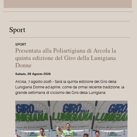
Sport
SPORT
Presentata alla Poliartigiana di Arcola la
quinta edizione del Giro della Lunigiana
Donne
Sabato, 08 Agosto 2026
Arcola, 7 agosto 2026 - Sarà la quinta edizione del Giro della
Lunigiana Donne ad aprire, come da ormai recente tradizione, la
grande settimana di ciclismo del Giro della Lunigiana.