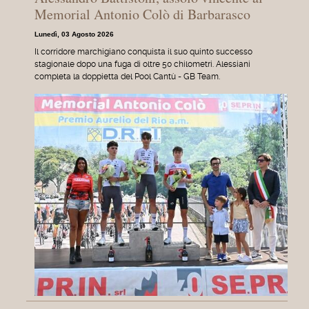
Memorial Antonio Colò di Barbarasco
Lunedì, 03 Agosto 2026
Il corridore marchigiano conquista il suo quinto successo
stagionale dopo una fuga di oltre 50 chilometri. Alessiani
completa la doppietta del Pool Cantù - GB Team.