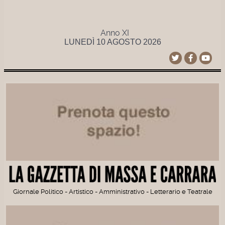
Anno XI
LUNEDÌ 10 AGOSTO 2026
Giornale Politico - Artistico - Amministrativo - Letterario e Teatrale