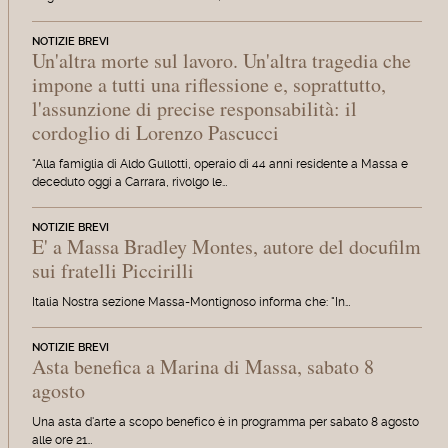
NOTIZIE BREVI
Un'altra morte sul lavoro. Un'altra tragedia che
impone a tutti una riflessione e, soprattutto,
l'assunzione di precise responsabilità: il
cordoglio di Lorenzo Pascucci
"Alla famiglia di Aldo Gullotti, operaio di 44 anni residente a Massa e
deceduto oggi a Carrara, rivolgo le…
NOTIZIE BREVI
E' a Massa Bradley Montes, autore del docufilm
sui fratelli Piccirilli
Italia Nostra sezione Massa-Montignoso informa che: "In…
NOTIZIE BREVI
Asta benefica a Marina di Massa, sabato 8
agosto
Una asta d'arte a scopo benefico è in programma per sabato 8 agosto
alle ore 21…