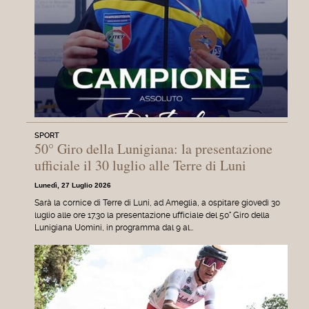
SPORT
50° Giro della Lunigiana: la presentazione
ufficiale il 30 luglio alle Terre di Luni
Lunedì, 27 Luglio 2026
Sarà la cornice di Terre di Luni, ad Ameglia, a ospitare giovedì 30
luglio alle ore 17.30 la presentazione ufficiale del 50° Giro della
Lunigiana Uomini, in programma dal 9 al…