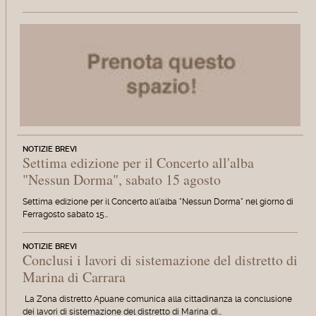
NOTIZIE BREVI
Settima edizione per il Concerto all'alba
"Nessun Dorma", sabato 15 agosto
Settima edizione per il Concerto all'alba "Nessun Dorma" nel giorno di
Ferragosto sabato 15…
NOTIZIE BREVI
Conclusi i lavori di sistemazione del distretto di
Marina di Carrara
La Zona distretto Apuane comunica alla cittadinanza la conclusione
dei lavori di sistemazione del distretto di Marina di…