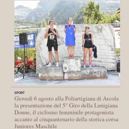
SPORT
Giovedì 6 agosto alla Poliartigiana di Arcola
la presentazione del 5° Giro della Lunigiana
Donne, il ciclismo femminile protagonista
accanto al cinquantenario della storica corsa
Juniores Maschile