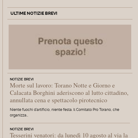
ULTIME NOTIZIE BREVI
NOTIZIE BREVI
Morte sul lavoro: Torano Notte e Giorno e
Calacata Borghini aderiscono al lutto cittadino,
annullata cena e spettacolo pirotecnico
Niente fuochi d'artificio, niente festa. Il Comitato Pro Torano, che
organizza…
NOTIZIE BREVI
Tesserini venatori: da lunedì 10 agosto al via la