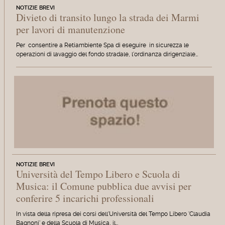
NOTIZIE BREVI
Divieto di transito lungo la strada dei Marmi
per lavori di manutenzione
Per consentire a Retiambiente Spa di eseguire in sicurezza le
operazioni di lavaggio del fondo stradale, l'ordinanza dirigenziale…
NOTIZIE BREVI
Università del Tempo Libero e Scuola di
Musica: il Comune pubblica due avvisi per
conferire 5 incarichi professionali
In vista della ripresa dei corsi dell'Università del Tempo Libero 'Claudia
Bagnoni' e della Scuola di Musica, il…