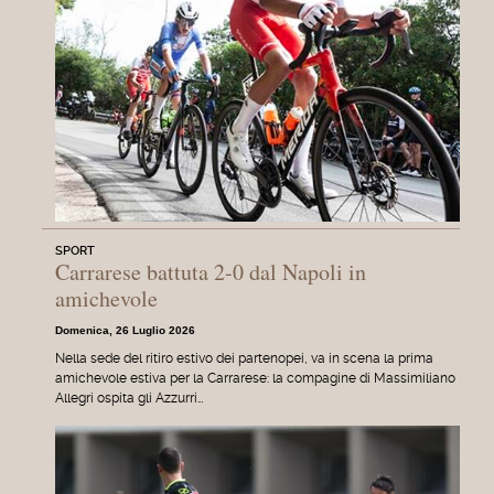
SPORT
Carrarese battuta 2-0 dal Napoli in
amichevole
Domenica, 26 Luglio 2026
Nella sede del ritiro estivo dei partenopei, va in scena la prima
amichevole estiva per la Carrarese: la compagine di Massimiliano
Allegri ospita gli Azzurri…