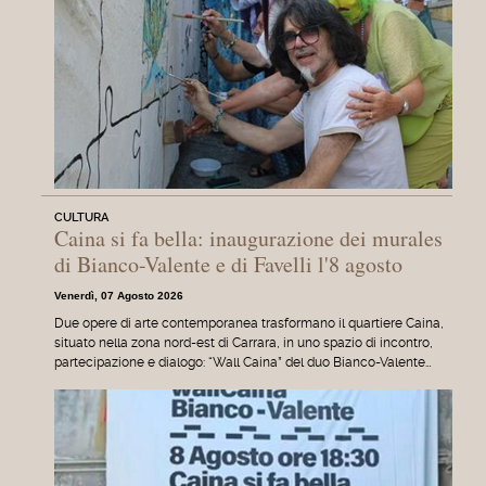
CULTURA
Caina si fa bella: inaugurazione dei murales
di Bianco-Valente e di Favelli l'8 agosto
Venerdì, 07 Agosto 2026
Due opere di arte contemporanea trasformano il quartiere Caina,
situato nella zona nord-est di Carrara, in uno spazio di incontro,
partecipazione e dialogo: “Wall Caina” del duo Bianco-Valente…