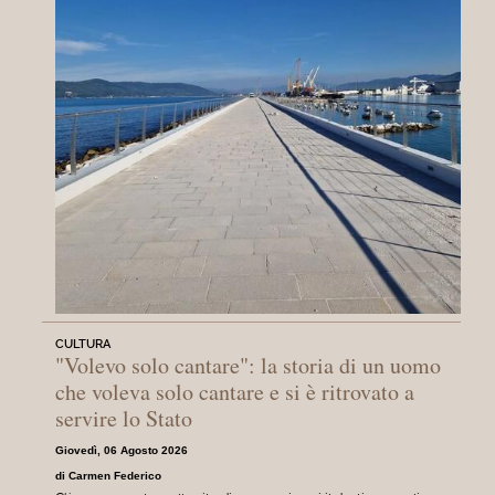
CULTURA
"Volevo solo cantare": la storia di un uomo
che voleva solo cantare e si è ritrovato a
servire lo Stato
Giovedì, 06 Agosto 2026
di Carmen Federico