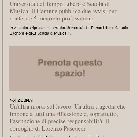
Università del Tempo Libero e Scuola di
Musica: il Comune pubblica due avvisi per
conferire 5 incarichi professionali
In vista della ripresa dei corsi dell'Università del Tempo Libero 'Claudia
Bagnoni' e della Scuola di Musica, il…
NOTIZIE BREVI
Un'altra morte sul lavoro. Un'altra tragedia che
impone a tutti una riflessione e, soprattutto,
l'assunzione di precise responsabilità: il
cordoglio di Lorenzo Pascucci