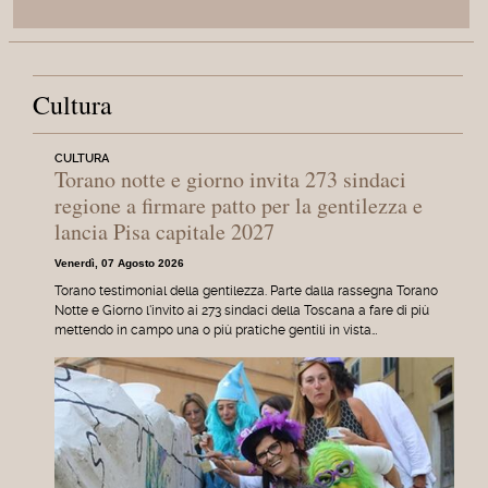
Cultura
CULTURA
Torano notte e giorno invita 273 sindaci
regione a firmare patto per la gentilezza e
lancia Pisa capitale 2027
Venerdì, 07 Agosto 2026
Torano testimonial della gentilezza. Parte dalla rassegna Torano
Notte e Giorno l'invito ai 273 sindaci della Toscana a fare di più
mettendo in campo una o più pratiche gentili in vista…