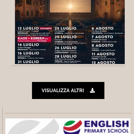
VISUALIZZA ALTRI