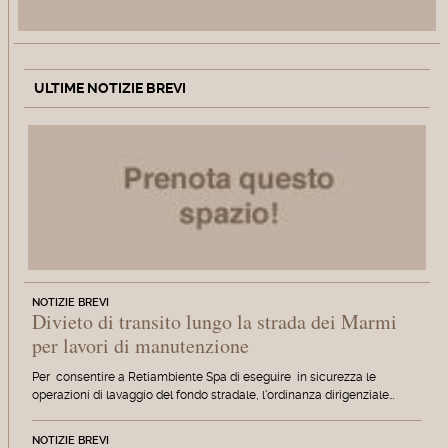
ULTIME NOTIZIE BREVI
NOTIZIE BREVI
Divieto di transito lungo la strada dei Marmi
per lavori di manutenzione
Per consentire a Retiambiente Spa di eseguire in sicurezza le
operazioni di lavaggio del fondo stradale, l'ordinanza dirigenziale…
NOTIZIE BREVI