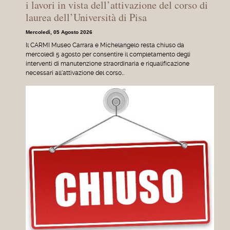
i lavori in vista dell’attivazione del corso di
laurea dell’Università di Pisa
Mercoledì, 05 Agosto 2026
Il CARMI Museo Carrara e Michelangelo resta chiuso da
mercoledì 5 agosto per consentire il completamento degli
interventi di manutenzione straordinaria e riqualificazione
necessari all'attivazione del corso…