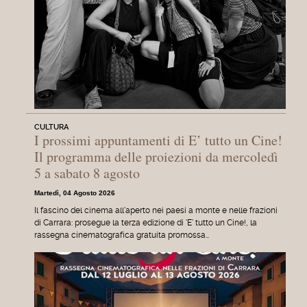
CULTURA
I prossimi appuntamenti di E’ tutto un Cine!
Il programma delle proiezioni da mercoledì
5 a sabato 8 agosto
Martedì, 04 Agosto 2026
Il fascino del cinema all'aperto nei paesi a monte e nelle frazioni
di Carrara: prosegue la terza edizione di 'E' tutto un Cine!, la
rassegna cinematografica gratuita promossa…