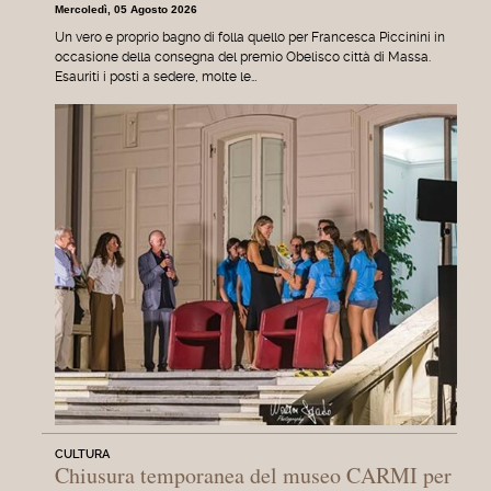
Mercoledì, 05 Agosto 2026
Un vero e proprio bagno di folla quello per Francesca Piccinini in
occasione della consegna del premio Obelisco città di Massa.
Esauriti i posti a sedere, molte le…
CULTURA
Chiusura temporanea del museo CARMI per