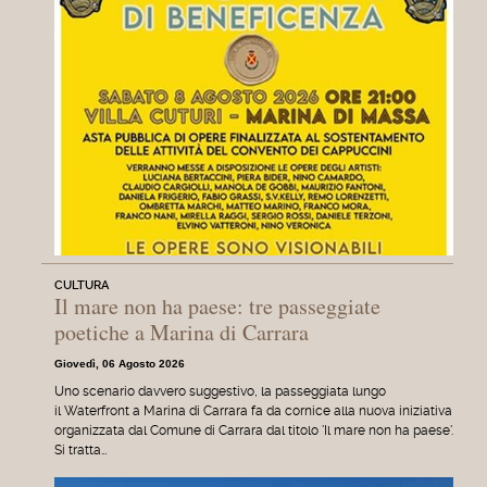
CULTURA
Il mare non ha paese: tre passeggiate
poetiche a Marina di Carrara
Giovedì, 06 Agosto 2026
Uno scenario davvero suggestivo, la passeggiata lungo
il Waterfront a Marina di Carrara fa da cornice alla nuova iniziativa
organizzata dal Comune di Carrara dal titolo 'Il mare non ha paese'.
Si tratta…