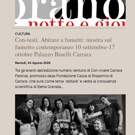
CULTURA
Con-testi. Abitare a fumetti: mostra sul
fumetto contemporaneo 10 settembre-17
ottobre Palazzo Binelli Carrara
Martedì, 04 Agosto 2026
Tra gli eventi dell’edizione numero ventuno di Con-vivere Carrara
Festival, promosso dalla Fondazione Cassa di Risparmio di
Carrara, che avrà come tema “abitare” e vedrà la consulenza
scientifica di Elena Granata,…