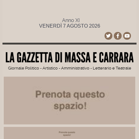
Anno XI
VENERDÌ 7 AGOSTO 2026
Giornale Politico - Artistico - Amministrativo - Letterario e Teatrale