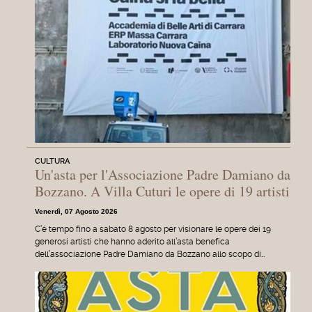
CULTURA
Un'asta per l'Associazione Padre Damiano da
Bozzano. A Villa Cuturi le opere di 19 artisti
Venerdì, 07 Agosto 2026
C’è tempo fino a sabato 8 agosto per visionare le opere dei 19
generosi artisti che hanno aderito all’asta benefica
dell’associazione Padre Damiano da Bozzano allo scopo di…