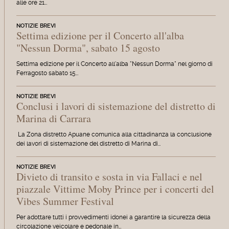
alle ore 21…
NOTIZIE BREVI
Settima edizione per il Concerto all'alba
"Nessun Dorma", sabato 15 agosto
Settima edizione per il Concerto all'alba "Nessun Dorma" nel giorno di
Ferragosto sabato 15…
NOTIZIE BREVI
Conclusi i lavori di sistemazione del distretto di
Marina di Carrara
La Zona distretto Apuane comunica alla cittadinanza la conclusione
dei lavori di sistemazione del distretto di Marina di…
NOTIZIE BREVI
Divieto di transito e sosta in via Fallaci e nel
piazzale Vittime Moby Prince per i concerti del
Vibes Summer Festival
Per adottare tutti i provvedimenti idonei a garantire la sicurezza della
circolazione veicolare e pedonale in…