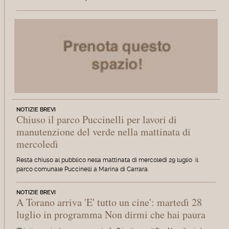
NOTIZIE BREVI
Chiuso il parco Puccinelli per lavori di
manutenzione del verde nella mattinata di
mercoledì
Resta chiuso al pubblico nella mattinata di mercoledì 29 luglio il
parco comunale Puccinelli a Marina di Carrara.
NOTIZIE BREVI
A Torano arriva 'E' tutto un cine': martedì 28
luglio in programma Non dirmi che hai paura