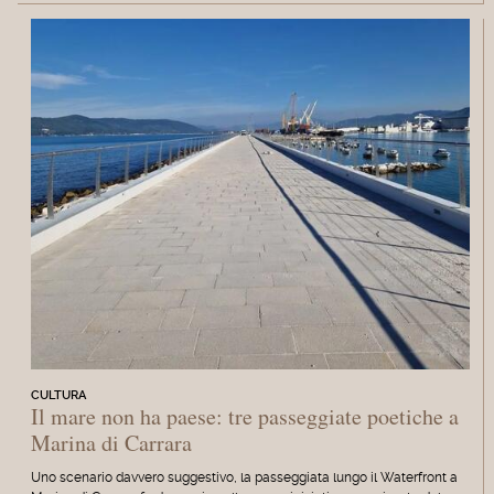
CULTURA
Il mare non ha paese: tre passeggiate poetiche a
Marina di Carrara
Uno scenario davvero suggestivo, la passeggiata lungo il Waterfront a