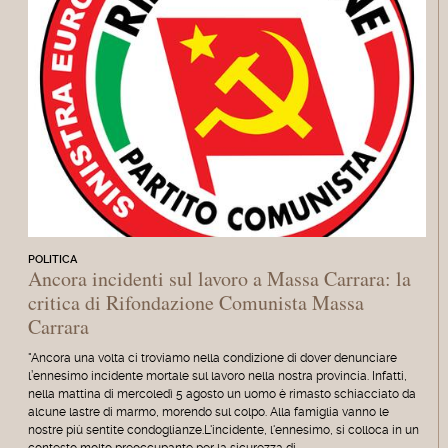
POLITICA
Ancora incidenti sul lavoro a Massa Carrara: la
critica di Rifondazione Comunista Massa
Carrara
"Ancora una volta ci troviamo nella condizione di dover denunciare
l’ennesimo incidente mortale sul lavoro nella nostra provincia. Infatti,
nella mattina di mercoledì 5 agosto un uomo è rimasto schiacciato da
alcune lastre di marmo, morendo sul colpo. Alla famiglia vanno le
nostre più sentite condoglianze.L'incidente, l'ennesimo, si colloca in un