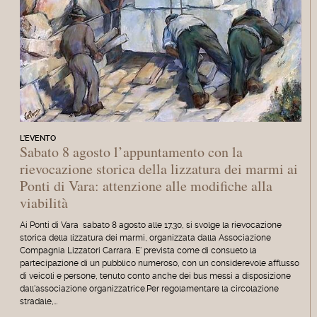
L'EVENTO
Sabato 8 agosto l’appuntamento con la
rievocazione storica della lizzatura dei marmi ai
Ponti di Vara: attenzione alle modifiche alla
viabilità
Ai Ponti di Vara sabato 8 agosto alle 17.30, si svolge la rievocazione
storica della lizzatura dei marmi, organizzata dalla Associazione
Compagnia Lizzatori Carrara. E' prevista come di consueto la
partecipazione di un pubblico numeroso, con un considerevole afflusso
di veicoli e persone, tenuto conto anche dei bus messi a disposizione
dall'associazione organizzatrice.Per regolamentare la circolazione
stradale,…