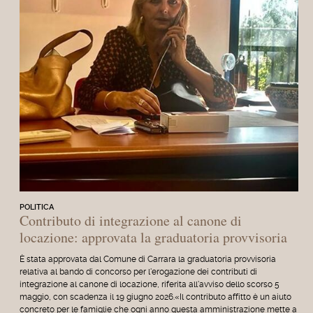
POLITICA
Contributo di integrazione al canone di
locazione: approvata la graduatoria provvisoria
È stata approvata dal Comune di Carrara la graduatoria provvisoria
relativa al bando di concorso per l'erogazione dei contributi di
integrazione al canone di locazione, riferita all'avviso dello scorso 5
maggio, con scadenza il 19 giugno 2026.«Il contributo affitto è un aiuto
concreto per le famiglie che ogni anno questa amministrazione mette a