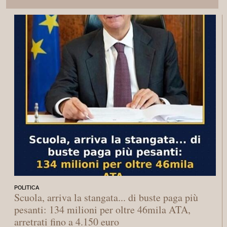
POLITICA
Scuola, arriva la stangata... di buste paga più
pesanti: 134 milioni per oltre 46mila ATA,
arretrati fino a 4.150 euro