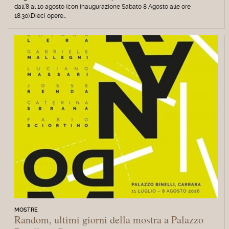
dall’8 al 10 agosto (con inaugurazione Sabato 8 Agosto alle ore
18.30).Dieci opere…
MOSTRE
Random, ultimi giorni della mostra a Palazzo