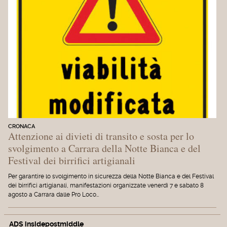
CRONACA
Attenzione ai divieti di transito e sosta per lo
svolgimento a Carrara della Notte Bianca e del
Festival dei birrifici artigianali
Per garantire lo svolgimento in sicurezza della Notte Bianca e del Festival
dei birrifici artigianali, manifestazioni organizzate venerdì 7 e sabato 8
agosto a Carrara dalle Pro Loco…
ADS insidepostmiddle