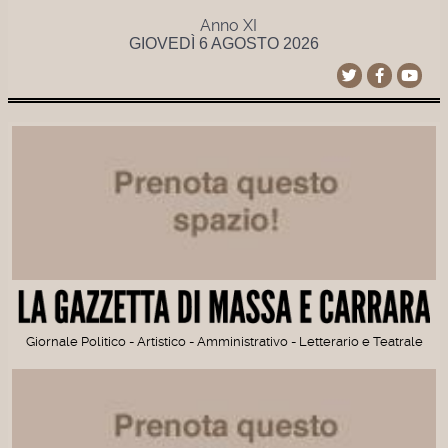
Anno XI
GIOVEDÌ 6 AGOSTO 2026
Giornale Politico - Artistico - Amministrativo - Letterario e Teatrale