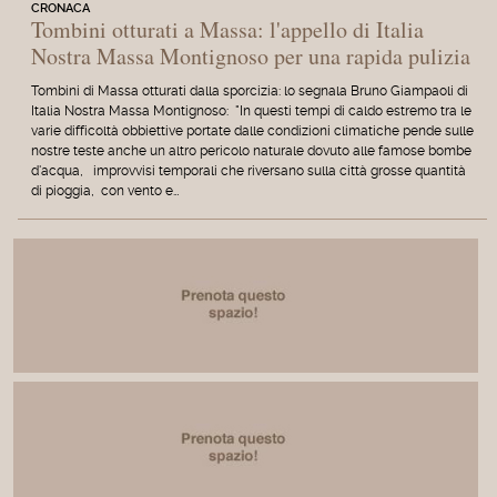
CRONACA
Tombini otturati a Massa: l'appello di Italia
Nostra Massa Montignoso per una rapida pulizia
Tombini di Massa otturati dalla sporcizia: lo segnala Bruno Giampaoli di
Italia Nostra Massa Montignoso: "In questi tempi di caldo estremo tra le
varie difficoltà obbiettive portate dalle condizioni climatiche pende sulle
nostre teste anche un altro pericolo naturale dovuto alle famose bombe
d'acqua, improvvisi temporali che riversano sulla città grosse quantità
di pioggia, con vento e…