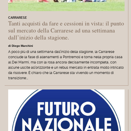
CARRARESE
Tanti acquisti da fare e cessioni in vista: il punto
sul mercato della Carrarese ad una settimana
dall’inizio della stagione.
di Diego Marchini
A poco più di una settimana dall’inizio della stagione, la Carrarese
conclude la fase di allenamenti a Pontremoli e torna nella propria casa
al Dei Marmi, ma con la rosa ancora decisamente incompleta, con
alcune uscite all’orizzonte e un rebus mercato in entrata molto intricato
da risolvere. È chiaro che la Carrarese sta vivendo un momento di
transizione:…