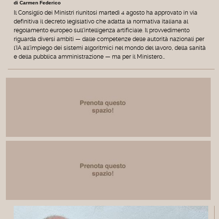
di Carmen Federico
Il Consiglio dei Ministri riunitosi martedì 4 agosto ha approvato in via
definitiva il decreto legislativo che adatta la normativa italiana al
regolamento europeo sull'intelligenza artificiale. Il provvedimento
riguarda diversi ambiti — dalle competenze delle autorità nazionali per
l'IA all'impiego dei sistemi algoritmici nel mondo del lavoro, della sanità
e della pubblica amministrazione — ma per il Ministero…