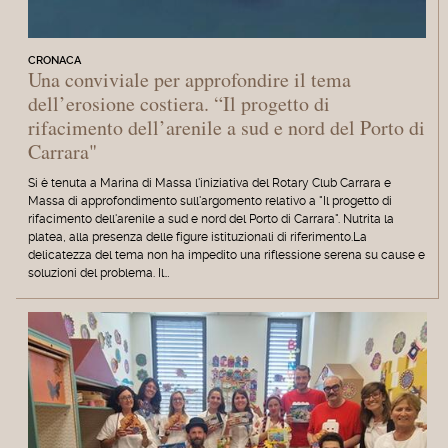
CRONACA
Una conviviale per approfondire il tema
dell’erosione costiera. “Il progetto di
rifacimento dell’arenile a sud e nord del Porto di
Carrara"
Si è tenuta a Marina di Massa l'iniziativa del Rotary Club Carrara e
Massa di approfondimento sull'argomento relativo a "Il progetto di
rifacimento dell'arenile a sud e nord del Porto di Carrara". Nutrita la
platea, alla presenza delle figure istituzionali di riferimento.La
delicatezza del tema non ha impedito una riflessione serena su cause e
soluzioni del problema. Il…