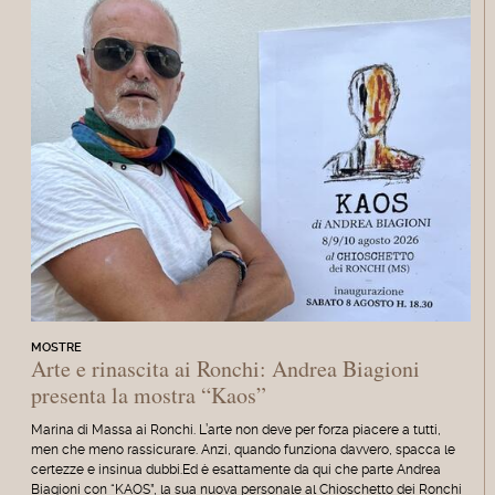
MOSTRE
Arte e rinascita ai Ronchi: Andrea Biagioni
presenta la mostra “Kaos”
Marina di Massa ai Ronchi. L’arte non deve per forza piacere a tutti,
men che meno rassicurare. Anzi, quando funziona davvero, spacca le
certezze e insinua dubbi.Ed è esattamente da qui che parte Andrea
Biagioni con “KAOS”, la sua nuova personale al Chioschetto dei Ronchi