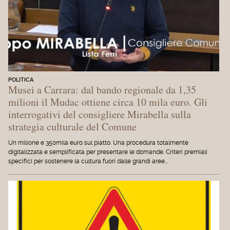
POLITICA
Musei a Carrara: dal bando regionale da 1,35
milioni il Mudac ottiene circa 10 mila euro. Gli
interrogativi del consigliere Mirabella sulla
strategia culturale del Comune
Un milione e 350mila euro sul piatto. Una procedura totalmente
digitalizzata e semplificata per presentare le domande. Criteri premiali
specifici per sostenere la cultura fuori dalle grandi aree…