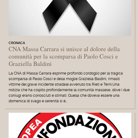
CRONACA
CNA Massa Carrara si unisce al dolore della
comunità per la scomparsa di Paolo Cosci e
Graziella Baldini
La CNA di Massa Carrara esprime profondo cordoglio per la tragica
scomparsa di Paolo Cosci e della moglie Graziella Baldini, rimasti
vittime del grave incidente stradale avvenuto tra Rieti e Terni.Una
notizia che ha colpito profondamente la comunità massese, dove i due
coniugi erano conosciuti e stimati. Quella che doveva essere una
domenica di svago e serenità si è…