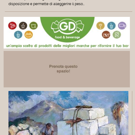
disposizione e permette di alleggerire il peso…