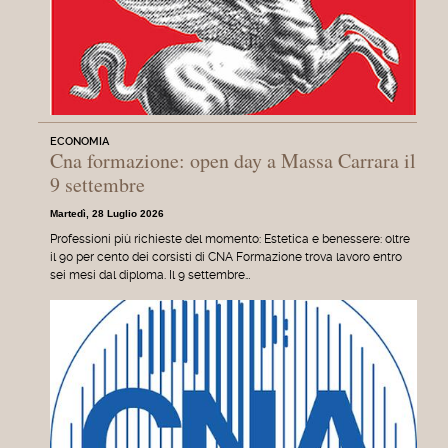
ECONOMIA
Cna formazione: open day a Massa Carrara il
9 settembre
Martedì, 28 Luglio 2026
Professioni più richieste del momento: Estetica e benessere: oltre
il 90 per cento dei corsisti di CNA Formazione trova lavoro entro
sei mesi dal diploma. Il 9 settembre…