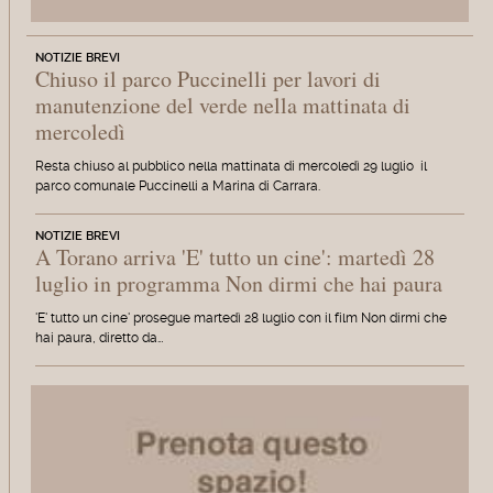
NOTIZIE BREVI
Chiuso il parco Puccinelli per lavori di
manutenzione del verde nella mattinata di
mercoledì
Resta chiuso al pubblico nella mattinata di mercoledì 29 luglio il
parco comunale Puccinelli a Marina di Carrara.
NOTIZIE BREVI
A Torano arriva 'E' tutto un cine': martedì 28
luglio in programma Non dirmi che hai paura
'E' tutto un cine' prosegue martedì 28 luglio con il film Non dirmi che
hai paura, diretto da…