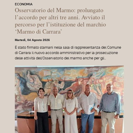
ECONOMIA
Osservatorio del Marmo: prolungato
l’accordo per altri tre anni. Avviato il
percorso per l’istituzione del marchio
‘Marmo di Carrara’
Martedì, 04 Agosto 2026
È stato firmato stamani nella sala di rappresentanza del Comune
di Carrara il nuovo accordo amministrativo per la prosecuzione
delle attività dell'Osservatorio del marmo anche per gli…