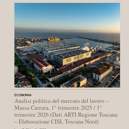
ECONOMIA
Analisi politica del mercato del lavoro –
Massa Carrara, 1° trimestre 2025 / 1°
trimestre 2026 (Dati ARTI Regione Toscana
– Elaborazione CISL Toscana Nord)