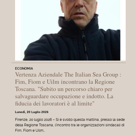
ECONOMIA
Vertenza Aziendale The Italian Sea Group :
Fim, Fiom e Uilm incontrano la Regione
Toscana. "Subito un percorso chiaro per
salvaguardare occupazione e indotto. La
fiducia dei lavoratori è al limite"
Lunedì, 20 Luglio 2026
Firenze, 20 luglio 2026 – Si è svolto questa mattina, presso la sede
della Regione Toscana, l'incontro tra le organizzazioni sindacali di
Fim, Fiom e Uilm…