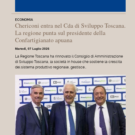
ECONOMIA
Chericoni entra nel Cda di Sviluppo Toscana.
La regione punta sul presidente della
Confartigianato apuana
Martedì, 07 Luglio 2026
La Regione Toscana ha rinnovato il Consiglio di Amministrazione
di Sviluppo Toscana, la società in house che sostiene la crescita
del sistema produttivo regionale, gestisce…