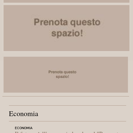
Economia
ECONOMIA