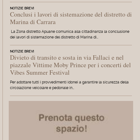
NOTIZIE BREVI
Conclusi i lavori di sistemazione del distretto di
Marina di Carrara
La Zona distretto Apuane comunica alla cittadinanza la conclusione
dei lavori di sistemazione del distretto di Marina di…
NOTIZIE BREVI
Divieto di transito e sosta in via Fallaci e nel
piazzale Vittime Moby Prince per i concerti del
Vibes Summer Festival
Per adottare tutti i provvedimenti idonei a garantire la sicurezza della
circolazione veicolare e pedonale in…