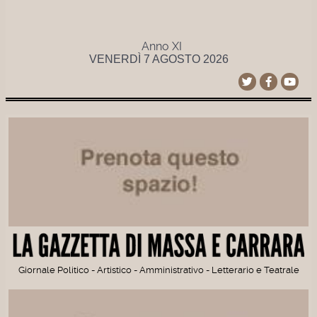
Anno XI
VENERDÌ 7 AGOSTO 2026
Giornale Politico - Artistico - Amministrativo - Letterario e Teatrale