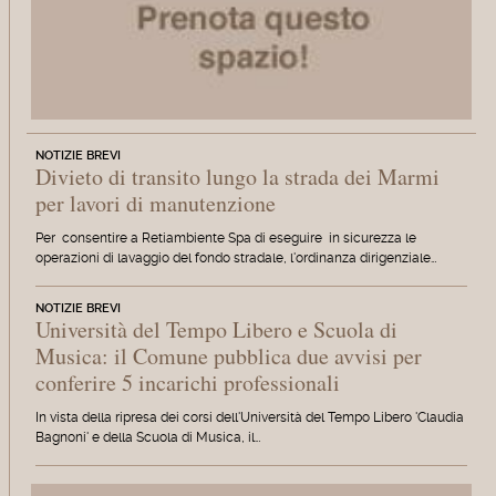
NOTIZIE BREVI
Divieto di transito lungo la strada dei Marmi
per lavori di manutenzione
Per consentire a Retiambiente Spa di eseguire in sicurezza le
operazioni di lavaggio del fondo stradale, l'ordinanza dirigenziale…
NOTIZIE BREVI
Università del Tempo Libero e Scuola di
Musica: il Comune pubblica due avvisi per
conferire 5 incarichi professionali
In vista della ripresa dei corsi dell'Università del Tempo Libero 'Claudia
Bagnoni' e della Scuola di Musica, il…