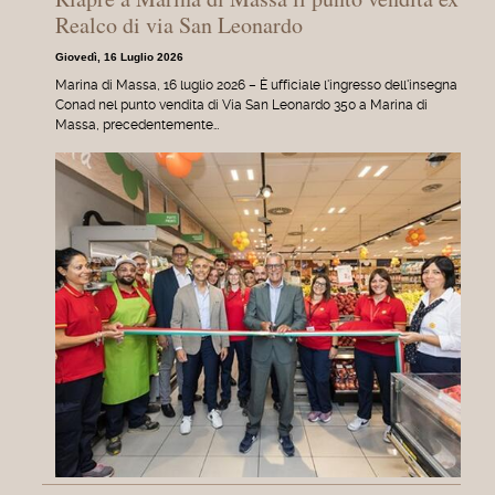
Realco di via San Leonardo
Giovedì, 16 Luglio 2026
Marina di Massa, 16 luglio 2026 – È ufficiale l'ingresso dell'insegna
Conad nel punto vendita di Via San Leonardo 350 a Marina di
Massa, precedentemente…