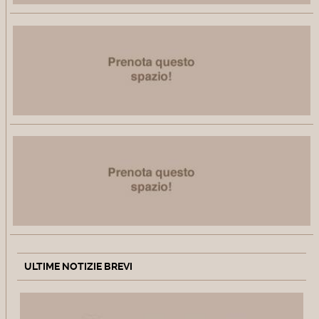
ULTIME NOTIZIE BREVI