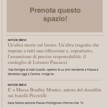
NOTIZIE BREVI
Un'altra morte sul lavoro. Un'altra tragedia che
impone a tutti una riflessione e, soprattutto,
l'assunzione di precise responsabilità: il
cordoglio di Lorenzo Pascucci
"Alla famiglia di Aldo Gullotti, operaio di 44 anni residente a Massa e
deceduto oggi a Carrara, rivolgo le…
NOTIZIE BREVI
E' a Massa Bradley Montes, autore del docufilm
sui fratelli Piccirilli
Italia Nostra sezione Massa-Montignoso informa che: "In…