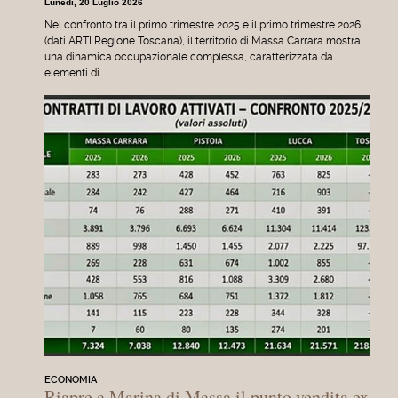
Lunedì, 20 Luglio 2026
Nel confronto tra il primo trimestre 2025 e il primo trimestre 2026
(dati ARTI Regione Toscana), il territorio di Massa Carrara mostra
una dinamica occupazionale complessa, caratterizzata da
elementi di…
ECONOMIA
Riapre a Marina di Massa il punto vendita ex