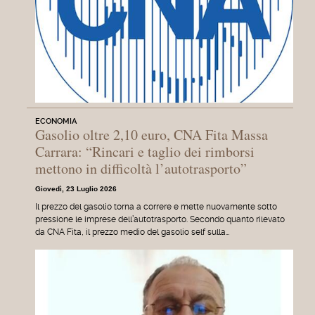
ECONOMIA
Gasolio oltre 2,10 euro, CNA Fita Massa
Carrara: “Rincari e taglio dei rimborsi
mettono in difficoltà l’autotrasporto”
Giovedì, 23 Luglio 2026
Il prezzo del gasolio torna a correre e mette nuovamente sotto
pressione le imprese dell’autotrasporto. Secondo quanto rilevato
da CNA Fita, il prezzo medio del gasolio self sulla…