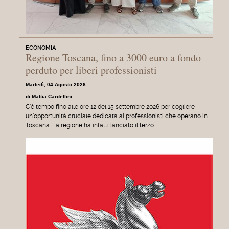
ECONOMIA
Regione Toscana, fino a 3000 euro a fondo
perduto per liberi professionisti
Martedì, 04 Agosto 2026
di Mattia Cardellini
C’è tempo fino alle ore 12 del 15 settembre 2026 per cogliere
un’opportunità cruciale dedicata ai professionisti che operano in
Toscana. La regione ha infatti lanciato il terzo…