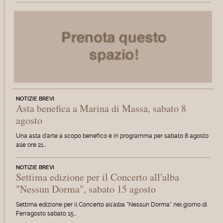
NOTIZIE BREVI
Asta benefica a Marina di Massa, sabato 8
agosto
Una asta d'arte a scopo benefico è in programma per sabato 8 agosto
alle ore 21…
NOTIZIE BREVI
Settima edizione per il Concerto all'alba
"Nessun Dorma", sabato 15 agosto
Settima edizione per il Concerto all'alba "Nessun Dorma" nel giorno di
Ferragosto sabato 15…