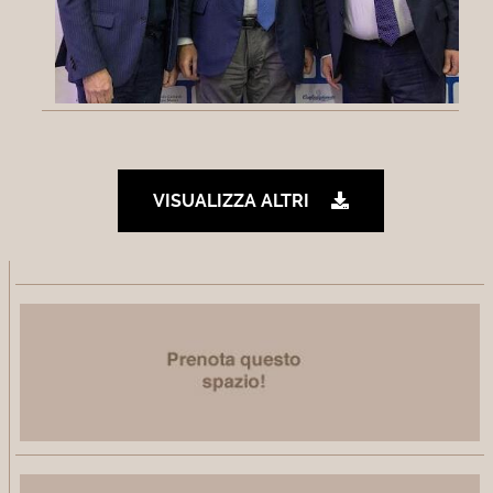
VISUALIZZA ALTRI