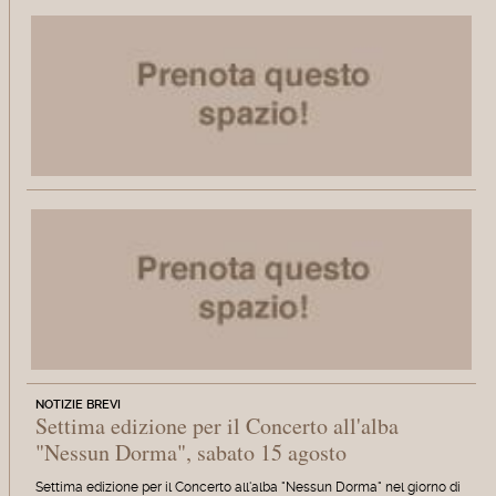
NOTIZIE BREVI
Settima edizione per il Concerto all'alba
"Nessun Dorma", sabato 15 agosto
Settima edizione per il Concerto all'alba "Nessun Dorma" nel giorno di