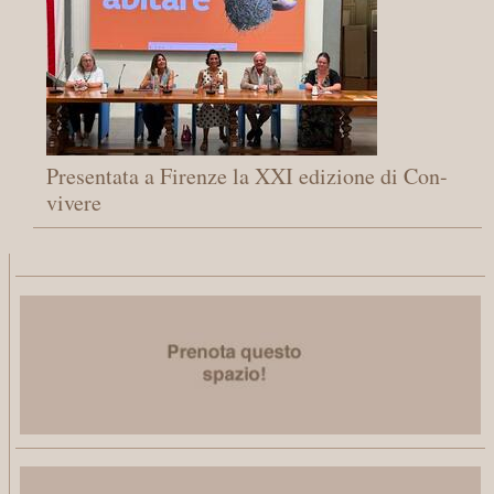
Presentata a Firenze la XXI edizione di Con-
vivere