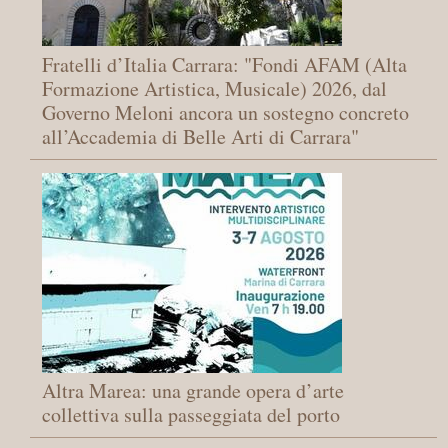
Fratelli d’Italia Carrara: "Fondi AFAM (Alta
Formazione Artistica, Musicale) 2026, dal
Governo Meloni ancora un sostegno concreto
all’Accademia di Belle Arti di Carrara"
Altra Marea: una grande opera d’arte
collettiva sulla passeggiata del porto