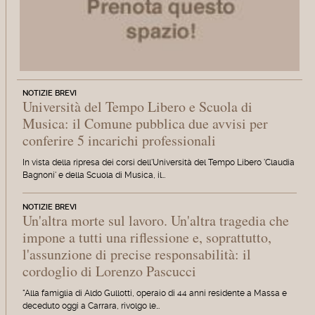
NOTIZIE BREVI
Università del Tempo Libero e Scuola di
Musica: il Comune pubblica due avvisi per
conferire 5 incarichi professionali
In vista della ripresa dei corsi dell'Università del Tempo Libero 'Claudia
Bagnoni' e della Scuola di Musica, il…
NOTIZIE BREVI
Un'altra morte sul lavoro. Un'altra tragedia che
impone a tutti una riflessione e, soprattutto,
l'assunzione di precise responsabilità: il
cordoglio di Lorenzo Pascucci
"Alla famiglia di Aldo Gullotti, operaio di 44 anni residente a Massa e
deceduto oggi a Carrara, rivolgo le…