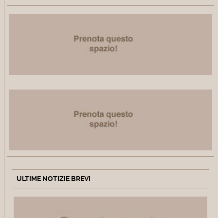
ULTIME NOTIZIE BREVI