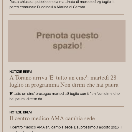
Resta chiuso al pubblico nella mattinata di mercoledì 29 luglio il
parco comunale Puccinelli a Marina di Carrara.
NOTIZIE BREVI
A Torano arriva 'E' tutto un cine': martedì 28
luglio in programma Non dirmi che hai paura
'E' tutto un cine' prosegue martedì 28 luglio con il film Non dirmi che
hai paura, diretto da…
NOTIZIE BREVI
Il centro medico AMA cambia sede
Il centro medico AMA srl cambia sede. Dal prossimo 3 agosto 2026, i