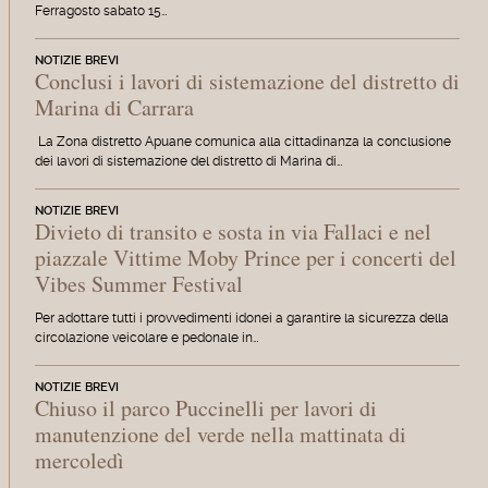
Ferragosto sabato 15…
NOTIZIE BREVI
Conclusi i lavori di sistemazione del distretto di
Marina di Carrara
La Zona distretto Apuane comunica alla cittadinanza la conclusione
dei lavori di sistemazione del distretto di Marina di…
NOTIZIE BREVI
Divieto di transito e sosta in via Fallaci e nel
piazzale Vittime Moby Prince per i concerti del
Vibes Summer Festival
Per adottare tutti i provvedimenti idonei a garantire la sicurezza della
circolazione veicolare e pedonale in…
NOTIZIE BREVI
Chiuso il parco Puccinelli per lavori di
manutenzione del verde nella mattinata di
mercoledì