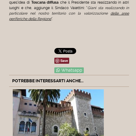
quell'idea di
Toscana diffusa
che il Presidente sta realizzando in altri
luoghi e che, aggiunge il Sindaco Valettini: "
Giani sta realizzando in
particolare nel nostro territorio con la valorizzazione
delle aree
periferiche della Regione
".
Save
Whatsapp
POTREBBE INTERESSARTI ANCHE...