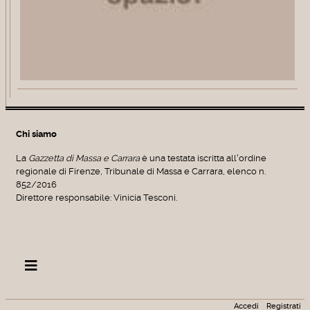
Chi siamo
La
Gazzetta di Massa e Carrara
è una testata iscritta all'ordine
regionale di Firenze, Tribunale di Massa e Carrara, elenco n.
852/2016
Direttore responsabile: Vinicia Tesconi.
Accedi
Registrati