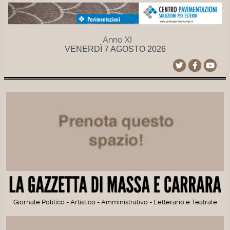
Anno XI
VENERDÌ 7 AGOSTO 2026
Giornale Politico - Artistico - Amministrativo - Letterario e Teatrale