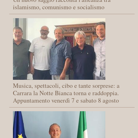
islamismo, comunismo e socialismo
Musica, spettacoli, cibo e tante sorprese: a
Carrara la Notte Bianca torna e raddoppia.
Appuntamento venerdì 7 e sabato 8 agosto