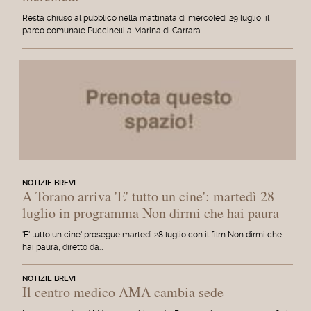
Resta chiuso al pubblico nella mattinata di mercoledì 29 luglio il
parco comunale Puccinelli a Marina di Carrara.
NOTIZIE BREVI
A Torano arriva 'E' tutto un cine': martedì 28
luglio in programma Non dirmi che hai paura
'E' tutto un cine' prosegue martedì 28 luglio con il film Non dirmi che
hai paura, diretto da…
NOTIZIE BREVI
Il centro medico AMA cambia sede