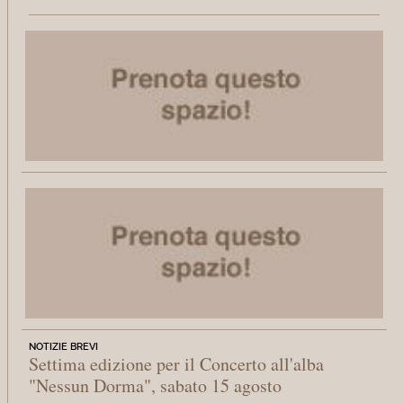
NOTIZIE BREVI
Settima edizione per il Concerto all'alba
"Nessun Dorma", sabato 15 agosto