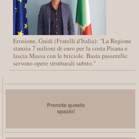
Erosione, Guidi (Fratelli d'Italia): "La Regione
stanzia 7 milioni di euro per la costa Pisana e
lascia Massa con le briciole. Basta passerelle:
servono opere strutturali subito."