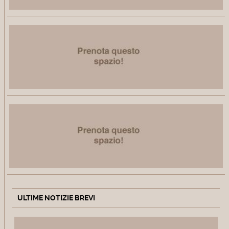
ULTIME NOTIZIE BREVI