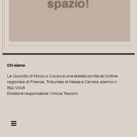
Chi siamo
La
Gazzetta di Massa e Carrara
è una testata iscritta all'ordine
regionale di Firenze, Tribunale di Massa e Carrara, elenco n.
852/2016
Direttore responsabile: Vinicia Tesconi.