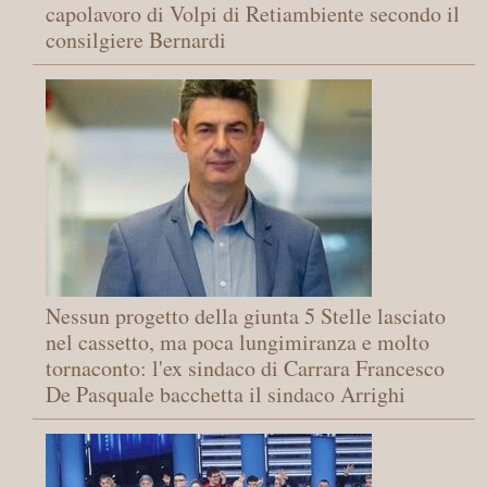
capolavoro di Volpi di Retiambiente secondo il
consilgiere Bernardi
Nessun progetto della giunta 5 Stelle lasciato
nel cassetto, ma poca lungimiranza e molto
tornaconto: l'ex sindaco di Carrara Francesco
De Pasquale bacchetta il sindaco Arrighi