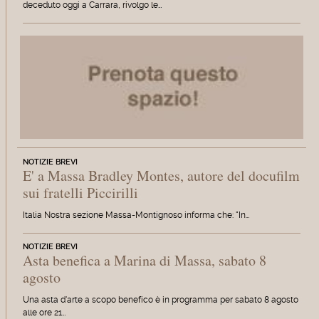
deceduto oggi a Carrara, rivolgo le…
NOTIZIE BREVI
E' a Massa Bradley Montes, autore del docufilm
sui fratelli Piccirilli
Italia Nostra sezione Massa-Montignoso informa che: "In…
NOTIZIE BREVI
Asta benefica a Marina di Massa, sabato 8
agosto
Una asta d'arte a scopo benefico è in programma per sabato 8 agosto
alle ore 21…