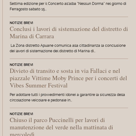
Settima edizione per il Concerto all'alba "Nessun Dorma" nel giorno di
Ferragosto sabato 15…
NOTIZIE BREVI
Conclusi i lavori di sistemazione del distretto di
Marina di Carrara
La Zona distretto Apuane comunica alla cittadinanza la conclusione
dei lavori di sistemazione del distretto di Marina di…
NOTIZIE BREVI
Divieto di transito e sosta in via Fallaci e nel
piazzale Vittime Moby Prince per i concerti del
Vibes Summer Festival
Per adottare tutti i provvedimenti idonei a garantire la sicurezza della
circolazione veicolare e pedonale in…
NOTIZIE BREVI
Chiuso il parco Puccinelli per lavori di
manutenzione del verde nella mattinata di
mercoledì