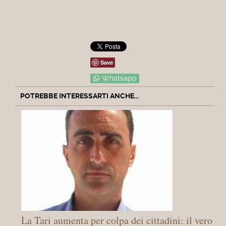
Save
Whatsapp
POTREBBE INTERESSARTI ANCHE...
La Tari aumenta per colpa dei cittadini: il vero