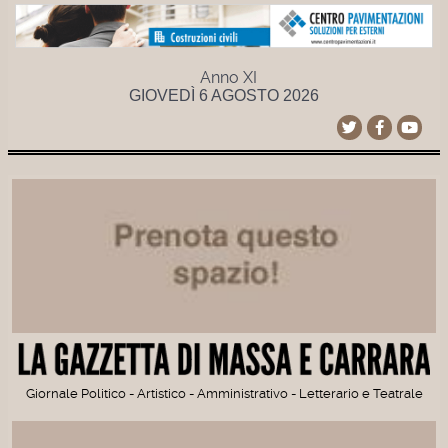
Anno XI
GIOVEDÌ 6 AGOSTO 2026
Giornale Politico - Artistico - Amministrativo - Letterario e Teatrale