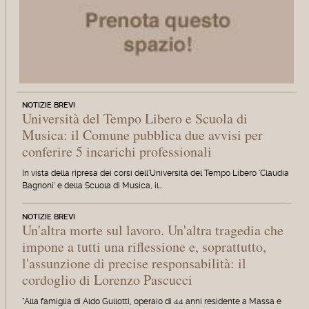
NOTIZIE BREVI
Università del Tempo Libero e Scuola di
Musica: il Comune pubblica due avvisi per
conferire 5 incarichi professionali
In vista della ripresa dei corsi dell'Università del Tempo Libero 'Claudia
Bagnoni' e della Scuola di Musica, il…
NOTIZIE BREVI
Un'altra morte sul lavoro. Un'altra tragedia che
impone a tutti una riflessione e, soprattutto,
l'assunzione di precise responsabilità: il
cordoglio di Lorenzo Pascucci
"Alla famiglia di Aldo Gullotti, operaio di 44 anni residente a Massa e