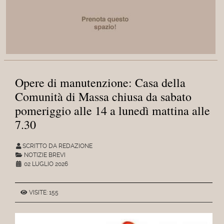
Opere di manutenzione: Casa della
Comunità di Massa chiusa da sabato
pomeriggio alle 14 a lunedì mattina alle
7.30
SCRITTO DA REDAZIONE
NOTIZIE BREVI
02 LUGLIO 2026
VISITE: 155