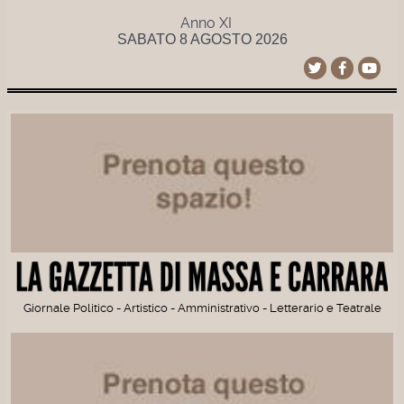
Anno XI
SABATO 8 AGOSTO 2026
Giornale Politico - Artistico - Amministrativo - Letterario e Teatrale