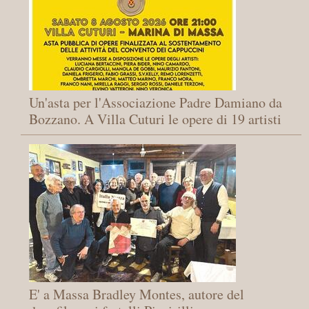
Un'asta per l'Associazione Padre Damiano da
Bozzano. A Villa Cuturi le opere di 19 artisti
E' a Massa Bradley Montes, autore del