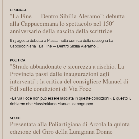
CRONACA
"La Fine — Dentro Sibilla Aleramo": debutta
alla Cappucciniana lo spettacolo nel 150°
anniversario della nascita della scrittrice
Il 13 agosto debutta a Massa nella cornice della rassegna La
Cappucciniana "La Fine — Dentro Sibilla Aleramo",…
POLITICA
"Strade abbandonate e sicurezza a rischio. La
Provincia passi dalle inaugurazioni agli
interventi": la critica del consigliere Manuel di
FdI sulle condizioni di Via Foce
«La via Foce non può essere lasciata in queste condizioni». È questo il
richiamo che Massimiliano Manuel, capogruppo…
SPORT
Presentata alla Poliartigiana di Arcola la quinta
edizione del Giro della Lunigiana Donne