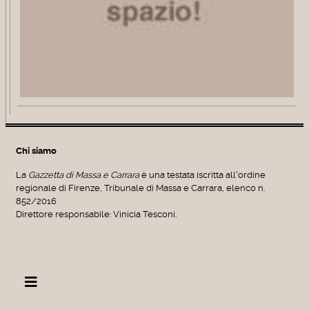
Chi siamo
La
Gazzetta di Massa e Carrara
è una testata iscritta all'ordine
regionale di Firenze, Tribunale di Massa e Carrara, elenco n.
852/2016
Direttore responsabile: Vinicia Tesconi.