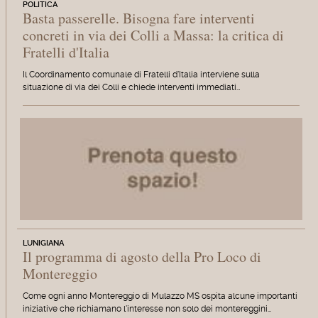
POLITICA
Basta passerelle. Bisogna fare interventi
concreti in via dei Colli a Massa: la critica di
Fratelli d'Italia
Il Coordinamento comunale di Fratelli d'Italia interviene sulla
situazione di via dei Colli e chiede interventi immediati…
LUNIGIANA
Il programma di agosto della Pro Loco di
Montereggio
Come ogni anno Montereggio di Mulazzo MS ospita alcune importanti
iniziative che richiamano l'interesse non solo dei montereggini…