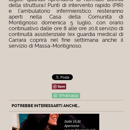
della struttura.I Punti di intervento rapido (PIR)
e l'ambulatorio infermieristico resteranno
aperti nella Casa della Comunità di
Montignoso
domenica
5 luglio, con orario
continuativo dalle ore 8 alle ore 20.Il servizio di
continuità assistenziale (ex guardia medica) di
Carrara coprirà nel fine settimana anche il
servizio di Massa-Montignoso.
Save
Whatsapp
POTREBBE INTERESSARTI ANCHE...