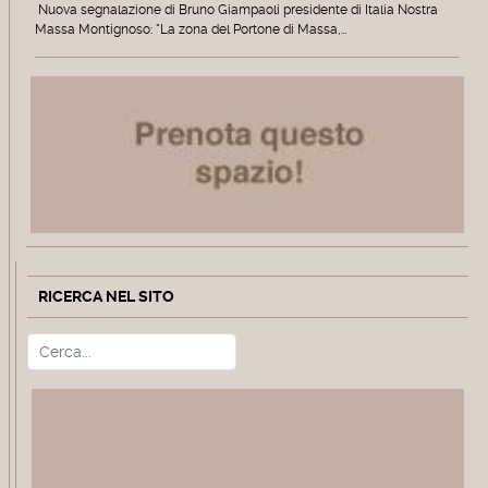
Nuova segnalazione di Bruno Giampaoli presidente di Italia Nostra
Massa Montignoso: "La zona del Portone di Massa,…
RICERCA NEL SITO
Cerca
Type 2 or more characters for r