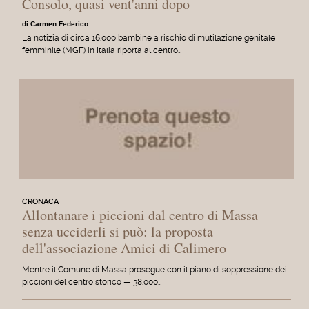
Consolo, quasi vent'anni dopo
di Carmen Federico
La notizia di circa 16.000 bambine a rischio di mutilazione genitale
femminile (MGF) in Italia riporta al centro…
CRONACA
Allontanare i piccioni dal centro di Massa
senza ucciderli si può: la proposta
dell'associazione Amici di Calimero
Mentre il Comune di Massa prosegue con il piano di soppressione dei
piccioni del centro storico — 38.000…