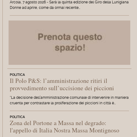
Arcola, 7 agosto 2026 - Sarà la quinta edizione del Giro della Lunigiana
Donne ad aprire, come da ormai recente…
POLITICA
Il Polo P&S: l’amministrazione ritiri il
provvedimento sull’uccisione dei piccioni
“La decisione dell’amministrazione comunale di intervenire in maniera
cruenta per contrastare la proliferazione dei piccioni in città è…
POLITICA
Zona del Portone a Massa nel degrado:
l'appello di Italia Nostra Massa Montignoso