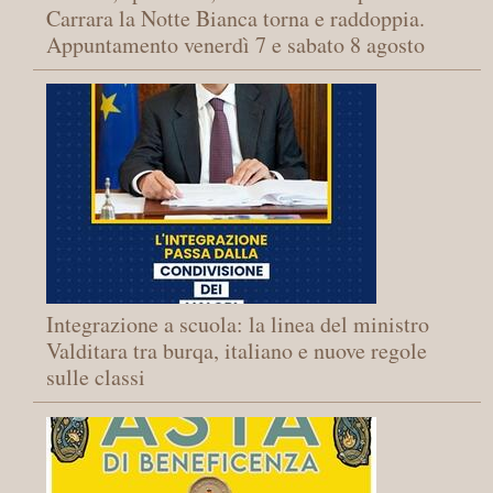
Carrara la Notte Bianca torna e raddoppia.
Appuntamento venerdì 7 e sabato 8 agosto
Integrazione a scuola: la linea del ministro
Valditara tra burqa, italiano e nuove regole
sulle classi