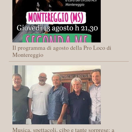
Il programma di agosto della Pro Loco di
Montereggio
Musica, spettacoli, cibo e tante sorprese: a