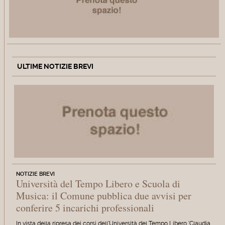
ULTIME NOTIZIE BREVI
NOTIZIE BREVI
Università del Tempo Libero e Scuola di
Musica: il Comune pubblica due avvisi per
conferire 5 incarichi professionali
In vista della ripresa dei corsi dell'Università del Tempo Libero 'Claudia