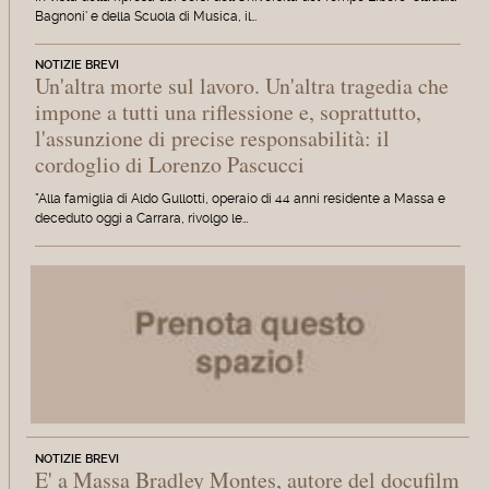
Bagnoni' e della Scuola di Musica, il…
NOTIZIE BREVI
Un'altra morte sul lavoro. Un'altra tragedia che
impone a tutti una riflessione e, soprattutto,
l'assunzione di precise responsabilità: il
cordoglio di Lorenzo Pascucci
"Alla famiglia di Aldo Gullotti, operaio di 44 anni residente a Massa e
deceduto oggi a Carrara, rivolgo le…
NOTIZIE BREVI
E' a Massa Bradley Montes, autore del docufilm