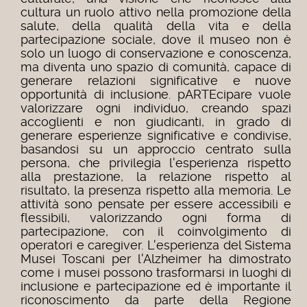
cultura un ruolo attivo nella promozione della
salute, della qualità della vita e della
partecipazione sociale, dove il museo non è
solo un luogo di conservazione e conoscenza,
ma diventa uno spazio di comunità, capace di
generare relazioni significative e nuove
opportunità di inclusione. pARTEcipare vuole
valorizzare ogni individuo, creando spazi
accoglienti e non giudicanti, in grado di
generare esperienze significative e condivise,
basandosi su un approccio centrato sulla
persona, che privilegia l'esperienza rispetto
alla prestazione, la relazione rispetto al
risultato, la presenza rispetto alla memoria. Le
attività sono pensate per essere accessibili e
flessibili, valorizzando ogni forma di
partecipazione, con il coinvolgimento di
operatori e caregiver. L'esperienza del Sistema
Musei Toscani per l'Alzheimer ha dimostrato
come i musei possono trasformarsi in luoghi di
inclusione e partecipazione ed è importante il
riconoscimento da parte della Regione