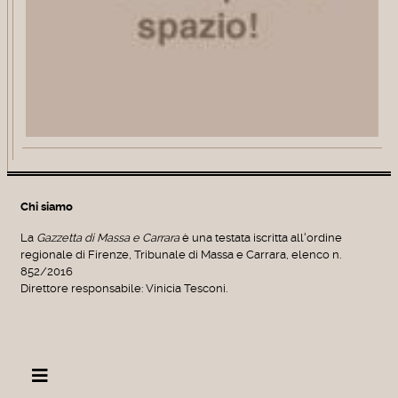
Chi siamo
La
Gazzetta di Massa e Carrara
è una testata iscritta all'ordine
regionale di Firenze, Tribunale di Massa e Carrara, elenco n.
852/2016
Direttore responsabile: Vinicia Tesconi.