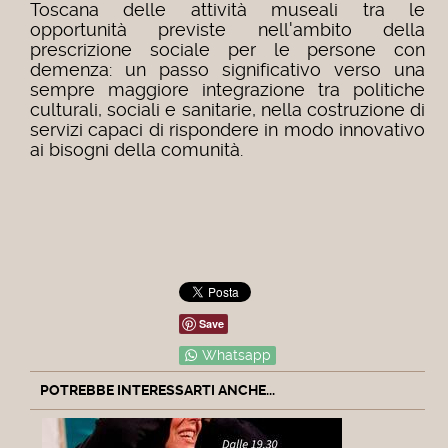
Toscana delle attività museali tra le
opportunità previste nell'ambito della
prescrizione sociale per le persone con
demenza: un passo significativo verso una
sempre maggiore integrazione tra politiche
culturali, sociali e sanitarie, nella costruzione di
servizi capaci di rispondere in modo innovativo
ai bisogni della comunità.
Save
Whatsapp
POTREBBE INTERESSARTI ANCHE...