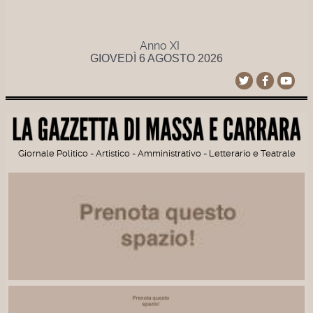
Anno XI
GIOVEDÌ 6 AGOSTO 2026
Giornale Politico - Artistico - Amministrativo - Letterario e Teatrale