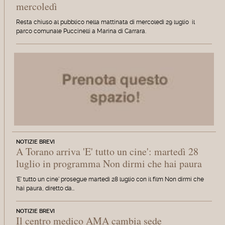
mercoledì
Resta chiuso al pubblico nella mattinata di mercoledì 29 luglio il
parco comunale Puccinelli a Marina di Carrara.
NOTIZIE BREVI
A Torano arriva 'E' tutto un cine': martedì 28
luglio in programma Non dirmi che hai paura
'E' tutto un cine' prosegue martedì 28 luglio con il film Non dirmi che
hai paura, diretto da…
NOTIZIE BREVI
Il centro medico AMA cambia sede