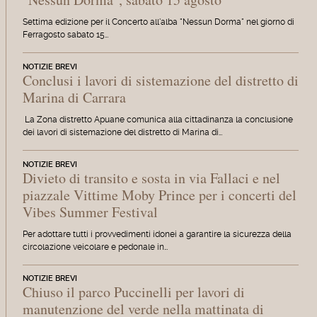
Settima edizione per il Concerto all'alba "Nessun Dorma" nel giorno di
Ferragosto sabato 15…
NOTIZIE BREVI
Conclusi i lavori di sistemazione del distretto di
Marina di Carrara
La Zona distretto Apuane comunica alla cittadinanza la conclusione
dei lavori di sistemazione del distretto di Marina di…
NOTIZIE BREVI
Divieto di transito e sosta in via Fallaci e nel
piazzale Vittime Moby Prince per i concerti del
Vibes Summer Festival
Per adottare tutti i provvedimenti idonei a garantire la sicurezza della
circolazione veicolare e pedonale in…
NOTIZIE BREVI
Chiuso il parco Puccinelli per lavori di
manutenzione del verde nella mattinata di