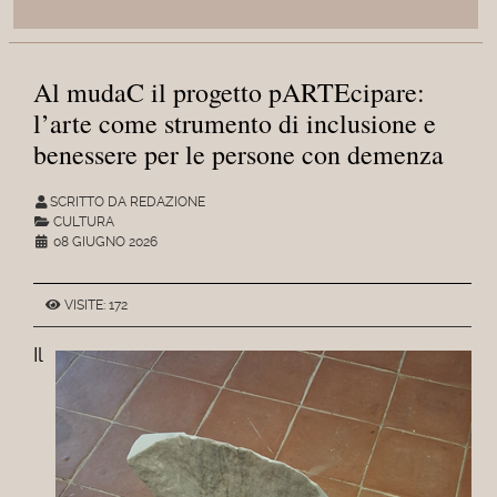
Al mudaC il progetto pARTEcipare:
l’arte come strumento di inclusione e
benessere per le persone con demenza
SCRITTO DA REDAZIONE
CULTURA
08 GIUGNO 2026
VISITE: 172
Il