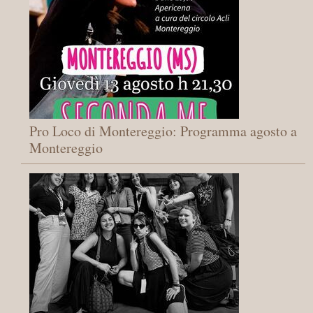
Pro Loco di Montereggio: Programma agosto a
Montereggio