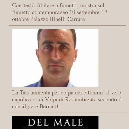
Con-testi. Abitare a fumetti: mostra sul
fumetto contemporaneo 10 settembre-17
ottobre Palazzo Binelli Carrara
La Tari aumenta per colpa dei cittadini: il vero
capolavoro di Volpi di Retiambiente secondo il
consilgiere Bernardi