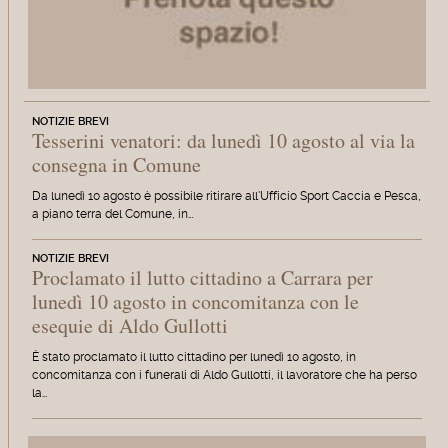
NOTIZIE BREVI
Tesserini venatori: da lunedì 10 agosto al via la
consegna in Comune
Da lunedì 10 agosto è possibile ritirare all'Ufficio Sport Caccia e Pesca,
a piano terra del Comune, in…
NOTIZIE BREVI
Proclamato il lutto cittadino a Carrara per
lunedì 10 agosto in concomitanza con le
esequie di Aldo Gullotti
È stato proclamato il lutto cittadino per lunedì 10 agosto, in
concomitanza con i funerali di Aldo Gullotti, il lavoratore che ha perso
la…