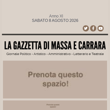
Anno XI
SABATO 8 AGOSTO 2026
Giornale Politico - Artistico - Amministrativo - Letterario e Teatrale