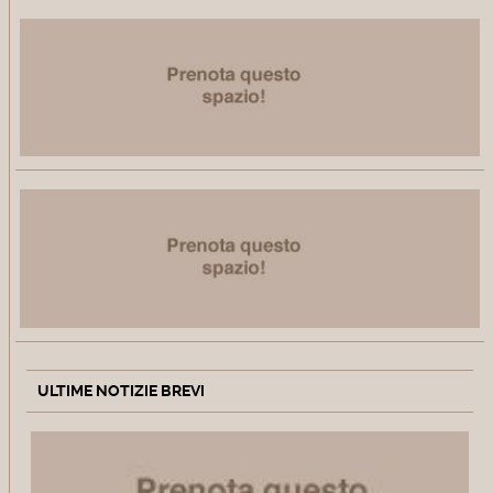
ULTIME NOTIZIE BREVI