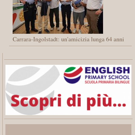
Carrara-Ingolstadt: un'amicizia lunga 64 anni