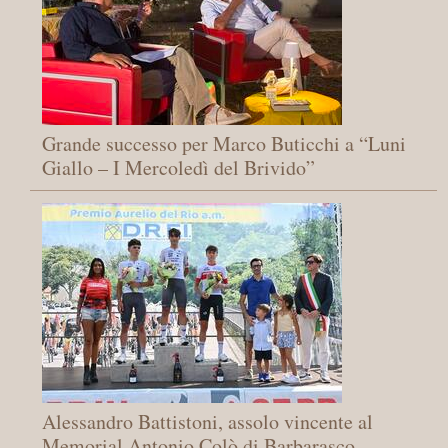
Grande successo per Marco Buticchi a “Luni
Giallo – I Mercoledì del Brivido”
Alessandro Battistoni, assolo vincente al
Memorial Antonio Colò di Barbarasco