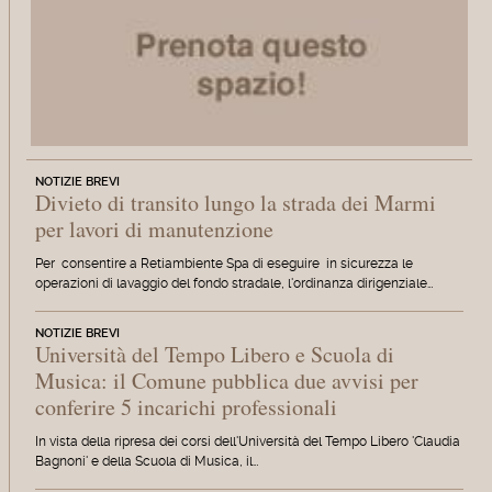
NOTIZIE BREVI
Divieto di transito lungo la strada dei Marmi
per lavori di manutenzione
Per consentire a Retiambiente Spa di eseguire in sicurezza le
operazioni di lavaggio del fondo stradale, l'ordinanza dirigenziale…
NOTIZIE BREVI
Università del Tempo Libero e Scuola di
Musica: il Comune pubblica due avvisi per
conferire 5 incarichi professionali
In vista della ripresa dei corsi dell'Università del Tempo Libero 'Claudia
Bagnoni' e della Scuola di Musica, il…