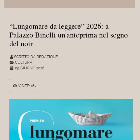
“Lungomare da leggere” 2026: a
Palazzo Binelli un'anteprima nel segno
del noir
SCRITTO DA REDAZIONE
CULTURA
09 GIUGNO 2026
VISITE: 167