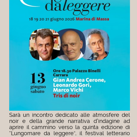
Sarà un incontro dedicato alle atmosfere del
noir e della grande narrativa d'indagine ad
aprire il cammino verso la quinta edizione di
“Lungomare da leggere”, il festival letterario