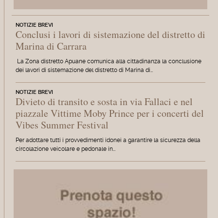
NOTIZIE BREVI
Conclusi i lavori di sistemazione del distretto di
Marina di Carrara
La Zona distretto Apuane comunica alla cittadinanza la conclusione
dei lavori di sistemazione del distretto di Marina di…
NOTIZIE BREVI
Divieto di transito e sosta in via Fallaci e nel
piazzale Vittime Moby Prince per i concerti del
Vibes Summer Festival
Per adottare tutti i provvedimenti idonei a garantire la sicurezza della
circolazione veicolare e pedonale in…