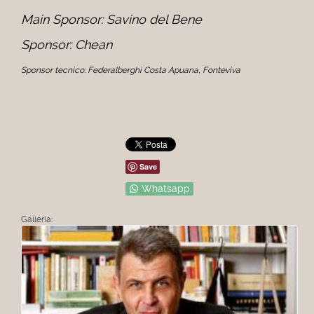
Main Sponsor: Savino del Bene
Sponsor: Chean
Sponsor tecnico: Federalberghi Costa Apuana, Fonteviva
Save
Whatsapp
Galleria: