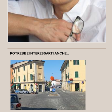
POTREBBE INTERESSARTI ANCHE...