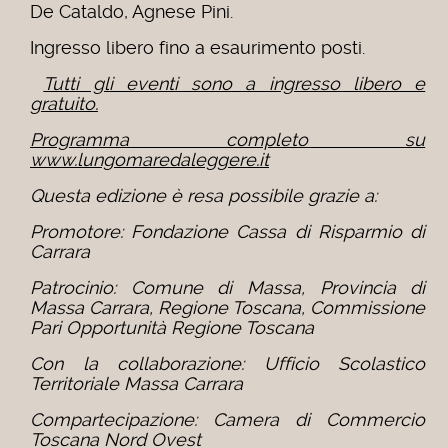
De Cataldo, Agnese Pini.
Ingresso libero fino a esaurimento posti.
Tutti gli eventi sono a ingresso libero e
gratuito.
Programma completo su
www.lungomaredaleggere.it
Questa edizione è resa possibile grazie a:
Promotore: Fondazione Cassa di Risparmio di
Carrara
Patrocinio: Comune di Massa, Provincia di
Massa Carrara, Regione Toscana, Commissione
Pari Opportunità Regione Toscana
Con la collaborazione: Ufficio Scolastico
Territoriale Massa Carrara
Compartecipazione: Camera di Commercio
Toscana Nord Ovest