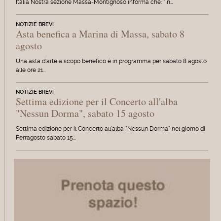
Italia Nostra sezione Massa-Montignoso informa che: "In…
NOTIZIE BREVI
Asta benefica a Marina di Massa, sabato 8
agosto
Una asta d'arte a scopo benefico è in programma per sabato 8 agosto
alle ore 21…
NOTIZIE BREVI
Settima edizione per il Concerto all'alba
"Nessun Dorma", sabato 15 agosto
Settima edizione per il Concerto all'alba "Nessun Dorma" nel giorno di
Ferragosto sabato 15…