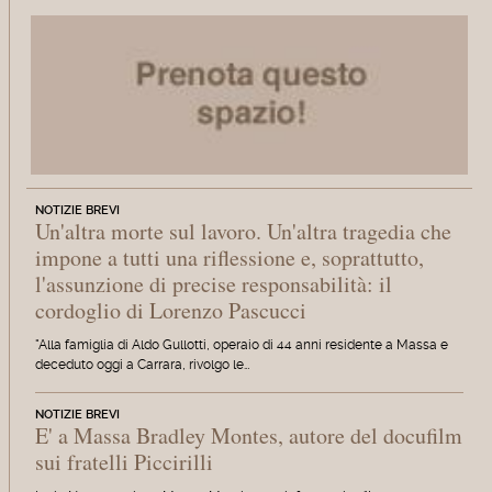
NOTIZIE BREVI
Un'altra morte sul lavoro. Un'altra tragedia che
impone a tutti una riflessione e, soprattutto,
l'assunzione di precise responsabilità: il
cordoglio di Lorenzo Pascucci
"Alla famiglia di Aldo Gullotti, operaio di 44 anni residente a Massa e
deceduto oggi a Carrara, rivolgo le…
NOTIZIE BREVI
E' a Massa Bradley Montes, autore del docufilm
sui fratelli Piccirilli