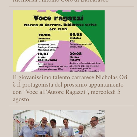
Il giovanissimo talento carrarese Nicholas Ori
è il protagonista del prossimo appuntamento
con "Voce all'Autore Ragazzi", mercoledì 5
agosto