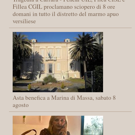
Fillea CGIL proclamano sciopero di 8 ore
domani in tutto il distretto del marmo apuo
versiliese
Asta benefica a Marina di Massa, sabato 8
agosto