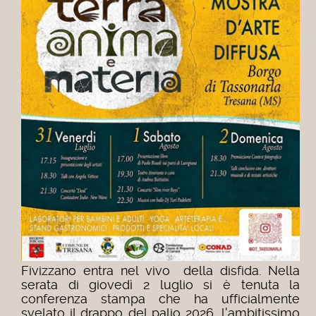
Fivizzano entra nel vivo della disfida. Nella
serata di giovedì 2 luglio si è tenuta la
conferenza stampa che ha ufficialmente
svelato il drappo del palio 2026, l'ambitissimo