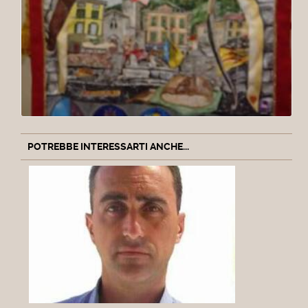
POTREBBE INTERESSARTI ANCHE...