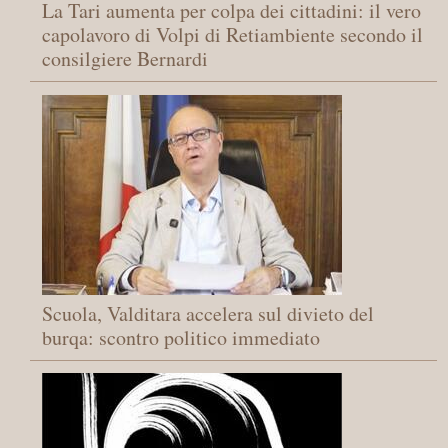
La Tari aumenta per colpa dei cittadini: il vero
capolavoro di Volpi di Retiambiente secondo il
consilgiere Bernardi
Scuola, Valditara accelera sul divieto del
burqa: scontro politico immediato