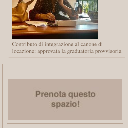
Contributo di integrazione al canone di
locazione: approvata la graduatoria provvisoria