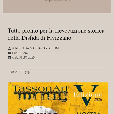
Tutto pronto per la rievocazione storica
della Disfida di Fivizzano
SCRITTO DA MATTIA CARDELLINI
FIVIZZANO
03 LUGLIO 2026
VISITE: 319