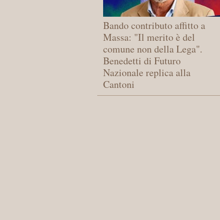
Bando contributo affitto a
Massa: "Il merito è del
comune non della Lega".
Benedetti di Futuro
Nazionale replica alla
Cantoni