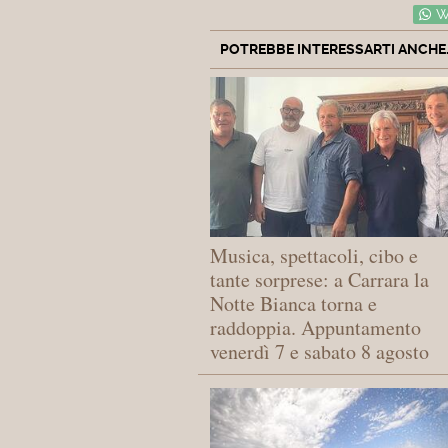
W
POTREBBE INTERESSARTI ANCHE..
Musica, spettacoli, cibo e
tante sorprese: a Carrara la
Notte Bianca torna e
raddoppia. Appuntamento
venerdì 7 e sabato 8 agosto