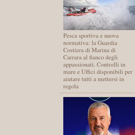
Pesca sportiva e nuova
normativa: la Guardia
Costiera di Marina di
Carrara al fianco degli
appassionati. Controlli in
mare e Uffici disponibili per
aiutare tutti a mettersi in
regola