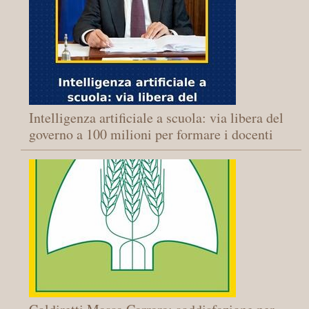
Intelligenza artificiale a scuola: via libera del
governo a 100 milioni per formare i docenti