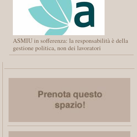
ASMIU in sofferenza: la responsabilità è della
gestione politica, non dei lavoratori