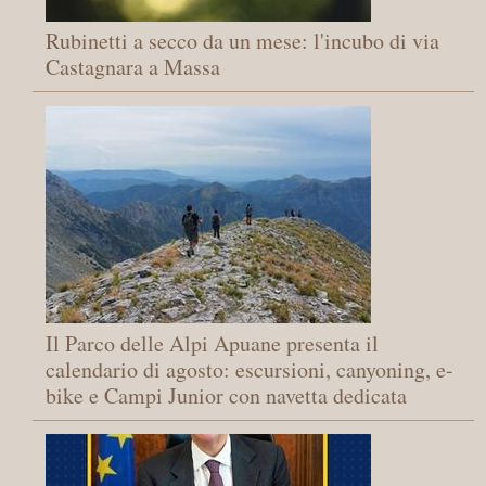
Rubinetti a secco da un mese: l'incubo di via
Castagnara a Massa
Il Parco delle Alpi Apuane presenta il
calendario di agosto: escursioni, canyoning, e-
bike e Campi Junior con navetta dedicata