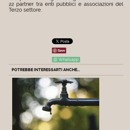
22 partner tra enti pubblici e associazioni del
Terzo settore.
Save
Whatsapp
POTREBBE INTERESSARTI ANCHE...