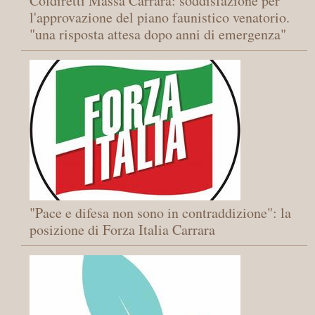
Coldiretti Massa Carrara: soddisfazione per
l'approvazione del piano faunistico venatorio.
"una risposta attesa dopo anni di emergenza"
"Pace e difesa non sono in contraddizione": la
posizione di Forza Italia Carrara