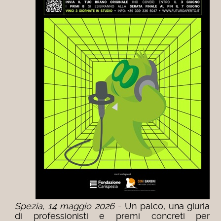
Spezia, 14 maggio 2026
- Un palco, una giuria
di professionisti e premi concreti per