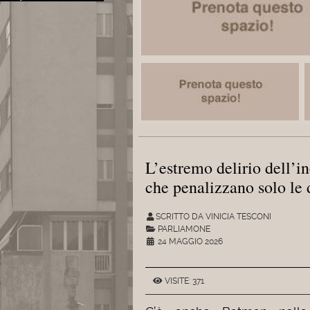
L’estremo delirio dell’in
che penalizzano solo le
SCRITTO DA VINICIA TESCONI
PARLIAMONE
24 MAGGIO 2026
VISITE: 371