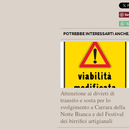
Sa
W
POTREBBE INTERESSARTI ANCHE..
Attenzione ai divieti di
transito e sosta per lo
svolgimento a Carrara della
Notte Bianca e del Festival
dei birrifici artigianali