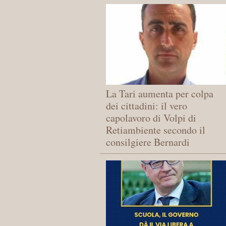
La Tari aumenta per colpa
dei cittadini: il vero
capolavoro di Volpi di
Retiambiente secondo il
consilgiere Bernardi