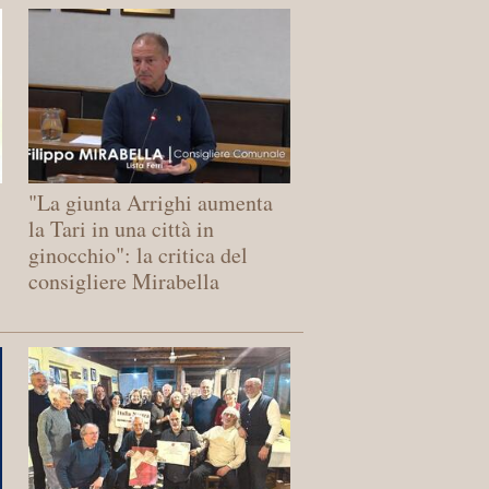
"La giunta Arrighi aumenta
la Tari in una città in
ginocchio": la critica del
consigliere Mirabella