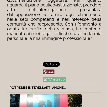
documentazione oggettiva. Per quanto
riguarda il piano politico-istituzionale, prenderò
atto dell'interrogazione presentata
dall'opposizione e fornirò ogni chiarimento
nelle sedi competenti e nell'interesse della
comunità che rappresento. Con riferimento a
ogni altro profilo della vicenda, ho conferito
mandato ai miei legali, affinché tutelino la mia
persona e la mia immagine professionale."
Save
Whatsapp
POTREBBE INTERESSARTI ANCHE...