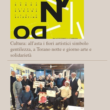
Cultura: all'asta i fiori artistici simbolo
gentilezza, a Torano notte e giorno arte e
solidarietà