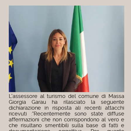
L'assessore al turismo del comune di Massa
Giorgia Garau ha rilasciato la seguente
dichiarazione in risposta ali recenti attacchi
ricevuti :"Recentemente sono state diffuse
affermazioni che non corrispondono al vero e
che risultano smentibili sulla base di fatti e