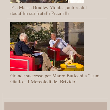
E' a Massa Bradley Montes, autore del
docufilm sui fratelli Piccirilli
Grande successo per Marco Buticchi a “Luni
Giallo – I Mercoledì del Brivido”