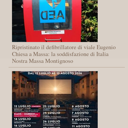
Ripristinato il defibrillatore di viale Eugenio
Chiesa a Massa: la soddisfazione di Italia
Nostra Massa Montignoso