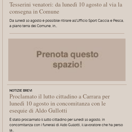
Tesserini venatori: da lunedì 10 agosto al via la
consegna in Comune
Da lunedì 10 agosto è possibile ritirare all'Ufficio Sport Caccia e Pesca,
a piano terra del Comune, in…
NOTIZIE BREVI
Proclamato il lutto cittadino a Carrara per
lunedì 10 agosto in concomitanza con le
esequie di Aldo Gullotti
È stato proclamato il lutto cittadino per lunedì 10 agosto, in
concomitanza con i funerali di Aldo Gullotti, il lavoratore che ha perso
la…