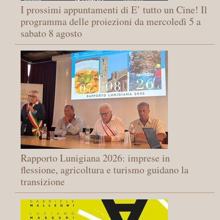
I prossimi appuntamenti di E’ tutto un Cine! Il
programma delle proiezioni da mercoledì 5 a
sabato 8 agosto
Rapporto Lunigiana 2026: imprese in
flessione, agricoltura e turismo guidano la
transizione