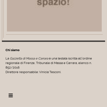
Chi siamo
La
Gazzetta di Massa e Carrara
è una testata iscritta all'ordine
regionale di Firenze, Tribunale di Massa e Carrara, elenco n.
852/2016
Direttore responsabile: Vinicia Tesconi.