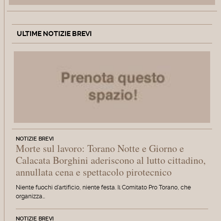
ULTIME NOTIZIE BREVI
NOTIZIE BREVI
Morte sul lavoro: Torano Notte e Giorno e
Calacata Borghini aderiscono al lutto cittadino,
annullata cena e spettacolo pirotecnico
Niente fuochi d'artificio, niente festa. Il Comitato Pro Torano, che
organizza…
NOTIZIE BREVI