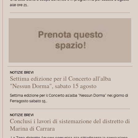
alle ore 21…
NOTIZIE BREVI
Settima edizione per il Concerto all'alba
"Nessun Dorma", sabato 15 agosto
Settima edizione per il Concerto all'alba "Nessun Dorma" nel giorno di
Ferragosto sabato 15…
NOTIZIE BREVI
Conclusi i lavori di sistemazione del distretto di
Marina di Carrara
La Zona distretto Apuane comunica alla cittadinanza la conclusione