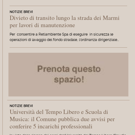
NOTIZIE BREVI
Divieto di transito lungo la strada dei Marmi
per lavori di manutenzione
Per consentire a Retiambiente Spa di eseguire in sicurezza le
operazioni di lavaggio del fondo stradale, l'ordinanza dirigenziale…
NOTIZIE BREVI
Università del Tempo Libero e Scuola di
Musica: il Comune pubblica due avvisi per
conferire 5 incarichi professionali