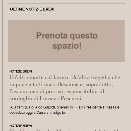
ULTIME NOTIZIE BREVI
NOTIZIE BREVI
Un'altra morte sul lavoro. Un'altra tragedia che
impone a tutti una riflessione e, soprattutto,
l'assunzione di precise responsabilità: il
cordoglio di Lorenzo Pascucci
"Alla famiglia di Aldo Gullotti, operaio di 44 anni residente a Massa e
deceduto oggi a Carrara, rivolgo le…
NOTIZIE BREVI