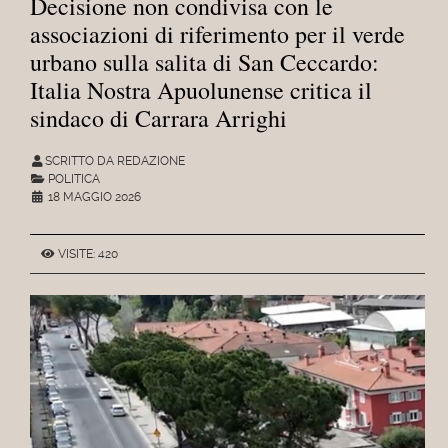
Decisione non condivisa con le
associazioni di riferimento per il verde
urbano sulla salita di San Ceccardo:
Italia Nostra Apuolunense critica il
sindaco di Carrara Arrighi
SCRITTO DA REDAZIONE
POLITICA
18 MAGGIO 2026
VISITE: 420