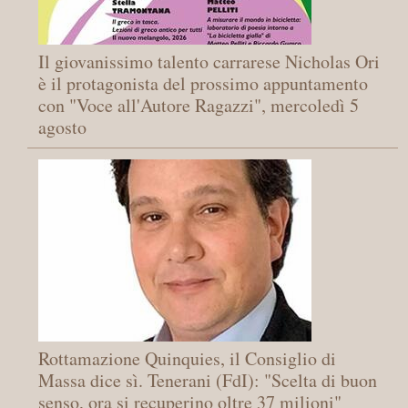
Il giovanissimo talento carrarese Nicholas Ori
è il protagonista del prossimo appuntamento
con "Voce all'Autore Ragazzi", mercoledì 5
agosto
Rottamazione Quinquies, il Consiglio di
Massa dice sì. Tenerani (FdI): "Scelta di buon
senso, ora si recuperino oltre 37 milioni"