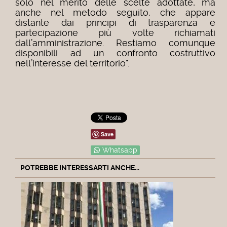
solo nel merito delle scelte adottate, ma
anche nel metodo seguito, che appare
distante dai principi di trasparenza e
partecipazione più volte richiamati
dall’amministrazione. Restiamo comunque
disponibili ad un confronto costruttivo
nell’interesse del territorio".
Save
Whatsapp
POTREBBE INTERESSARTI ANCHE...