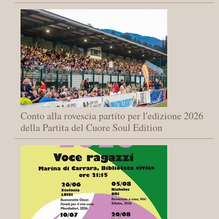
Conto alla rovescia partito per l'edizione 2026
della Partita del Cuore Soul Edition