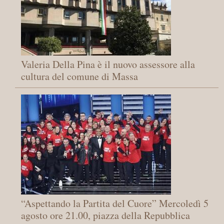
Valeria Della Pina è il nuovo assessore alla
cultura del comune di Massa
“Aspettando la Partita del Cuore” Mercoledì 5
agosto ore 21.00, piazza della Repubblica