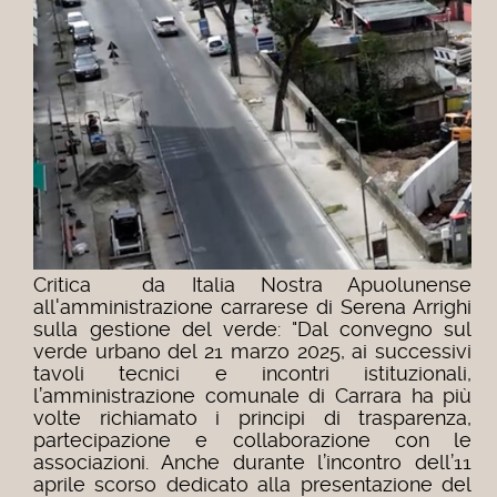
Critica da Italia Nostra Apuolunense
all'amministrazione carrarese di Serena Arrighi
sulla gestione del verde: "Dal convegno sul
verde urbano del 21 marzo 2025, ai successivi
tavoli tecnici e incontri istituzionali,
l’amministrazione comunale di Carrara ha più
volte richiamato i principi di trasparenza,
partecipazione e collaborazione con le
associazioni. Anche durante l’incontro dell’11
aprile scorso dedicato alla presentazione del