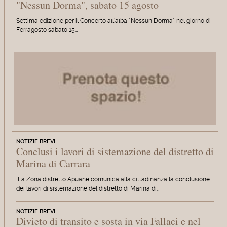
"Nessun Dorma", sabato 15 agosto
Settima edizione per il Concerto all'alba "Nessun Dorma" nel giorno di
Ferragosto sabato 15…
NOTIZIE BREVI
Conclusi i lavori di sistemazione del distretto di
Marina di Carrara
La Zona distretto Apuane comunica alla cittadinanza la conclusione
dei lavori di sistemazione del distretto di Marina di…
NOTIZIE BREVI
Divieto di transito e sosta in via Fallaci e nel