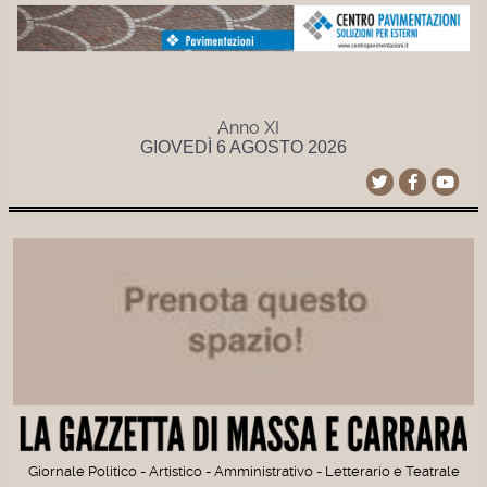
Anno XI
GIOVEDÌ 6 AGOSTO 2026
Giornale Politico - Artistico - Amministrativo - Letterario e Teatrale