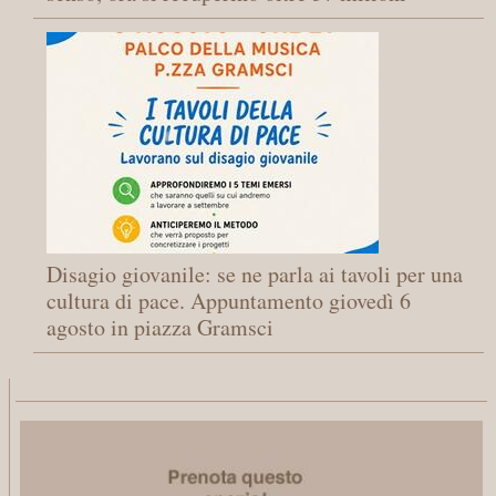
Disagio giovanile: se ne parla ai tavoli per una
cultura di pace. Appuntamento giovedì 6
agosto in piazza Gramsci