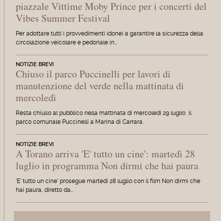
piazzale Vittime Moby Prince per i concerti del
Vibes Summer Festival
Per adottare tutti i provvedimenti idonei a garantire la sicurezza della
circolazione veicolare e pedonale in…
NOTIZIE BREVI
Chiuso il parco Puccinelli per lavori di
manutenzione del verde nella mattinata di
mercoledì
Resta chiuso al pubblico nella mattinata di mercoledì 29 luglio il
parco comunale Puccinelli a Marina di Carrara.
NOTIZIE BREVI
A Torano arriva 'E' tutto un cine': martedì 28
luglio in programma Non dirmi che hai paura
'E' tutto un cine' prosegue martedì 28 luglio con il film Non dirmi che
hai paura, diretto da…