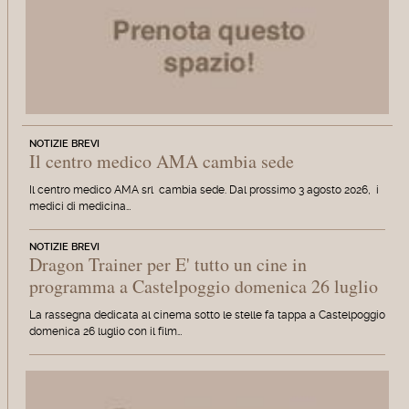
NOTIZIE BREVI
Il centro medico AMA cambia sede
Il centro medico AMA srl cambia sede. Dal prossimo 3 agosto 2026, i
medici di medicina…
NOTIZIE BREVI
Dragon Trainer per E' tutto un cine in
programma a Castelpoggio domenica 26 luglio
La rassegna dedicata al cinema sotto le stelle fa tappa a Castelpoggio
domenica 26 luglio con il film…