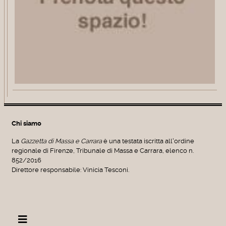
Chi siamo
La
Gazzetta di Massa e Carrara
è una testata iscritta all'ordine
regionale di Firenze, Tribunale di Massa e Carrara, elenco n.
852/2016
Direttore responsabile: Vinicia Tesconi.