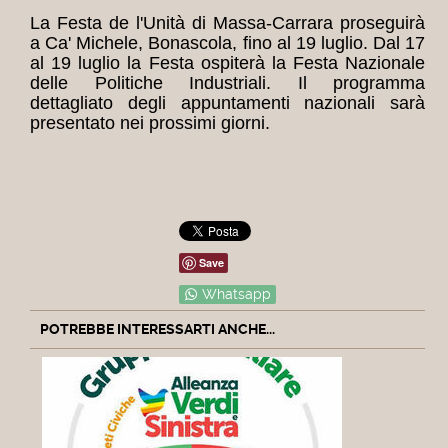
La Festa de l'Unità di Massa-Carrara proseguirà
a Ca' Michele, Bonascola, fino al 19 luglio. Dal 17
al 19 luglio la Festa ospiterà la Festa Nazionale
delle Politiche Industriali. Il programma
dettagliato degli appuntamenti nazionali sarà
presentato nei prossimi giorni.
Save
Whatsapp
POTREBBE INTERESSARTI ANCHE...