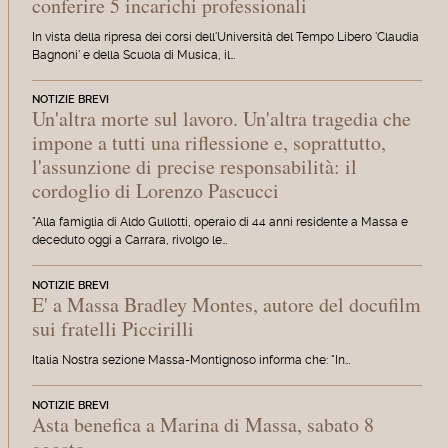
conferire 5 incarichi professionali
In vista della ripresa dei corsi dell'Università del Tempo Libero 'Claudia
Bagnoni' e della Scuola di Musica, il…
NOTIZIE BREVI
Un'altra morte sul lavoro. Un'altra tragedia che
impone a tutti una riflessione e, soprattutto,
l'assunzione di precise responsabilità: il
cordoglio di Lorenzo Pascucci
"Alla famiglia di Aldo Gullotti, operaio di 44 anni residente a Massa e
deceduto oggi a Carrara, rivolgo le…
NOTIZIE BREVI
E' a Massa Bradley Montes, autore del docufilm
sui fratelli Piccirilli
Italia Nostra sezione Massa-Montignoso informa che: "In…
NOTIZIE BREVI
Asta benefica a Marina di Massa, sabato 8