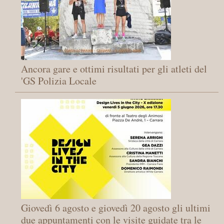
Ancora gare e ottimi risultati per gli atleti del
'GS Polizia Locale
Giovedì 6 agosto e giovedì 20 agosto gli ultimi
due appuntamenti con le visite guidate tra le