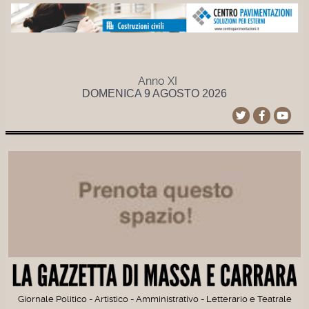
Anno XI
DOMENICA 9 AGOSTO 2026
Giornale Politico - Artistico - Amministrativo - Letterario e Teatrale