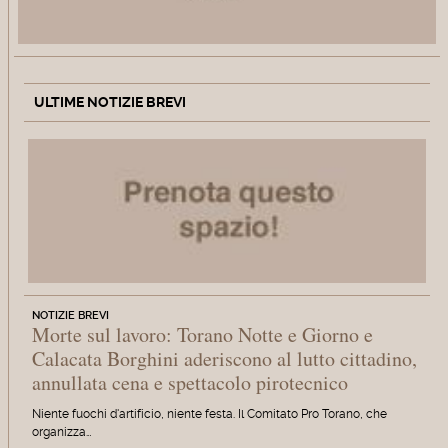
ULTIME NOTIZIE BREVI
NOTIZIE BREVI
Morte sul lavoro: Torano Notte e Giorno e
Calacata Borghini aderiscono al lutto cittadino,
annullata cena e spettacolo pirotecnico
Niente fuochi d'artificio, niente festa. Il Comitato Pro Torano, che
organizza…