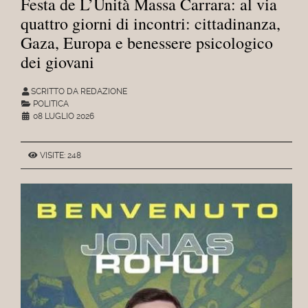
Festa de L’Unità Massa Carrara: al via
quattro giorni di incontri: cittadinanza,
Gaza, Europa e benessere psicologico
dei giovani
SCRITTO DA REDAZIONE
POLITICA
08 LUGLIO 2026
VISITE: 248