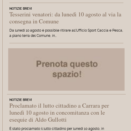
NOTIZIE BREVI
Tesserini venatori: da lunedì 10 agosto al via la
consegna in Comune
Da lunedì 10 agosto è possibile ritirare all'Ufficio Sport Caccia e Pesca,
a piano terra del Comune, in…
NOTIZIE BREVI
Proclamato il lutto cittadino a Carrara per
lunedì 10 agosto in concomitanza con le
esequie di Aldo Gullotti
È stato proclamato il lutto cittadino per lunedì 10 agosto, in