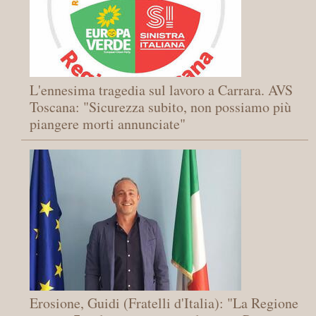
L'ennesima tragedia sul lavoro a Carrara. AVS
Toscana: "Sicurezza subito, non possiamo più
piangere morti annunciate"
Erosione, Guidi (Fratelli d'Italia): "La Regione