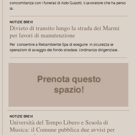
concomitanza con i funerali di Aldo Gullotti, il lavoratore che ha perso
la…
NOTIZIE BREVI
Divieto di transito lungo la strada dei Marmi
per lavori di manutenzione
Per consentire a Retiambiente Spa di eseguire in sicurezza le
operazioni di lavaggio del fondo stradale, l'ordinanza dirigenziale…
NOTIZIE BREVI
Università del Tempo Libero e Scuola di
Musica: il Comune pubblica due avvisi per