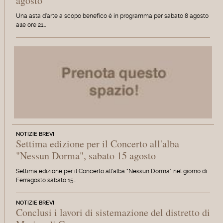
agosto
Una asta d'arte a scopo benefico è in programma per sabato 8 agosto
alle ore 21…
NOTIZIE BREVI
Settima edizione per il Concerto all'alba
"Nessun Dorma", sabato 15 agosto
Settima edizione per il Concerto all'alba "Nessun Dorma" nel giorno di
Ferragosto sabato 15…
NOTIZIE BREVI
Conclusi i lavori di sistemazione del distretto di