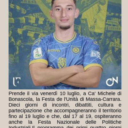
Prende il via venerdì 10 luglio, a Ca' Michele di
Bonascola, la Festa de l'Unità di Massa-Carrara.
Dieci giorni di incontri, dibattiti, cultura e
partecipazione che accompagneranno il territorio
fino al 19 luglio e che, dal 17 al 19, ospiteranno
anche la Festa Nazionale delle Politiche
Industriali.
Il programma dei primi quattro giorni