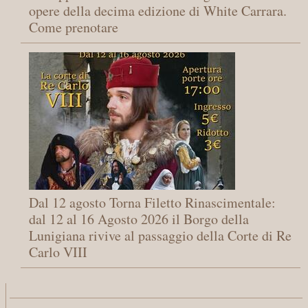
opere della decima edizione di White Carrara.
Come prenotare
Dal 12 agosto Torna Filetto Rinascimentale:
dal 12 al 16 Agosto 2026 il Borgo della
Lunigiana rivive al passaggio della Corte di Re
Carlo VIII