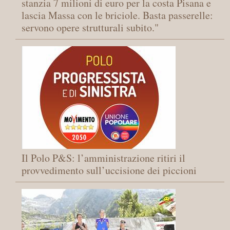
stanzia 7 milioni di euro per la costa Pisana e
lascia Massa con le briciole. Basta passerelle:
servono opere strutturali subito."
Il Polo P&S: l’amministrazione ritiri il
provvedimento sull’uccisione dei piccioni