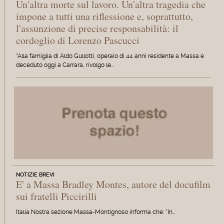
Un'altra morte sul lavoro. Un'altra tragedia che
impone a tutti una riflessione e, soprattutto,
l'assunzione di precise responsabilità: il
cordoglio di Lorenzo Pascucci
"Alla famiglia di Aldo Gullotti, operaio di 44 anni residente a Massa e
deceduto oggi a Carrara, rivolgo le…
NOTIZIE BREVI
E' a Massa Bradley Montes, autore del docufilm
sui fratelli Piccirilli
Italia Nostra sezione Massa-Montignoso informa che: "In…