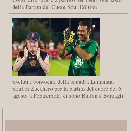
della Partita del Cuore Soul Edition
Svelati i convocati della squadra Lunisiana
Soul di Zucchero per la partita del cuore del 6
agosto a Pontremoli: ci sono Buffon e Barzagli