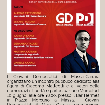
I Giovani Democratici di Massa-Carrara
organizzano un incontro pubblico dedicato alla
figura di Giacomo Matteotti e ai valori della
democrazia, libertà e partecipazione.Mercoledì
10 giugno, alle ore 18:00, presso il Bar Hermes
in Piazza Mercurio a Massa, i Giovani
Democratici di Massa-Carrara promuovono