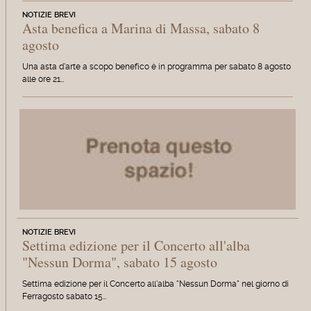
NOTIZIE BREVI
Asta benefica a Marina di Massa, sabato 8
agosto
Una asta d'arte a scopo benefico è in programma per sabato 8 agosto
alle ore 21…
NOTIZIE BREVI
Settima edizione per il Concerto all'alba
"Nessun Dorma", sabato 15 agosto
Settima edizione per il Concerto all'alba "Nessun Dorma" nel giorno di
Ferragosto sabato 15…