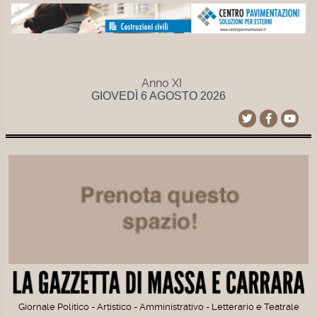
Anno XI
GIOVEDÌ 6 AGOSTO 2026
Giornale Politico - Artistico - Amministrativo - Letterario e Teatrale