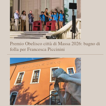
Premio Obelisco città di Massa 2026: bagno di
folla per Francesca Piccinini