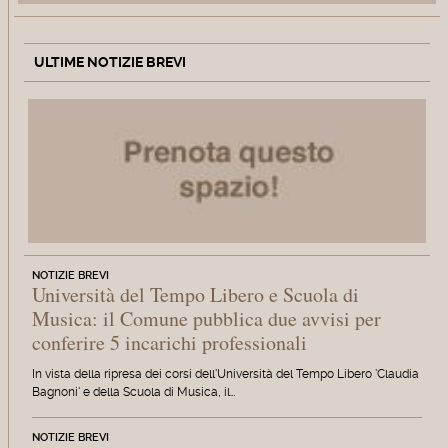
ULTIME NOTIZIE BREVI
NOTIZIE BREVI
Università del Tempo Libero e Scuola di
Musica: il Comune pubblica due avvisi per
conferire 5 incarichi professionali
In vista della ripresa dei corsi dell'Università del Tempo Libero 'Claudia
Bagnoni' e della Scuola di Musica, il…
NOTIZIE BREVI