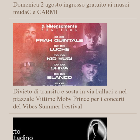
Domenica 2 agosto ingresso gratuito ai musei
mudaC e CARMI
Divieto di transito e sosta in via Fallaci e nel
piazzale Vittime Moby Prince per i concerti
del Vibes Summer Festival