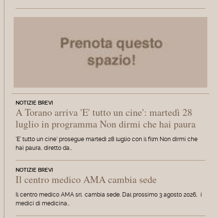
NOTIZIE BREVI
A Torano arriva 'E' tutto un cine': martedì 28
luglio in programma Non dirmi che hai paura
'E' tutto un cine' prosegue martedì 28 luglio con il film Non dirmi che
hai paura, diretto da…
NOTIZIE BREVI
Il centro medico AMA cambia sede
Il centro medico AMA srl cambia sede. Dal prossimo 3 agosto 2026, i
medici di medicina…