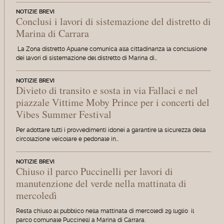
NOTIZIE BREVI
Conclusi i lavori di sistemazione del distretto di
Marina di Carrara
La Zona distretto Apuane comunica alla cittadinanza la conclusione
dei lavori di sistemazione del distretto di Marina di…
NOTIZIE BREVI
Divieto di transito e sosta in via Fallaci e nel
piazzale Vittime Moby Prince per i concerti del
Vibes Summer Festival
Per adottare tutti i provvedimenti idonei a garantire la sicurezza della
circolazione veicolare e pedonale in…
NOTIZIE BREVI
Chiuso il parco Puccinelli per lavori di
manutenzione del verde nella mattinata di
mercoledì
Resta chiuso al pubblico nella mattinata di mercoledì 29 luglio il
parco comunale Puccinelli a Marina di Carrara.