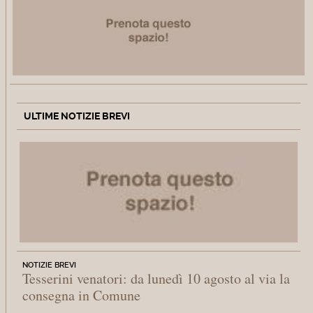
ULTIME NOTIZIE BREVI
NOTIZIE BREVI
Tesserini venatori: da lunedì 10 agosto al via la
consegna in Comune