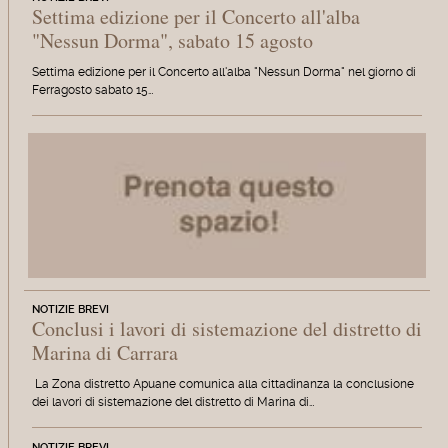
Settima edizione per il Concerto all'alba
"Nessun Dorma", sabato 15 agosto
Settima edizione per il Concerto all'alba "Nessun Dorma" nel giorno di
Ferragosto sabato 15…
NOTIZIE BREVI
Conclusi i lavori di sistemazione del distretto di
Marina di Carrara
La Zona distretto Apuane comunica alla cittadinanza la conclusione
dei lavori di sistemazione del distretto di Marina di…
NOTIZIE BREVI