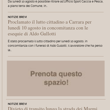
Da lunedì 10 agosto è possibile ritirare all'Ufficio Sport Caccia e Pesca,
a piano terra del Comune, in…
NOTIZIE BREVI
Proclamato il lutto cittadino a Carrara per
lunedì 10 agosto in concomitanza con le
esequie di Aldo Gullotti
È stato proclamato il lutto cittadino per lunedì 10 agosto, in
concomitanza con i funerali di Aldo Gullotti, il lavoratore che ha perso
la…
NOTIZIE BREVI
Divieto di transito lungo la strada dei Marmi