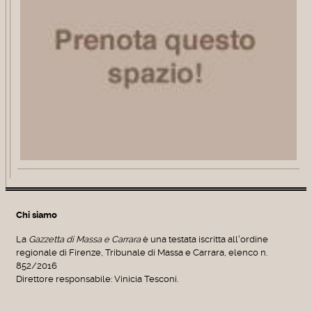
Chi siamo
La
Gazzetta di Massa e Carrara
è una testata iscritta all'ordine
regionale di Firenze, Tribunale di Massa e Carrara, elenco n.
852/2016
Direttore responsabile: Vinicia Tesconi.