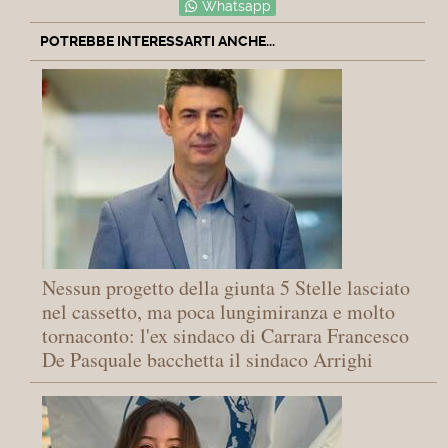
Whatsapp
POTREBBE INTERESSARTI ANCHE...
Nessun progetto della giunta 5 Stelle lasciato
nel cassetto, ma poca lungimiranza e molto
tornaconto: l'ex sindaco di Carrara Francesco
De Pasquale bacchetta il sindaco Arrighi