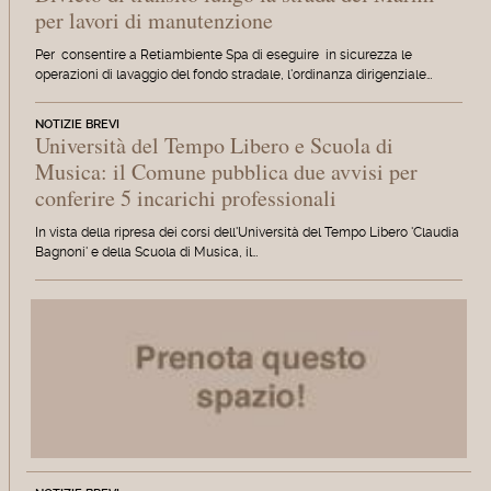
per lavori di manutenzione
Per consentire a Retiambiente Spa di eseguire in sicurezza le
operazioni di lavaggio del fondo stradale, l'ordinanza dirigenziale…
NOTIZIE BREVI
Università del Tempo Libero e Scuola di
Musica: il Comune pubblica due avvisi per
conferire 5 incarichi professionali
In vista della ripresa dei corsi dell'Università del Tempo Libero 'Claudia
Bagnoni' e della Scuola di Musica, il…