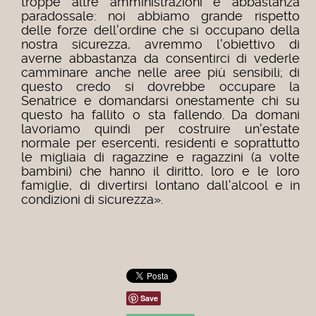
troppe altre amministrazioni è abbastanza
paradossale: noi abbiamo grande rispetto
delle forze dell'ordine che si occupano della
nostra sicurezza, avremmo l'obiettivo di
averne abbastanza da consentirci di vederle
camminare anche nelle aree più sensibili; di
questo credo si dovrebbe occupare la
Senatrice e domandarsi onestamente chi su
questo ha fallito o sta fallendo. Da domani
lavoriamo quindi per costruire un'estate
normale per esercenti, residenti e soprattutto
le migliaia di ragazzine e ragazzini (a volte
bambini) che hanno il diritto, loro e le loro
famiglie, di divertirsi lontano dall'alcool e in
condizioni di sicurezza».
Save