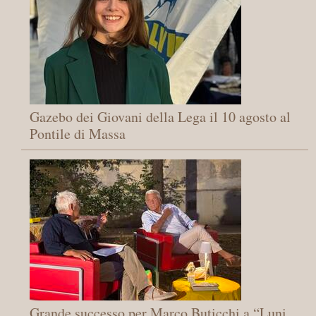
Gazebo dei Giovani della Lega il 10 agosto al
Pontile di Massa
Grande successo per Marco Buticchi a “Luni