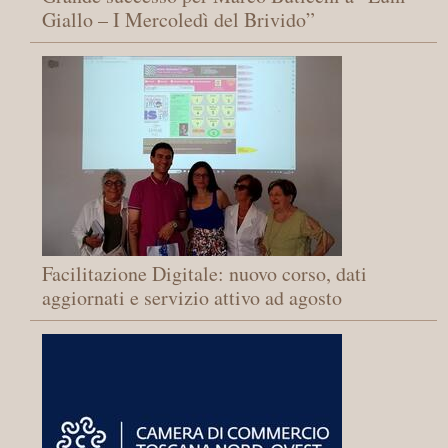
Giallo – I Mercoledì del Brivido”
Facilitazione Digitale: nuovo corso, dati
aggiornati e servizio attivo ad agosto