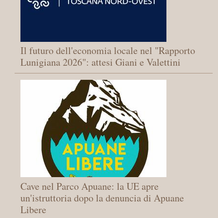
Il futuro dell'economia locale nel "Rapporto
Lunigiana 2026": attesi Giani e Valettini
Cave nel Parco Apuane: la UE apre
un'istruttoria dopo la denuncia di Apuane
Libere