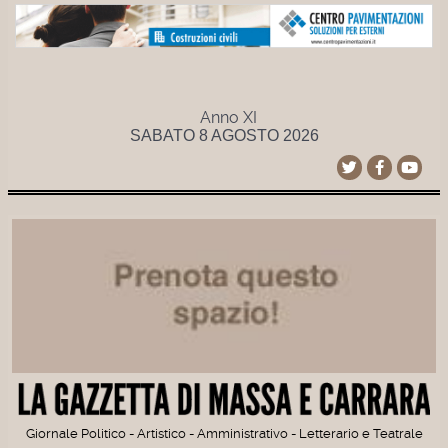
Anno XI
SABATO 8 AGOSTO 2026
Giornale Politico - Artistico - Amministrativo - Letterario e Teatrale