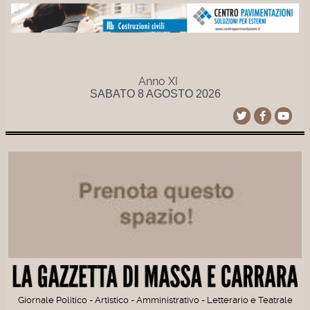
Anno XI
SABATO 8 AGOSTO 2026
Giornale Politico - Artistico - Amministrativo - Letterario e Teatrale