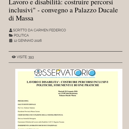
Lavoro e disabilità: costruire percorsi
inclusivi" - convegno a Palazzo Ducale
di Massa
SCRITTO DA CARMEN FEDERICO
POLITICA
12 GENNAIO 2026
VISITE: 393