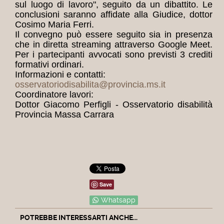
sul luogo di lavoro", seguito da un dibattito. Le
conclusioni saranno affidate alla Giudice, dottor
Cosimo Maria Ferri.
Il convegno può essere seguito sia in presenza
che in diretta streaming attraverso Google Meet.
Per i partecipanti avvocati sono previsti 3 crediti
formativi ordinari.
Informazioni e contatti:
osservatoriodisabilita@provincia.ms.it
Coordinatore lavori:
Dottor Giacomo Perfigli - Osservatorio disabilità
Provincia Massa Carrara
Save
Whatsapp
POTREBBE INTERESSARTI ANCHE...