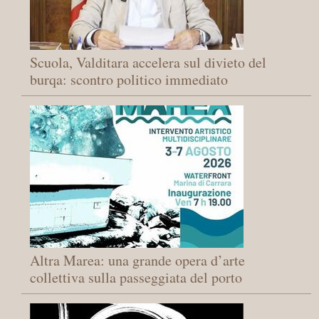
Scuola, Valditara accelera sul divieto del
burqa: scontro politico immediato
Altra Marea: una grande opera d’arte
collettiva sulla passeggiata del porto