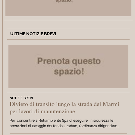
ULTIME NOTIZIE BREVI
NOTIZIE BREVI
Divieto di transito lungo la strada dei Marmi
per lavori di manutenzione
Per consentire a Retiambiente Spa di eseguire in sicurezza le
operazioni di lavaggio del fondo stradale, l'ordinanza dirigenziale…