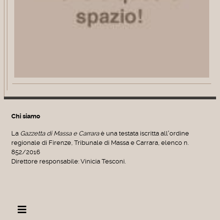
Chi siamo
La
Gazzetta di Massa e Carrara
è una testata iscritta all'ordine
regionale di Firenze, Tribunale di Massa e Carrara, elenco n.
852/2016
Direttore responsabile: Vinicia Tesconi.