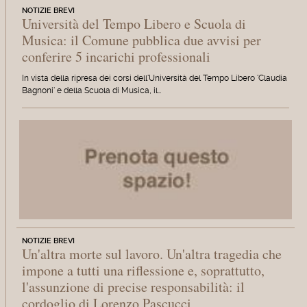
NOTIZIE BREVI
Università del Tempo Libero e Scuola di
Musica: il Comune pubblica due avvisi per
conferire 5 incarichi professionali
In vista della ripresa dei corsi dell'Università del Tempo Libero 'Claudia
Bagnoni' e della Scuola di Musica, il…
NOTIZIE BREVI
Un'altra morte sul lavoro. Un'altra tragedia che
impone a tutti una riflessione e, soprattutto,
l'assunzione di precise responsabilità: il
cordoglio di Lorenzo Pascucci