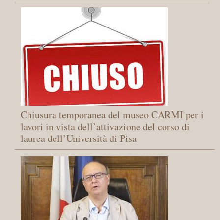
Chiusura temporanea del museo CARMI per i
lavori in vista dell’attivazione del corso di
laurea dell’Università di Pisa