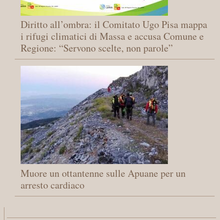
Diritto all’ombra: il Comitato Ugo Pisa mappa
i rifugi climatici di Massa e accusa Comune e
Regione: “Servono scelte, non parole”
Muore un ottantenne sulle Apuane per un
arresto cardiaco