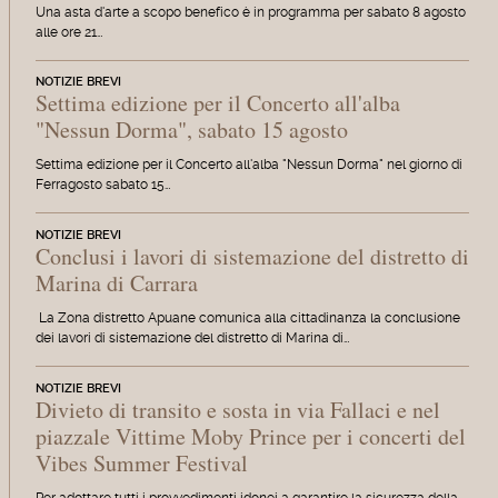
Una asta d'arte a scopo benefico è in programma per sabato 8 agosto
alle ore 21…
NOTIZIE BREVI
Settima edizione per il Concerto all'alba
"Nessun Dorma", sabato 15 agosto
Settima edizione per il Concerto all'alba "Nessun Dorma" nel giorno di
Ferragosto sabato 15…
NOTIZIE BREVI
Conclusi i lavori di sistemazione del distretto di
Marina di Carrara
La Zona distretto Apuane comunica alla cittadinanza la conclusione
dei lavori di sistemazione del distretto di Marina di…
NOTIZIE BREVI
Divieto di transito e sosta in via Fallaci e nel
piazzale Vittime Moby Prince per i concerti del
Vibes Summer Festival