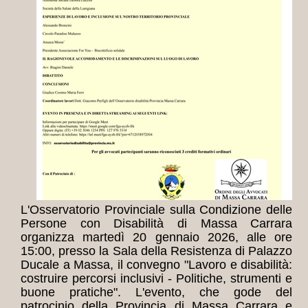
L'Osservatorio Provinciale sulla Condizione delle
Persone con Disabilità di Massa Carrara
organizza martedì 20 gennaio 2026, alle ore
15:00, presso la Sala della Resistenza di Palazzo
Ducale a Massa, il convegno "Lavoro e disabilità:
costruire percorsi inclusivi - Politiche, strumenti e
buone pratiche".
L'evento, che gode del
patrocinio della Provincia di Massa Carrara e