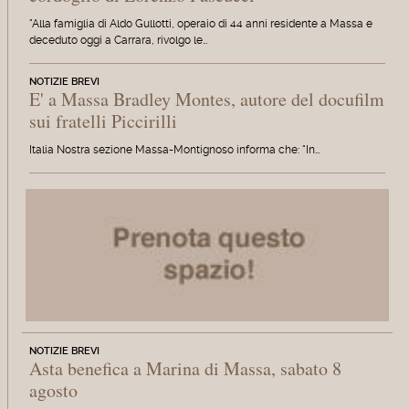
"Alla famiglia di Aldo Gullotti, operaio di 44 anni residente a Massa e
deceduto oggi a Carrara, rivolgo le…
NOTIZIE BREVI
E' a Massa Bradley Montes, autore del docufilm
sui fratelli Piccirilli
Italia Nostra sezione Massa-Montignoso informa che: "In…
NOTIZIE BREVI
Asta benefica a Marina di Massa, sabato 8
agosto