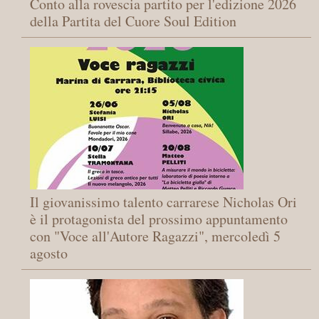
Conto alla rovescia partito per l'edizione 2026
della Partita del Cuore Soul Edition
Il giovanissimo talento carrarese Nicholas Ori
è il protagonista del prossimo appuntamento
con "Voce all'Autore Ragazzi", mercoledì 5
agosto