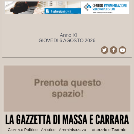
Anno XI
GIOVEDÌ 6 AGOSTO 2026
Giornale Politico - Artistico - Amministrativo - Letterario e Teatrale