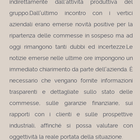
indirettamente dall'attività produttiva del
gruppo.
Dall'ultimo incontro con i vertici
aziendali erano emerse novità positive per la
ripartenza delle commesse in sospeso ma ad
oggi rimangono tanti dubbi ed incertezze.
Le
notizie emerse nelle ultime ore impongono un
immediato chiarimento da parte dell'azienda. È
necessario che vengano fornite informazioni
trasparenti e dettagliate sullo stato delle
commesse, sulle garanzie finanziarie, sui
rapporti con i clienti e sulle prospettive
industriali, affinché si possa valutare con
oggettività la reale portata della situazione.