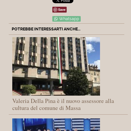
Save
Whatsapp
POTREBBE INTERESSARTI ANCHE...
Valeria Della Pina è il nuovo assessore alla
cultura del comune di Massa