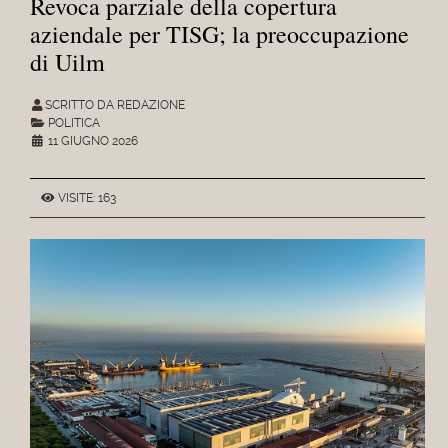
Revoca parziale della copertura
aziendale per TISG; la preoccupazione
di Uilm
SCRITTO DA REDAZIONE
POLITICA
11 GIUGNO 2026
VISITE: 163