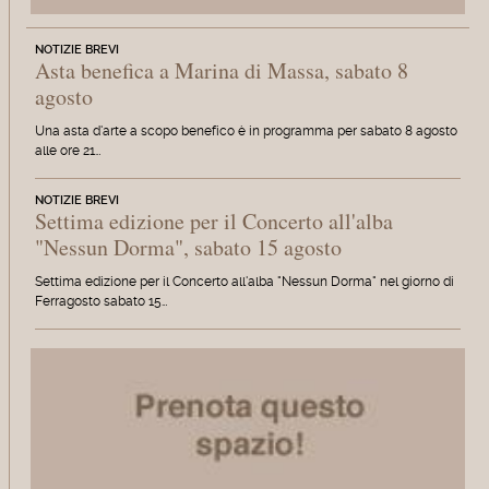
NOTIZIE BREVI
Asta benefica a Marina di Massa, sabato 8
agosto
Una asta d'arte a scopo benefico è in programma per sabato 8 agosto
alle ore 21…
NOTIZIE BREVI
Settima edizione per il Concerto all'alba
"Nessun Dorma", sabato 15 agosto
Settima edizione per il Concerto all'alba "Nessun Dorma" nel giorno di
Ferragosto sabato 15…