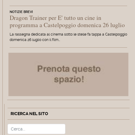
NOTIZIE BREVI
Dragon Trainer per E' tutto un cine in
programma a Castelpoggio domenica 26 luglio
La rassegna dedicata al cinema sotto le stelle fa tappa a Castelpoggio
domenica 26 luglio con il film…
RICERCA NEL SITO
Cerca
Type 2 or more characters for r