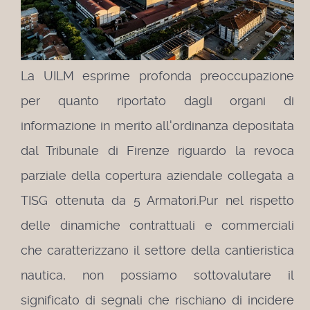
La UILM esprime profonda preoccupazione
per quanto riportato dagli organi di
informazione in merito all'ordinanza depositata
dal Tribunale di Firenze riguardo la revoca
parziale della copertura aziendale collegata a
TISG ottenuta da 5 Armatori.
Pur nel rispetto
delle dinamiche contrattuali e commerciali
che caratterizzano il settore della cantieristica
nautica, non possiamo sottovalutare il
significato di segnali che rischiano di incidere