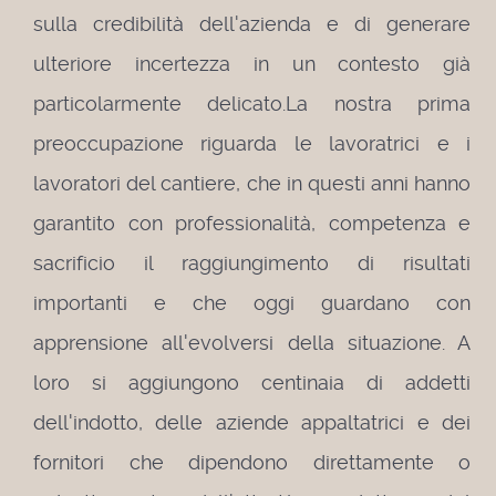
sulla credibilità dell'azienda e di generare
ulteriore incertezza in un contesto già
particolarmente delicato.
La nostra prima
preoccupazione riguarda le lavoratrici e i
lavoratori del cantiere, che in questi anni hanno
garantito con professionalità, competenza e
sacrificio il raggiungimento di risultati
importanti e che oggi guardano con
apprensione all'evolversi della situazione. A
loro si aggiungono centinaia di addetti
dell'indotto, delle aziende appaltatrici e dei
fornitori che dipendono direttamente o