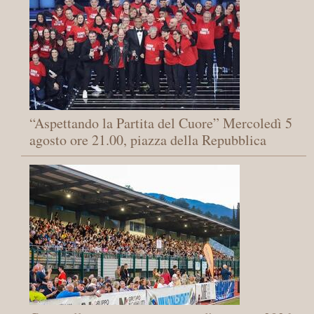
“Aspettando la Partita del Cuore” Mercoledì 5
agosto ore 21.00, piazza della Repubblica