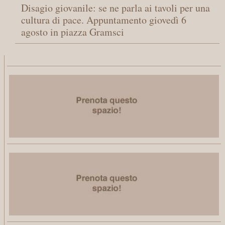
Disagio giovanile: se ne parla ai tavoli per una
cultura di pace. Appuntamento giovedì 6
agosto in piazza Gramsci