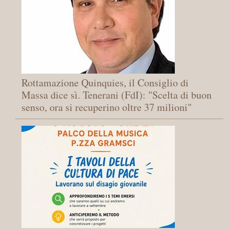
Rottamazione Quinquies, il Consiglio di
Massa dice sì. Tenerani (FdI): "Scelta di buon
senso, ora si recuperino oltre 37 milioni"