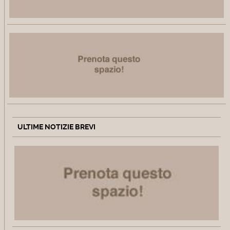
ULTIME NOTIZIE BREVI