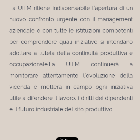
La UILM ritiene indispensabile l'apertura di un
nuovo confronto urgente con il management
aziendale e con tutte le istituzioni competenti
per comprendere quali iniziative si intendano
adottare a tutela della continuità produttiva e
occupazionale.
La UILM continuerà a
monitorare attentamente l'evoluzione della
vicenda e metterà in campo ogni iniziativa
utile a difendere il lavoro, i diritti dei dipendenti
e il futuro industriale del sito produttivo.