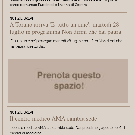
parco comunale Puccinelli a Marina di Carrara.
NOTIZIE BREVI
A Torano arriva 'E' tutto un cine': martedì 28
luglio in programma Non dirmi che hai paura
'E' tutto un cine' prosegue martedì 28 luglio con il film Non dirmi che
hai paura, diretto da…
NOTIZIE BREVI
Il centro medico AMA cambia sede
Il centro medico AMA srl cambia sede. Dal prossimo 3 agosto 2026, i
medici di medicina…