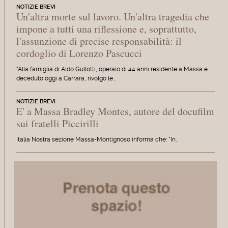
NOTIZIE BREVI
Un'altra morte sul lavoro. Un'altra tragedia che
impone a tutti una riflessione e, soprattutto,
l'assunzione di precise responsabilità: il
cordoglio di Lorenzo Pascucci
"Alla famiglia di Aldo Gullotti, operaio di 44 anni residente a Massa e
deceduto oggi a Carrara, rivolgo le…
NOTIZIE BREVI
E' a Massa Bradley Montes, autore del docufilm
sui fratelli Piccirilli
Italia Nostra sezione Massa-Montignoso informa che: "In…