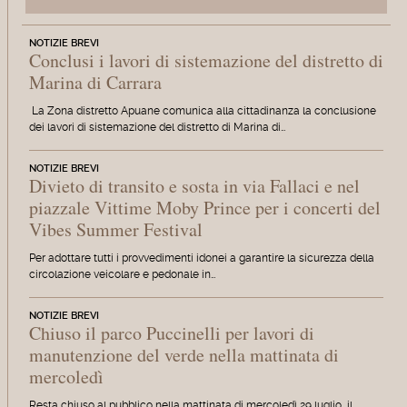
NOTIZIE BREVI
Conclusi i lavori di sistemazione del distretto di
Marina di Carrara
La Zona distretto Apuane comunica alla cittadinanza la conclusione
dei lavori di sistemazione del distretto di Marina di…
NOTIZIE BREVI
Divieto di transito e sosta in via Fallaci e nel
piazzale Vittime Moby Prince per i concerti del
Vibes Summer Festival
Per adottare tutti i provvedimenti idonei a garantire la sicurezza della
circolazione veicolare e pedonale in…
NOTIZIE BREVI
Chiuso il parco Puccinelli per lavori di
manutenzione del verde nella mattinata di
mercoledì
Resta chiuso al pubblico nella mattinata di mercoledì 29 luglio il