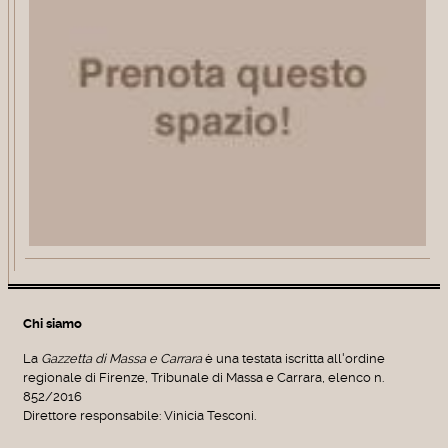
Chi siamo
La
Gazzetta di Massa e Carrara
è una testata iscritta all'ordine
regionale di Firenze, Tribunale di Massa e Carrara, elenco n.
852/2016
Direttore responsabile: Vinicia Tesconi.