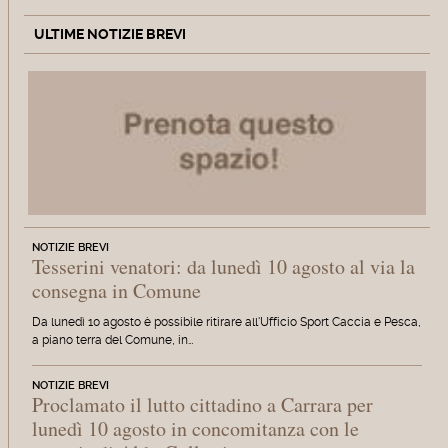
ULTIME NOTIZIE BREVI
NOTIZIE BREVI
Tesserini venatori: da lunedì 10 agosto al via la
consegna in Comune
Da lunedì 10 agosto è possibile ritirare all'Ufficio Sport Caccia e Pesca,
a piano terra del Comune, in…
NOTIZIE BREVI
Proclamato il lutto cittadino a Carrara per
lunedì 10 agosto in concomitanza con le