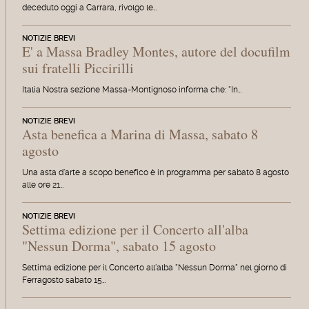
deceduto oggi a Carrara, rivolgo le…
NOTIZIE BREVI
E' a Massa Bradley Montes, autore del docufilm
sui fratelli Piccirilli
Italia Nostra sezione Massa-Montignoso informa che: "In…
NOTIZIE BREVI
Asta benefica a Marina di Massa, sabato 8
agosto
Una asta d'arte a scopo benefico è in programma per sabato 8 agosto
alle ore 21…
NOTIZIE BREVI
Settima edizione per il Concerto all'alba
"Nessun Dorma", sabato 15 agosto
Settima edizione per il Concerto all'alba "Nessun Dorma" nel giorno di
Ferragosto sabato 15…