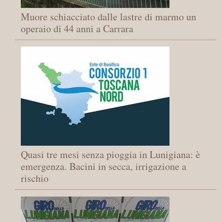
Muore schiacciato dalle lastre di marmo un
operaio di 44 anni a Carrara
Quasi tre mesi senza pioggia in Lunigiana: è
emergenza. Bacini in secca, irrigazione a
rischio