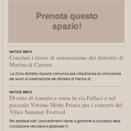
NOTIZIE BREVI
Conclusi i lavori di sistemazione del distretto di
Marina di Carrara
La Zona distretto Apuane comunica alla cittadinanza la conclusione
dei lavori di sistemazione del distretto di Marina di…
NOTIZIE BREVI
Divieto di transito e sosta in via Fallaci e nel
piazzale Vittime Moby Prince per i concerti del
Vibes Summer Festival
Per adottare tutti i provvedimenti idonei a garantire la sicurezza della
circolazione veicolare e pedonale in…