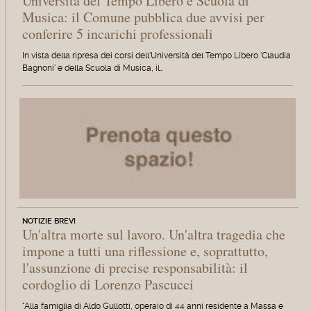
Università del Tempo Libero e Scuola di
Musica: il Comune pubblica due avvisi per
conferire 5 incarichi professionali
In vista della ripresa dei corsi dell'Università del Tempo Libero 'Claudia
Bagnoni' e della Scuola di Musica, il…
NOTIZIE BREVI
Un'altra morte sul lavoro. Un'altra tragedia che
impone a tutti una riflessione e, soprattutto,
l'assunzione di precise responsabilità: il
cordoglio di Lorenzo Pascucci
"Alla famiglia di Aldo Gullotti, operaio di 44 anni residente a Massa e