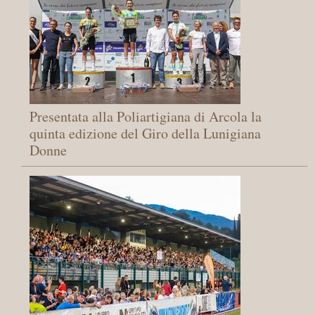
Presentata alla Poliartigiana di Arcola la
quinta edizione del Giro della Lunigiana
Donne