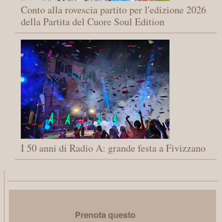
Conto alla rovescia partito per l'edizione 2026
della Partita del Cuore Soul Edition
I 50 anni di Radio A: grande festa a Fivizzano