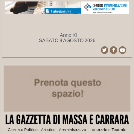
Anno XI
SABATO 8 AGOSTO 2026
Giornale Politico - Artistico - Amministrativo - Letterario e Teatrale