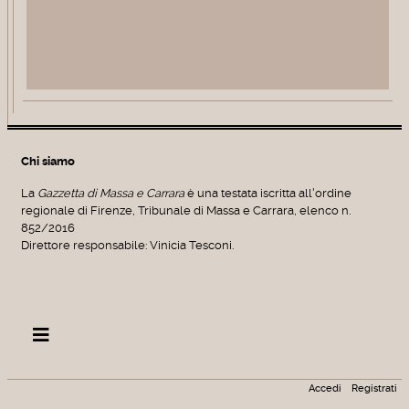
Chi siamo
La
Gazzetta di Massa e Carrara
è una testata iscritta all'ordine
regionale di Firenze, Tribunale di Massa e Carrara, elenco n.
852/2016
Direttore responsabile: Vinicia Tesconi.
Accedi
Registrati