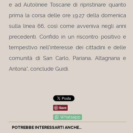
e ad Autolinee Toscane di ripristinare quanto
prima la corsa delle ore 19.27 della domenica
sulla linea 66, così come avveniva negli anni
precedenti. Confido in un riscontro positivo e
tempestivo nell'interesse dei cittadini e delle
comunità di San Carlo, Pariana, Altagnana e
Antona", conclude Guidi.
Save
Whatsapp
POTREBBE INTERESSARTI ANCHE...