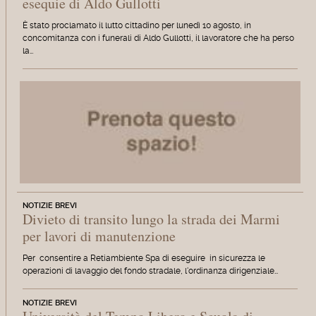
esequie di Aldo Gullotti
È stato proclamato il lutto cittadino per lunedì 10 agosto, in
concomitanza con i funerali di Aldo Gullotti, il lavoratore che ha perso
la…
NOTIZIE BREVI
Divieto di transito lungo la strada dei Marmi
per lavori di manutenzione
Per consentire a Retiambiente Spa di eseguire in sicurezza le
operazioni di lavaggio del fondo stradale, l'ordinanza dirigenziale…
NOTIZIE BREVI