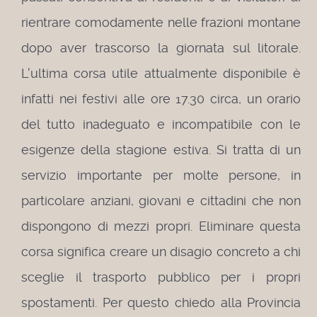
rientrare comodamente nelle frazioni montane
dopo aver trascorso la giornata sul litorale.
L'ultima corsa utile attualmente disponibile è
infatti nei festivi alle ore 17.30 circa, un orario
del tutto inadeguato e incompatibile con le
esigenze della stagione estiva. Si tratta di un
servizio importante per molte persone, in
particolare anziani, giovani e cittadini che non
dispongono di mezzi propri. Eliminare questa
corsa significa creare un disagio concreto a chi
sceglie il trasporto pubblico per i propri
spostamenti. Per questo chiedo alla Provincia