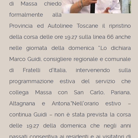
di Massa chiedo
formalmente alla
Provincia ed Autolinee Toscane il ripristino
della corsa delle ore 19.27 sulla linea 66 anche
nelle giornata della domenica ".Lo dichiara
Marco Guidi, consigliere regionale e comunale
di Fratelli d'Italia, intervenendo sulla
programmazione estiva del servizio che
collega Massa con San Carlo, Pariana,
Altagnana e Antona."Nell'orario estivo –
continua Guidi – non è stata prevista la corsa
delle 19.27 della domenica che negli anni
passati consentiva ai residenti e ai visitatori di