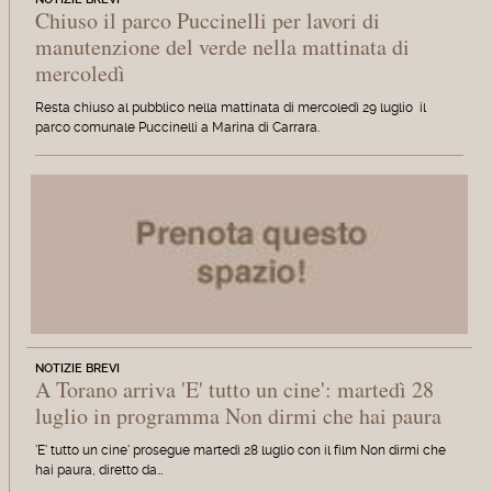
Chiuso il parco Puccinelli per lavori di
manutenzione del verde nella mattinata di
mercoledì
Resta chiuso al pubblico nella mattinata di mercoledì 29 luglio il
parco comunale Puccinelli a Marina di Carrara.
NOTIZIE BREVI
A Torano arriva 'E' tutto un cine': martedì 28
luglio in programma Non dirmi che hai paura
'E' tutto un cine' prosegue martedì 28 luglio con il film Non dirmi che
hai paura, diretto da…