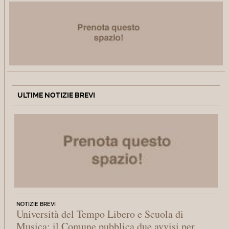
ULTIME NOTIZIE BREVI
NOTIZIE BREVI
Università del Tempo Libero e Scuola di
Musica: il Comune pubblica due avvisi per