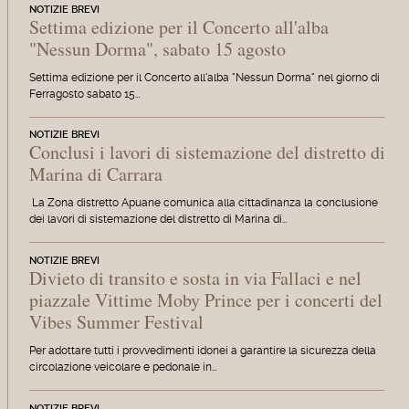
NOTIZIE BREVI
Settima edizione per il Concerto all'alba
"Nessun Dorma", sabato 15 agosto
Settima edizione per il Concerto all'alba "Nessun Dorma" nel giorno di
Ferragosto sabato 15…
NOTIZIE BREVI
Conclusi i lavori di sistemazione del distretto di
Marina di Carrara
La Zona distretto Apuane comunica alla cittadinanza la conclusione
dei lavori di sistemazione del distretto di Marina di…
NOTIZIE BREVI
Divieto di transito e sosta in via Fallaci e nel
piazzale Vittime Moby Prince per i concerti del
Vibes Summer Festival
Per adottare tutti i provvedimenti idonei a garantire la sicurezza della
circolazione veicolare e pedonale in…
NOTIZIE BREVI