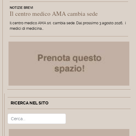
NOTIZIE BREVI
Il centro medico AMA cambia sede
Il centro medico AMA srl cambia sede. Dal prossimo 3 agosto 2026, i
medici di medicina…
RICERCA NEL SITO
Cerca
Type 2 or more characters for r