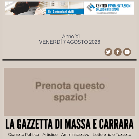
Anno XI
VENERDÌ 7 AGOSTO 2026
Giornale Politico - Artistico - Amministrativo - Letterario e Teatrale