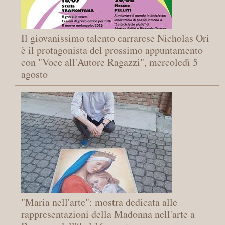
Il giovanissimo talento carrarese Nicholas Ori
è il protagonista del prossimo appuntamento
con "Voce all'Autore Ragazzi", mercoledì 5
agosto
"Maria nell'arte": mostra dedicata alle
rappresentazioni della Madonna nell'arte a