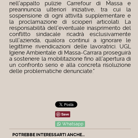
nell'appalto pulizie Carrefour di Massa e
preannuncia ulteriori iniziative, tra cui la
sospensione di ogni attività supplementare e
la proclamazione di scioperi articolati. La
responsabilità dell'eventuale inasprimento del
conflitto sindacale ricadrà esclusivamente
sull'azienda, qualora continui a ignorare le
legittime rivendicazioni delle lavoratrici. UGL
Igiene Ambientale di Massa-Carrara proseguirà
a sostenere la mobilitazione fino all'apertura di
un confronto serio e alla concreta risoluzione
delle problematiche denunciate."
Save
Whatsapp
POTREBBE INTERESSARTI ANCHE...