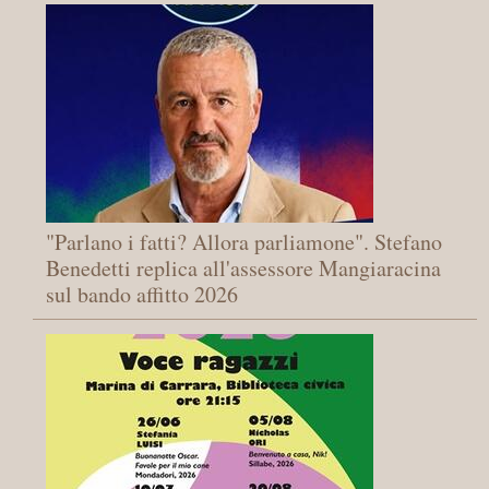
"Parlano i fatti? Allora parliamone". Stefano
Benedetti replica all'assessore Mangiaracina
sul bando affitto 2026