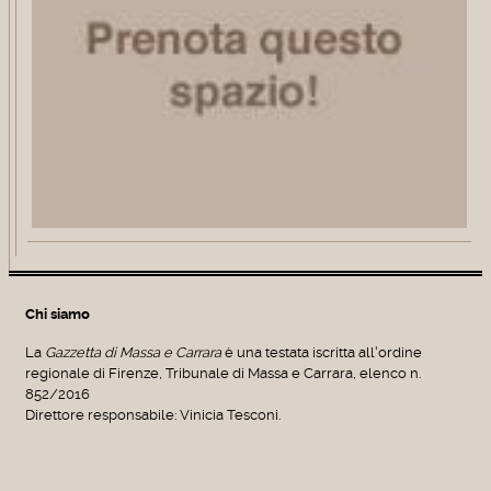
Chi siamo
La
Gazzetta di Massa e Carrara
è una testata iscritta all'ordine
regionale di Firenze, Tribunale di Massa e Carrara, elenco n.
852/2016
Direttore responsabile: Vinicia Tesconi.