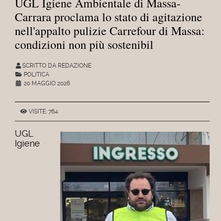
UGL Igiene Ambientale di Massa-
Carrara proclama lo stato di agitazione
nell'appalto pulizie Carrefour di Massa:
condizioni non più sostenibil
SCRITTO DA REDAZIONE
POLITICA
20 MAGGIO 2026
VISITE: 764
UGL
Igiene