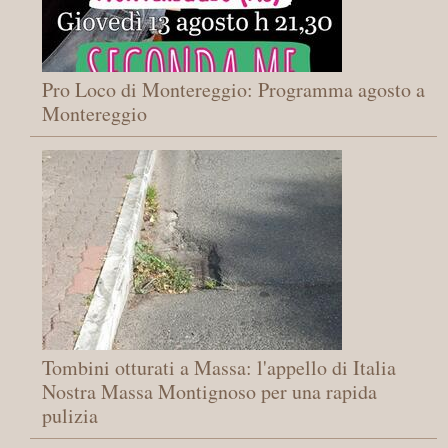
Pro Loco di Montereggio: Programma agosto a
Montereggio
Tombini otturati a Massa: l'appello di Italia
Nostra Massa Montignoso per una rapida
pulizia