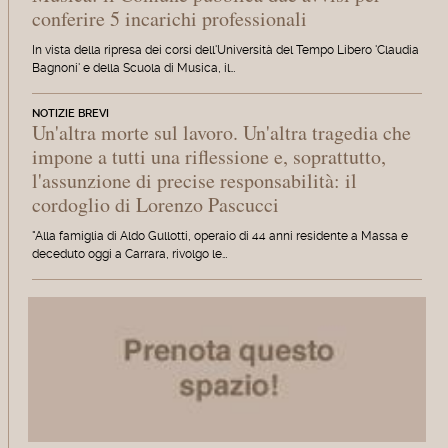
conferire 5 incarichi professionali
In vista della ripresa dei corsi dell'Università del Tempo Libero 'Claudia
Bagnoni' e della Scuola di Musica, il…
NOTIZIE BREVI
Un'altra morte sul lavoro. Un'altra tragedia che
impone a tutti una riflessione e, soprattutto,
l'assunzione di precise responsabilità: il
cordoglio di Lorenzo Pascucci
"Alla famiglia di Aldo Gullotti, operaio di 44 anni residente a Massa e
deceduto oggi a Carrara, rivolgo le…