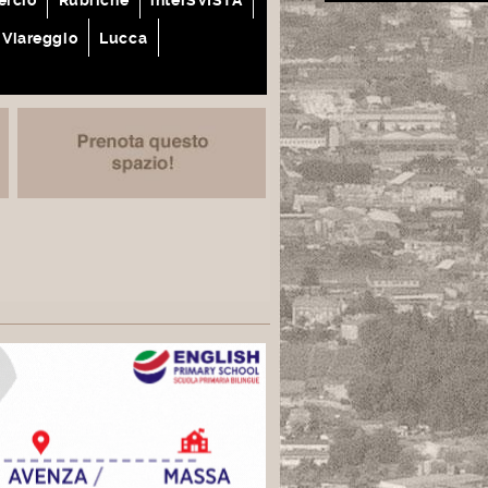
Viareggio
Lucca