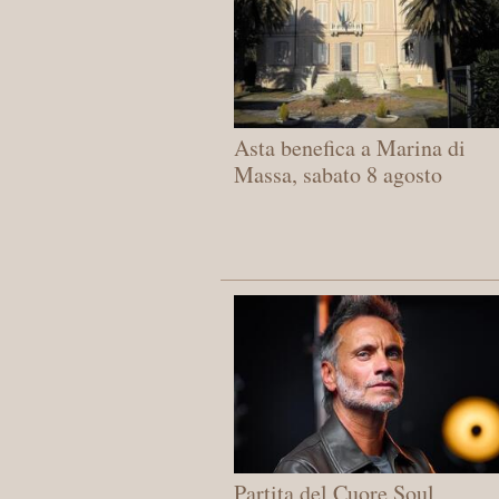
Asta benefica a Marina di
Massa, sabato 8 agosto
Partita del Cuore Soul