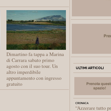
Dimartino fa tappa a Marina
di Carrara sabato primo
agosto con il suo tour. Un
ULTIMI ARTICOLI
altro imperdibile
appuntamento con ingresso
gratuito
CRONACA
“Azzerare tutto p