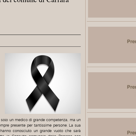
n solo un medico di grande competenza, ma un
empre presente per tantissime persone. La sua
o hanno conosciuto un grande vuoto che sarà