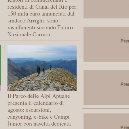
residenti di Canal del Rio per
150 mila euro annunciati dal
sindaco Arrighi: sono
insufficienti secondo Futuro
Nazionale Carrara
Il Parco delle Alpi Apuane
presenta il calendario di
agosto: escursioni,
canyoning, e-bike e Campi
Junior con navetta dedicata