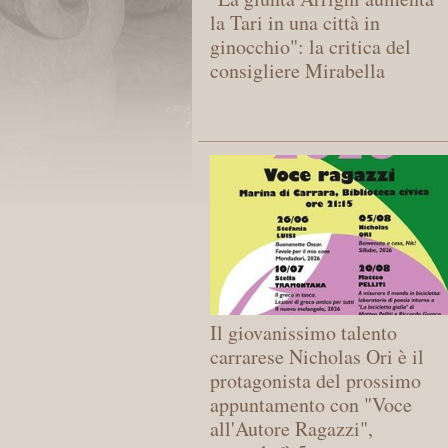
la Tari in una città in
ginocchio": la critica del
consigliere Mirabella
Il giovanissimo talento
carrarese Nicholas Ori è il
protagonista del prossimo
appuntamento con "Voce
all'Autore Ragazzi",