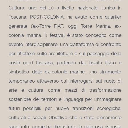
Cultura, uno dei 10 a livello nazionale, l'unico in
Toscana, POST-COLONIA, ha avuto come quartier
generale l'ex-Torre FIAT, oggi Torre Marina, ex-
colonia marina. Il festival è stato concepito come
evento interdisciplinare, una piattaforma di confronto
per riflettere sulle architetture e sul paesaggio della
costa nord toscana, partendo dal lascito fisico e
simbolico delle ex-colonie marine, uno strumento
temporaneo attraverso cui interrogarsi sul ruolo di
arte e cultura come mezzi di trasformazione
sostenibile dei territori e linguaggi per l'immaginare
futuri possibili, per nuove transizioni ecologiche,
culturali e sociali. Obiettivo che è stato pienamente
raggiunto, come ha dimostrato la calorosa risposta