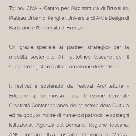
Torino, CIVA – Centro per l'Architettura di Bruxelles,
Plateau Urban di Parigi e l'Università di Arti e Design di
Karlsruhe e l'Università di Firenze.
Un grazie speciale al partner strategico per la
mobilità sostenibile AT- autolinee toscane per il
supporto logistico e alla promozione del Festival.
Il festival è sostenuto da Festival Architettura -
Edizione 3, promosso dalla Direzione Generale
Creatività Contemporanea del Ministero della Cultura
ed ha goduto inoltre di numerosi patrocini e sostegni
istituzionali: Agenzia del Demanio, Regione Toscana,
ANCI Toscana, INU Toscana, Provincia di Massa-