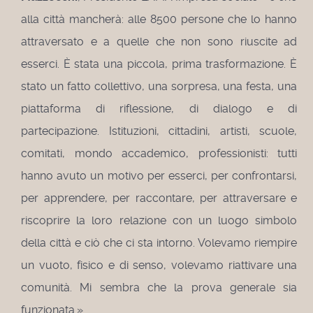
alla città mancherà: alle 8500 persone che lo hanno
attraversato e a quelle che non sono riuscite ad
esserci. È stata una piccola, prima trasformazione. È
stato un fatto collettivo, una sorpresa, una festa, una
piattaforma di riflessione, di dialogo e di
partecipazione. Istituzioni, cittadini, artisti, scuole,
comitati, mondo accademico, professionisti: tutti
hanno avuto un motivo per esserci, per confrontarsi,
per apprendere, per raccontare, per attraversare e
riscoprire la loro relazione con un luogo simbolo
della città e ciò che ci sta intorno. Volevamo riempire
un vuoto, fisico e di senso, volevamo riattivare una
comunità. Mi sembra che la prova generale sia
funzionata.»