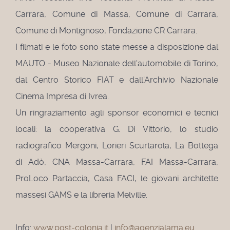
Carrara, Comune di Massa, Comune di Carrara,
Comune di Montignoso, Fondazione CR Carrara.
I filmati e le foto sono state messe a disposizione dal
MAUTO - Museo Nazionale dell'automobile di Torino,
dal Centro Storico FIAT e dall'Archivio Nazionale
Cinema Impresa di Ivrea.
Un ringraziamento agli sponsor economici e tecnici
locali: la cooperativa G. Di Vittorio, lo studio
radiografico Mergoni, Lorieri Scurtarola, La Bottega
di Adò, CNA Massa-Carrara, FAI Massa-Carrara,
ProLoco Partaccia, Casa FACI, le giovani architette
massesi GAMS e la libreria Melville.
Info:
www.post-colonia.it
|
info@agenzialama.eu