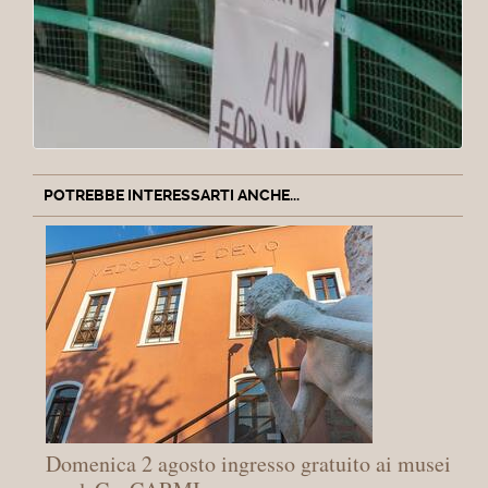
POTREBBE INTERESSARTI ANCHE...
Domenica 2 agosto ingresso gratuito ai musei