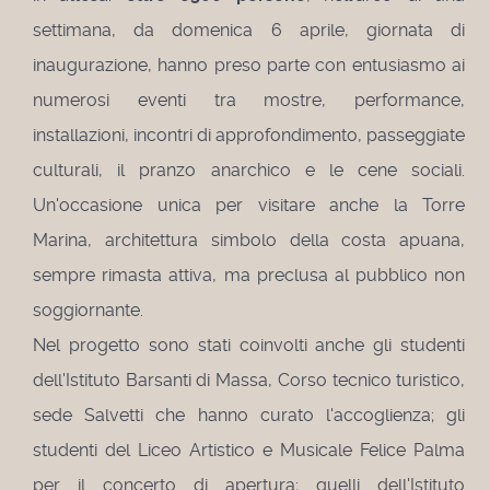
settimana, da domenica 6 aprile, giornata di
inaugurazione, hanno preso parte con entusiasmo ai
numerosi eventi tra mostre, performance,
installazioni, incontri di approfondimento, passeggiate
culturali, il pranzo anarchico e le cene sociali.
Un'occasione unica per visitare anche la Torre
Marina, architettura simbolo della costa apuana,
sempre rimasta attiva, ma preclusa al pubblico non
soggiornante.
Nel progetto sono stati coinvolti anche gli studenti
dell'Istituto Barsanti di Massa, Corso tecnico turistico,
sede Salvetti che hanno curato l'accoglienza; gli
studenti del Liceo Artistico e Musicale Felice Palma
per il concerto di apertura; quelli dell'Istituto