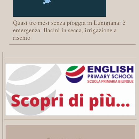
Quasi tre mesi senza pioggia in Lunigiana: è
emergenza. Bacini in secca, irrigazione a
rischio