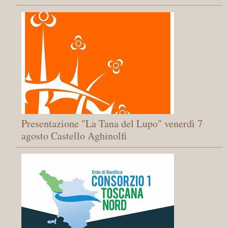
Presentazione "La Tana del Lupo" venerdì 7
agosto Castello Aghinolfi