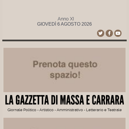
Anno XI
GIOVEDÌ 6 AGOSTO 2026
Giornale Politico - Artistico - Amministrativo - Letterario e Teatrale