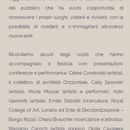
del pubblico che ha avuto l'opportunità di
riconoscere i propri luoghi, visitarli e riviverli, con la
possibilità di rivederli e ri-immaginarli attraverso
nuove lenti.
Ricordiamo alcuni degli ospiti che hanno
accompagnato il festival con presentazioni,
conferenze e performance: Céline Condorelli (artista),
il collettivo di architetti Orizzontale, Cally Spooner
(artista), Muna Mussie (artista e performer), Aldo
Giannotti (artista), Emilio Distretti (ricercatore, Royal
College of Art, Londra ed Ente di Decolonizzazione –
Borgo Rizza), Chiara Braucher (ricercatrice e attivista),
Massimo Carozzi (artista sonoro), Giulia Cavaliere