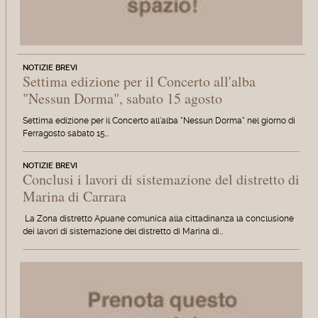
NOTIZIE BREVI
Settima edizione per il Concerto all'alba
"Nessun Dorma", sabato 15 agosto
Settima edizione per il Concerto all'alba "Nessun Dorma" nel giorno di
Ferragosto sabato 15…
NOTIZIE BREVI
Conclusi i lavori di sistemazione del distretto di
Marina di Carrara
La Zona distretto Apuane comunica alla cittadinanza la conclusione
dei lavori di sistemazione del distretto di Marina di…