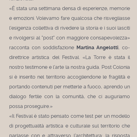
«È stata una settimana densa di esperienze, memorie
e emozioni. Volevamo fare qualcosa che risvegliasse
l'esigenza collettiva di rivedere la storia e i suoi lasciti
e rivolgersi al "post" con maggiore consapevolezza»
racconta con soddisfazione
Martina Angelotti
, co-
direttrice artistica del Festival. «La Torre è stata il
nostro testimone e l'arte la nostra guida. Post Colonia
si è inserito nel territorio accogliendone le fragilità e
portando contenuti per metterle a fuoco, aprendo un
dialogo fertile con la comunità, che ci auguriamo
possa proseguire.»
«Il Festival è stato pensato come test per un modello
di progettualità artistica e culturale sul territorio che
parlasse con e attraverso l'architettura: la risposta