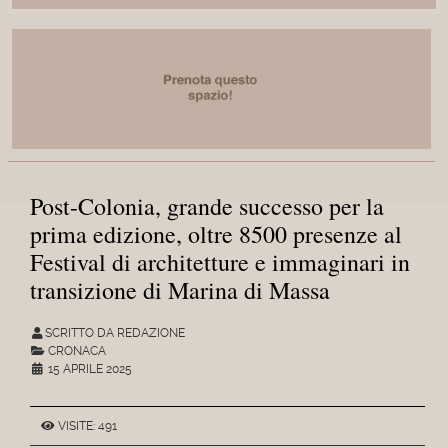
Post-Colonia, grande successo per la
prima edizione, oltre 8500 presenze al
Festival di architetture e immaginari in
transizione di Marina di Massa
SCRITTO DA REDAZIONE
CRONACA
15 APRILE 2025
VISITE: 491