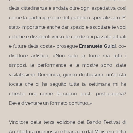
della cittadinanza è andata oltre ogni aspettativa così
come la partecipazione del pubblico specializzato. E'
stato importante anche dar spazio e ascoltare le voci
critiche e dissidenti verso le condizioni passate attuali
e future della costa» prosegue
Emanuele Guidi
, co-
direttore artistico. «Non solo la torre ma tutti i
simposi, le performance e le mostre sono state
visitatissime. Domenica, giorno di chiusura, un'artista
locale che ci ha seguito tutta la settimana mi ha
chiesto: ora come facciamo post- post-colonia?
Deve diventare un formato continuo.»
Vincitore della terza edizione del Bando Festival di
Architettura promosso e finanziato dal Ministero della