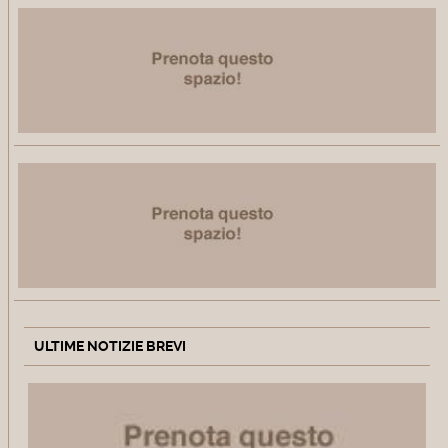
ULTIME NOTIZIE BREVI