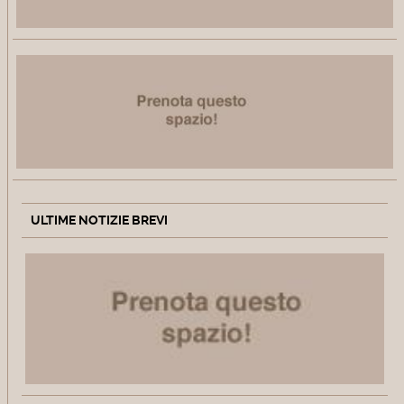
ULTIME NOTIZIE BREVI