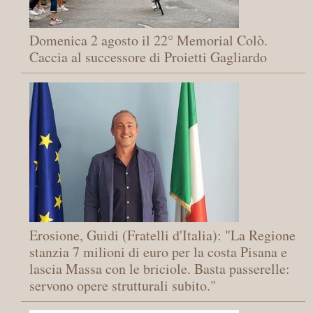
Domenica 2 agosto il 22° Memorial Colò.
Caccia al successore di Proietti Gagliardo
Erosione, Guidi (Fratelli d'Italia): "La Regione
stanzia 7 milioni di euro per la costa Pisana e
lascia Massa con le briciole. Basta passerelle:
servono opere strutturali subito."