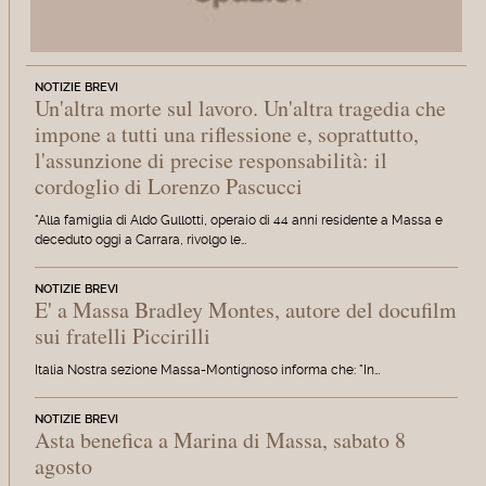
NOTIZIE BREVI
Un'altra morte sul lavoro. Un'altra tragedia che
impone a tutti una riflessione e, soprattutto,
l'assunzione di precise responsabilità: il
cordoglio di Lorenzo Pascucci
"Alla famiglia di Aldo Gullotti, operaio di 44 anni residente a Massa e
deceduto oggi a Carrara, rivolgo le…
NOTIZIE BREVI
E' a Massa Bradley Montes, autore del docufilm
sui fratelli Piccirilli
Italia Nostra sezione Massa-Montignoso informa che: "In…
NOTIZIE BREVI
Asta benefica a Marina di Massa, sabato 8
agosto