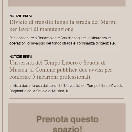
NOTIZIE BREVI
Divieto di transito lungo la strada dei Marmi
per lavori di manutenzione
Per consentire a Retiambiente Spa di eseguire in sicurezza le
operazioni di lavaggio del fondo stradale, l'ordinanza dirigenziale…
NOTIZIE BREVI
Università del Tempo Libero e Scuola di
Musica: il Comune pubblica due avvisi per
conferire 5 incarichi professionali
In vista della ripresa dei corsi dell'Università del Tempo Libero 'Claudia
Bagnoni' e della Scuola di Musica, il…