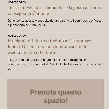
NOTIZIE BREVI
Tesserini venatori: da lunedì 10 agosto al via la
consegna in Comune
Da lunedì 10 agosto è possibile ritirare all'Ufficio Sport Caccia e Pesca,
a piano terra del Comune, in…
NOTIZIE BREVI
Proclamato il lutto cittadino a Carrara per
lunedì 10 agosto in concomitanza con le
esequie di Aldo Gullotti
È stato proclamato il lutto cittadino per lunedì 10 agosto, in
concomitanza con i funerali di Aldo Gullotti, il lavoratore che ha perso
la…