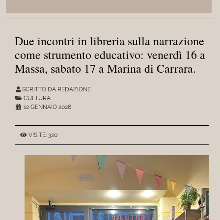
Due incontri in libreria sulla narrazione
come strumento educativo: venerdì 16 a
Massa, sabato 17 a Marina di Carrara.
SCRITTO DA REDAZIONE
CULTURA
12 GENNAIO 2026
VISITE: 320