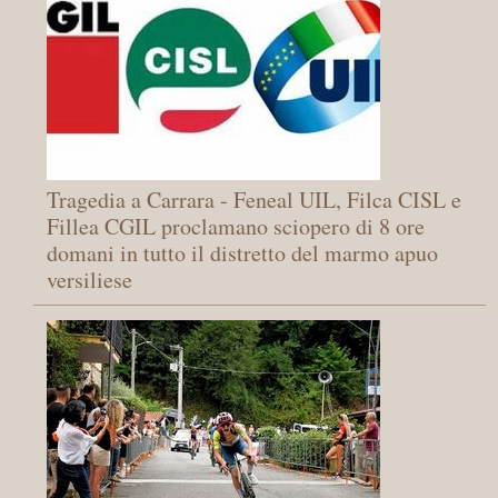
Tragedia a Carrara - Feneal UIL, Filca CISL e
Fillea CGIL proclamano sciopero di 8 ore
domani in tutto il distretto del marmo apuo
versiliese