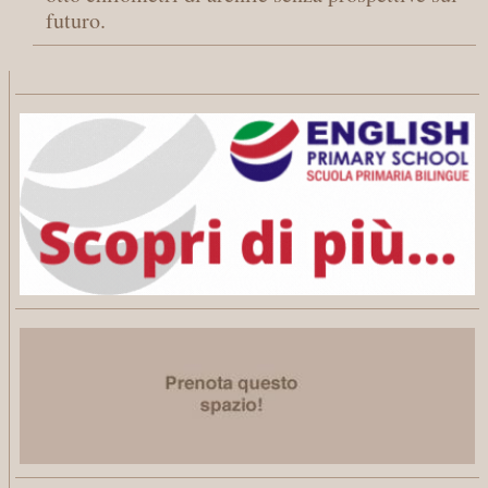
futuro.