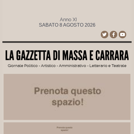
Anno XI
SABATO 8 AGOSTO 2026
Giornale Politico - Artistico - Amministrativo - Letterario e Teatrale