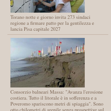
Torano notte e giorno invita 273 sindaci
regione a firmare patto per la gentilezza e
lancia Pisa capitale 2027
Consorzio balneari Massa: "Avanza l'erosione
costiera. Tutto il litorale è in sofferenza e a
Poveromo spariscono metri di spiaggia". Sono
otto chilometri di arenile senza prospettive sul