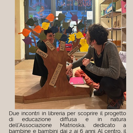
Due incontri in libreria per scoprire il progetto
di educazione diffusa e in natura
dell'Associazione Matrioska, dedicato a
bambine e bambini dai 2 ai 6 anni. Al centro, il