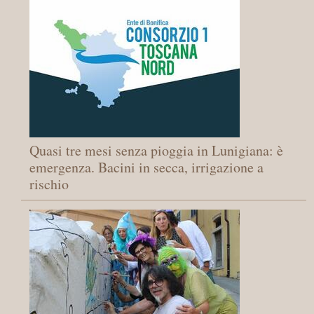
Quasi tre mesi senza pioggia in Lunigiana: è
emergenza. Bacini in secca, irrigazione a
rischio