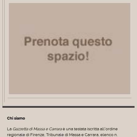
Chi siamo
La
Gazzetta di Massa e Carrara
è una testata iscritta all'ordine
regionale di Firenze, Tribunale di Massa e Carrara, elenco n.