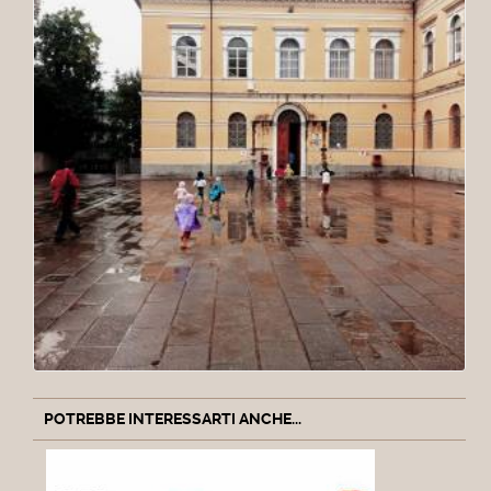
POTREBBE INTERESSARTI ANCHE...