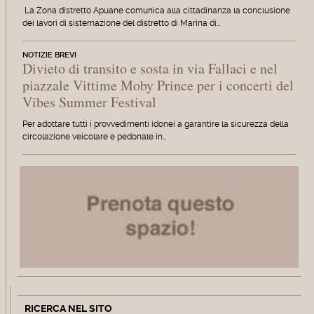
La Zona distretto Apuane comunica alla cittadinanza la conclusione
dei lavori di sistemazione del distretto di Marina di…
NOTIZIE BREVI
Divieto di transito e sosta in via Fallaci e nel
piazzale Vittime Moby Prince per i concerti del
Vibes Summer Festival
Per adottare tutti i provvedimenti idonei a garantire la sicurezza della
circolazione veicolare e pedonale in…
RICERCA NEL SITO