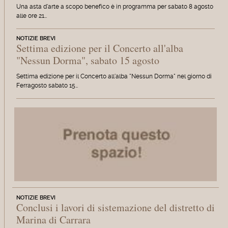
Una asta d'arte a scopo benefico è in programma per sabato 8 agosto
alle ore 21…
NOTIZIE BREVI
Settima edizione per il Concerto all'alba
"Nessun Dorma", sabato 15 agosto
Settima edizione per il Concerto all'alba "Nessun Dorma" nel giorno di
Ferragosto sabato 15…
NOTIZIE BREVI
Conclusi i lavori di sistemazione del distretto di
Marina di Carrara