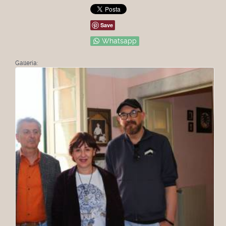
Save
Whatsapp
Galleria: