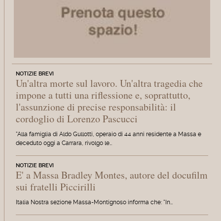
NOTIZIE BREVI
Un'altra morte sul lavoro. Un'altra tragedia che
impone a tutti una riflessione e, soprattutto,
l'assunzione di precise responsabilità: il
cordoglio di Lorenzo Pascucci
"Alla famiglia di Aldo Gullotti, operaio di 44 anni residente a Massa e
deceduto oggi a Carrara, rivolgo le…
NOTIZIE BREVI
E' a Massa Bradley Montes, autore del docufilm
sui fratelli Piccirilli
Italia Nostra sezione Massa-Montignoso informa che: "In…