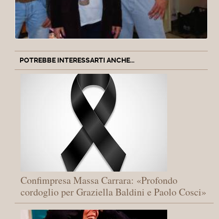
POTREBBE INTERESSARTI ANCHE...
Confimpresa Massa Carrara: «Profondo
cordoglio per Graziella Baldini e Paolo Cosci»