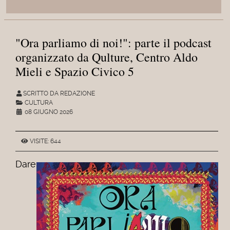
"Ora parliamo di noi!": parte il podcast
organizzato da Qulture, Centro Aldo
Mieli e Spazio Civico 5
SCRITTO DA REDAZIONE
CULTURA
08 GIUGNO 2026
VISITE: 644
Dare