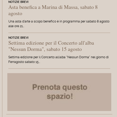
NOTIZIE BREVI
Asta benefica a Marina di Massa, sabato 8
agosto
Una asta d'arte a scopo benefico è in programma per sabato 8 agosto
alle ore 21…
NOTIZIE BREVI
Settima edizione per il Concerto all'alba
"Nessun Dorma", sabato 15 agosto
Settima edizione per il Concerto all'alba "Nessun Dorma" nel giorno di
Ferragosto sabato 15…