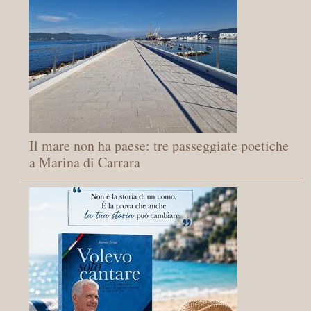
Il mare non ha paese: tre passeggiate poetiche
a Marina di Carrara