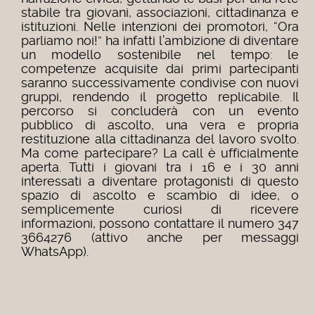
stabile tra giovani, associazioni, cittadinanza e
istituzioni. Nelle intenzioni dei promotori, “Ora
parliamo noi!” ha infatti l’ambizione di diventare
un modello sostenibile nel tempo: le
competenze acquisite dai primi partecipanti
saranno successivamente condivise con nuovi
gruppi, rendendo il progetto replicabile. Il
percorso si concluderà con un evento
pubblico di ascolto, una vera e propria
restituzione alla cittadinanza del lavoro svolto.
Ma come partecipare? La call è ufficialmente
aperta. Tutti i giovani tra i 16 e i 30 anni
interessati a diventare protagonisti di questo
spazio di ascolto e scambio di idee, o
semplicemente curiosi di ricevere
informazioni, possono contattare il numero 347
3664276 (attivo anche per messaggi
WhatsApp).