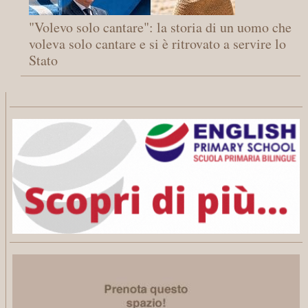
"Volevo solo cantare": la storia di un uomo che
voleva solo cantare e si è ritrovato a servire lo
Stato