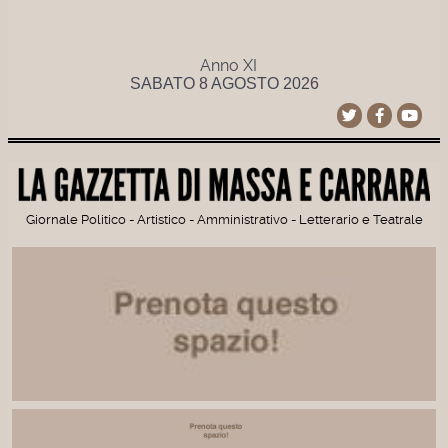
Anno XI
SABATO 8 AGOSTO 2026
Giornale Politico - Artistico - Amministrativo - Letterario e Teatrale