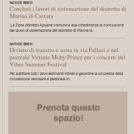
NOTIZIE BREVI
Conclusi i lavori di sistemazione del distretto di
Marina di Carrara
La Zona distretto Apuane comunica alla cittadinanza la conclusione
dei lavori di sistemazione del distretto di Marina di…
NOTIZIE BREVI
Divieto di transito e sosta in via Fallaci e nel
piazzale Vittime Moby Prince per i concerti del
Vibes Summer Festival
Per adottare tutti i provvedimenti idonei a garantire la sicurezza della
circolazione veicolare e pedonale in…