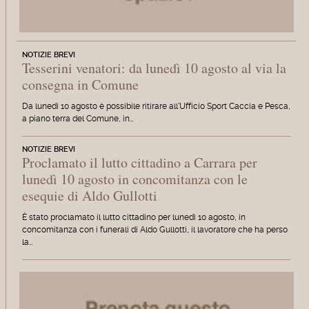
NOTIZIE BREVI
Tesserini venatori: da lunedì 10 agosto al via la
consegna in Comune
Da lunedì 10 agosto è possibile ritirare all'Ufficio Sport Caccia e Pesca,
a piano terra del Comune, in…
NOTIZIE BREVI
Proclamato il lutto cittadino a Carrara per
lunedì 10 agosto in concomitanza con le
esequie di Aldo Gullotti
È stato proclamato il lutto cittadino per lunedì 10 agosto, in
concomitanza con i funerali di Aldo Gullotti, il lavoratore che ha perso
la…