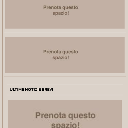
ULTIME NOTIZIE BREVI