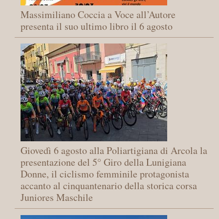
Massimiliano Coccia a Voce all’Autore
presenta il suo ultimo libro il 6 agosto
Giovedì 6 agosto alla Poliartigiana di Arcola la
presentazione del 5° Giro della Lunigiana
Donne, il ciclismo femminile protagonista
accanto al cinquantenario della storica corsa
Juniores Maschile