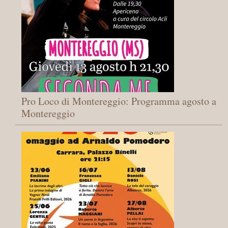
Pro Loco di Montereggio: Programma agosto a
Montereggio