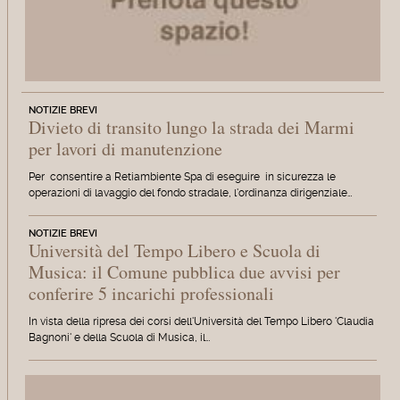
NOTIZIE BREVI
Divieto di transito lungo la strada dei Marmi
per lavori di manutenzione
Per consentire a Retiambiente Spa di eseguire in sicurezza le
operazioni di lavaggio del fondo stradale, l'ordinanza dirigenziale…
NOTIZIE BREVI
Università del Tempo Libero e Scuola di
Musica: il Comune pubblica due avvisi per
conferire 5 incarichi professionali
In vista della ripresa dei corsi dell'Università del Tempo Libero 'Claudia
Bagnoni' e della Scuola di Musica, il…