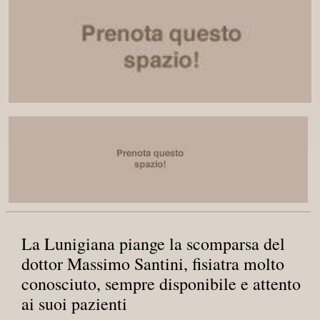
La Lunigiana piange la scomparsa del
dottor Massimo Santini, fisiatra molto
conosciuto, sempre disponibile e attento
ai suoi pazienti