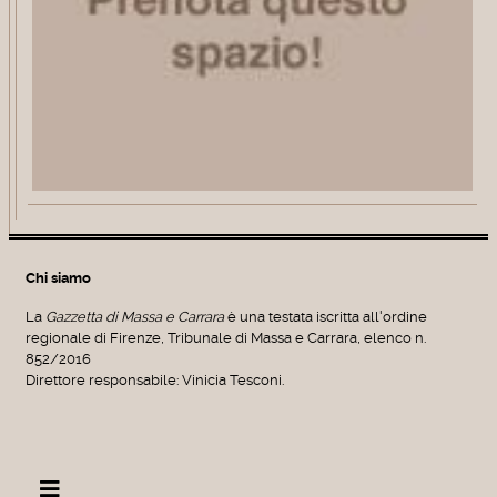
Chi siamo
La
Gazzetta di Massa e Carrara
è una testata iscritta all'ordine
regionale di Firenze, Tribunale di Massa e Carrara, elenco n.
852/2016
Direttore responsabile: Vinicia Tesconi.