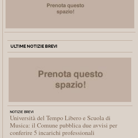
ULTIME NOTIZIE BREVI
NOTIZIE BREVI
Università del Tempo Libero e Scuola di
Musica: il Comune pubblica due avvisi per
conferire 5 incarichi professionali