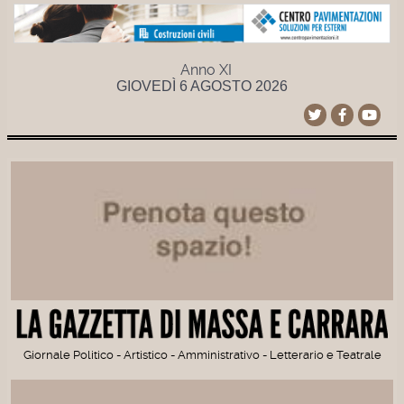
Anno XI
GIOVEDÌ 6 AGOSTO 2026
Giornale Politico - Artistico - Amministrativo - Letterario e Teatrale