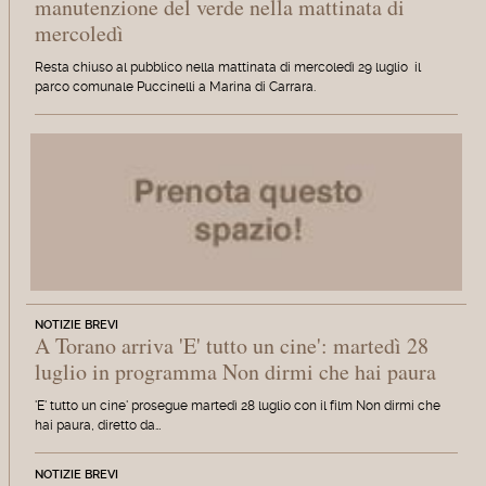
manutenzione del verde nella mattinata di
mercoledì
Resta chiuso al pubblico nella mattinata di mercoledì 29 luglio il
parco comunale Puccinelli a Marina di Carrara.
NOTIZIE BREVI
A Torano arriva 'E' tutto un cine': martedì 28
luglio in programma Non dirmi che hai paura
'E' tutto un cine' prosegue martedì 28 luglio con il film Non dirmi che
hai paura, diretto da…
NOTIZIE BREVI