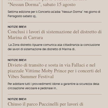
"Nessun Dorma", sabato 15 agosto
Settima edizione per il Concerto all'alba "Nessun Dorma" nel giorno di
Ferragosto sabato 15…
NOTIZIE BREVI
Conclusi i lavori di sistemazione del distretto di
Marina di Carrara
La Zona distretto Apuane comunica alla cittadinanza la conclusione
dei lavori di sistemazione del distretto di Marina di…
NOTIZIE BREVI
Divieto di transito e sosta in via Fallaci e nel
piazzale Vittime Moby Prince per i concerti del
Vibes Summer Festival
Per adottare tutti i provvedimenti idonei a garantire la sicurezza della
circolazione veicolare e pedonale in…
NOTIZIE BREVI
Chiuso il parco Puccinelli per lavori di