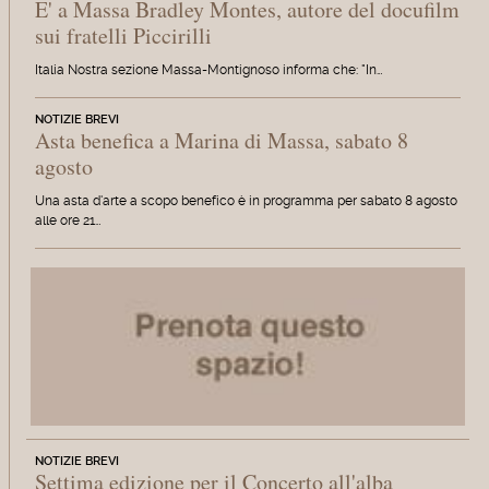
E' a Massa Bradley Montes, autore del docufilm
sui fratelli Piccirilli
Italia Nostra sezione Massa-Montignoso informa che: "In…
NOTIZIE BREVI
Asta benefica a Marina di Massa, sabato 8
agosto
Una asta d'arte a scopo benefico è in programma per sabato 8 agosto
alle ore 21…
NOTIZIE BREVI
Settima edizione per il Concerto all'alba