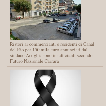
Ristori ai commercianti e residenti di Canal
del Rio per 150 mila euro annunciati dal
sindaco Arrighi: sono insufficienti secondo
Futuro Nazionale Carrara