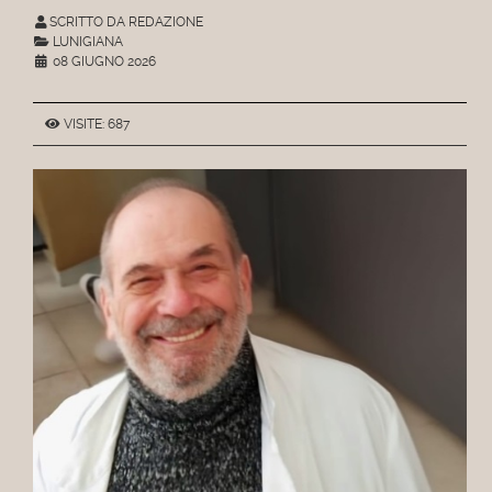
SCRITTO DA REDAZIONE
LUNIGIANA
08 GIUGNO 2026
VISITE: 687