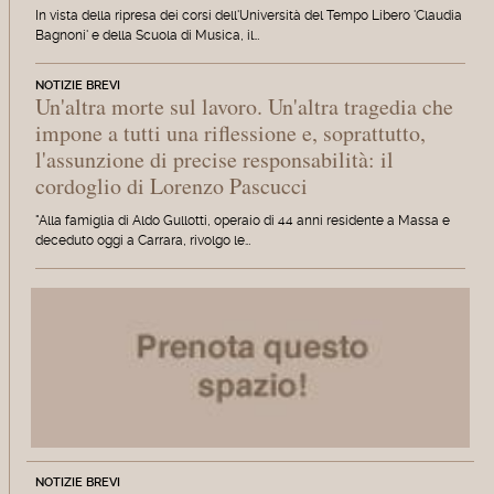
In vista della ripresa dei corsi dell'Università del Tempo Libero 'Claudia
Bagnoni' e della Scuola di Musica, il…
NOTIZIE BREVI
Un'altra morte sul lavoro. Un'altra tragedia che
impone a tutti una riflessione e, soprattutto,
l'assunzione di precise responsabilità: il
cordoglio di Lorenzo Pascucci
"Alla famiglia di Aldo Gullotti, operaio di 44 anni residente a Massa e
deceduto oggi a Carrara, rivolgo le…
NOTIZIE BREVI