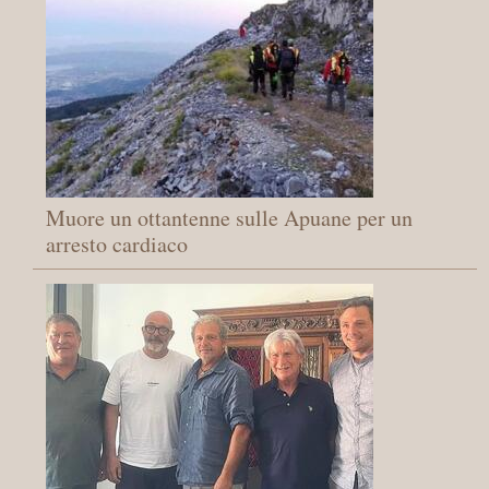
Muore un ottantenne sulle Apuane per un
arresto cardiaco