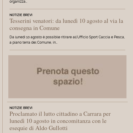
organizza…
NOTIZIE BREVI
Tesserini venatori: da lunedì 10 agosto al via la
consegna in Comune
Da lunedì 10 agosto è possibile ritirare all'Ufficio Sport Caccia e Pesca,
a piano terra del Comune, in…
NOTIZIE BREVI
Proclamato il lutto cittadino a Carrara per
lunedì 10 agosto in concomitanza con le
esequie di Aldo Gullotti