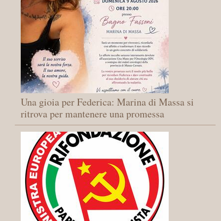
Una gioia per Federica: Marina di Massa si
ritrova per mantenere una promessa