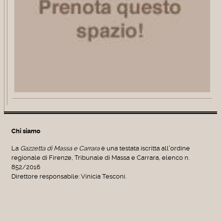
Chi siamo
La
Gazzetta di Massa e Carrara
è una testata iscritta all'ordine
regionale di Firenze, Tribunale di Massa e Carrara, elenco n.
852/2016
Direttore responsabile: Vinicia Tesconi.