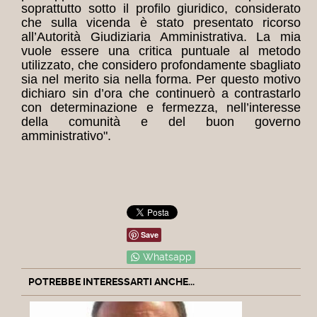
soprattutto sotto il profilo giuridico, considerato
che sulla vicenda è stato presentato ricorso
all’Autorità Giudiziaria Amministrativa.
La mia
vuole essere una critica puntuale al metodo
utilizzato, che considero profondamente sbagliato
sia nel merito sia nella forma. Per questo motivo
dichiaro sin d’ora che continuerò a contrastarlo
con determinazione e fermezza, nell’interesse
della comunità e del buon governo
amministrativo".
Save
Whatsapp
POTREBBE INTERESSARTI ANCHE...