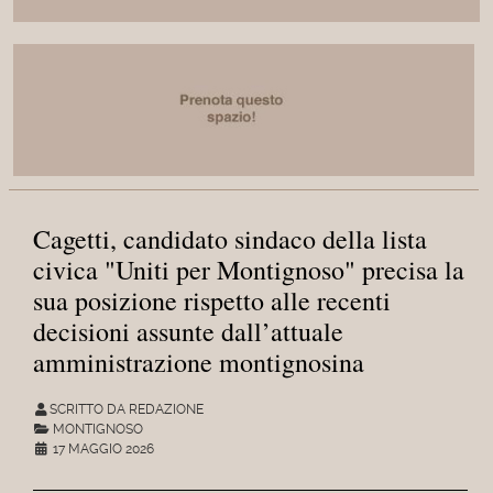
Cagetti, candidato sindaco della lista
civica "Uniti per Montignoso" precisa la
sua posizione rispetto alle recenti
decisioni assunte dall’attuale
amministrazione montignosina
SCRITTO DA REDAZIONE
MONTIGNOSO
17 MAGGIO 2026