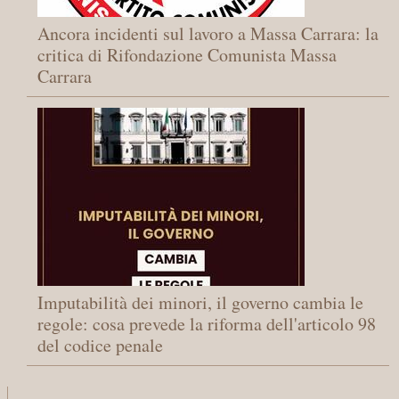
Ancora incidenti sul lavoro a Massa Carrara: la
critica di Rifondazione Comunista Massa
Carrara
Imputabilità dei minori, il governo cambia le
regole: cosa prevede la riforma dell'articolo 98
del codice penale