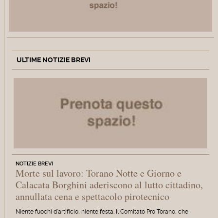
ULTIME NOTIZIE BREVI
NOTIZIE BREVI
Morte sul lavoro: Torano Notte e Giorno e
Calacata Borghini aderiscono al lutto cittadino,
annullata cena e spettacolo pirotecnico
Niente fuochi d'artificio, niente festa. Il Comitato Pro Torano, che