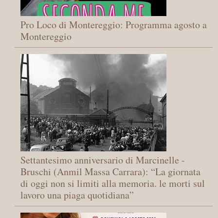
Pro Loco di Montereggio: Programma agosto a
Montereggio
Settantesimo anniversario di Marcinelle -
Bruschi (Anmil Massa Carrara): “La giornata
di oggi non si limiti alla memoria. le morti sul
lavoro una piaga quotidiana”