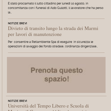
È stato proclamato il lutto cittadino per lunedì 10 agosto, in
concomitanza con i funerali di Aldo Gullotti, il lavoratore che ha perso
la…
NOTIZIE BREVI
Divieto di transito lungo la strada dei Marmi
per lavori di manutenzione
Per consentire a Retiambiente Spa di eseguire in sicurezza le
operazioni di lavaggio del fondo stradale, l'ordinanza dirigenziale…
NOTIZIE BREVI
Università del Tempo Libero e Scuola di