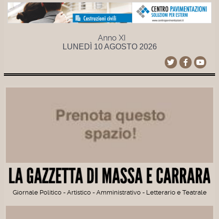
Anno XI
LUNEDÌ 10 AGOSTO 2026
Giornale Politico - Artistico - Amministrativo - Letterario e Teatrale