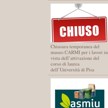
Chiusura temporanea del
museo CARMI per i lavori in
vista dell’attivazione del
corso di laurea
dell’Università di Pisa