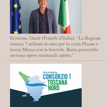
Erosione, Guidi (Fratelli d'Italia): "La Regione
stanzia 7 milioni di euro per la costa Pisana e
lascia Massa con le briciole. Basta passerelle:
servono opere strutturali subito."