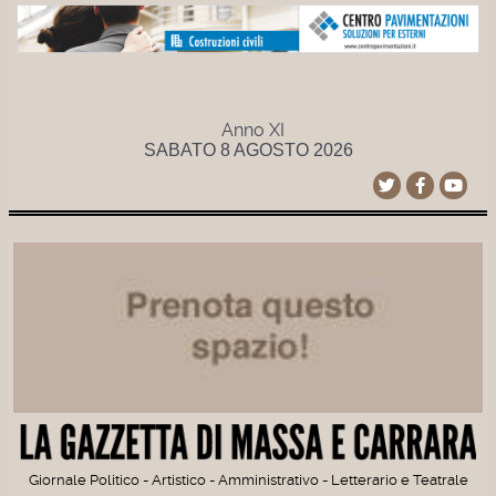
Anno XI
SABATO 8 AGOSTO 2026
Giornale Politico - Artistico - Amministrativo - Letterario e Teatrale