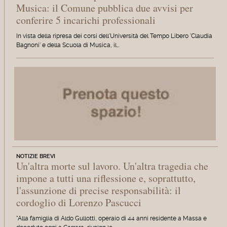
Musica: il Comune pubblica due avvisi per
conferire 5 incarichi professionali
In vista della ripresa dei corsi dell'Università del Tempo Libero 'Claudia
Bagnoni' e della Scuola di Musica, il…
NOTIZIE BREVI
Un'altra morte sul lavoro. Un'altra tragedia che
impone a tutti una riflessione e, soprattutto,
l'assunzione di precise responsabilità: il
cordoglio di Lorenzo Pascucci
"Alla famiglia di Aldo Gullotti, operaio di 44 anni residente a Massa e