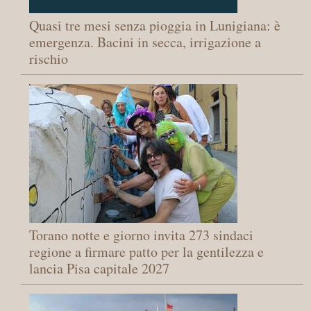
Quasi tre mesi senza pioggia in Lunigiana: è
emergenza. Bacini in secca, irrigazione a
rischio
Torano notte e giorno invita 273 sindaci
regione a firmare patto per la gentilezza e
lancia Pisa capitale 2027