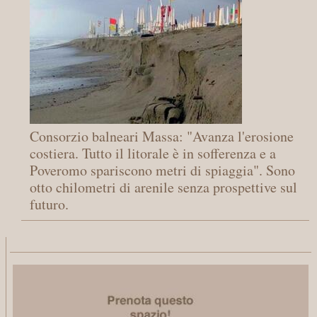
Consorzio balneari Massa: "Avanza l'erosione
costiera. Tutto il litorale è in sofferenza e a
Poveromo spariscono metri di spiaggia". Sono
otto chilometri di arenile senza prospettive sul
futuro.