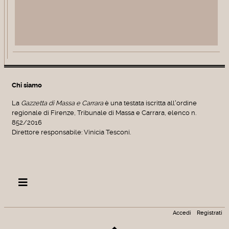
Chi siamo
La
Gazzetta di Massa e Carrara
è una testata iscritta all'ordine
regionale di Firenze, Tribunale di Massa e Carrara, elenco n.
852/2016
Direttore responsabile: Vinicia Tesconi.
Accedi
Registrati