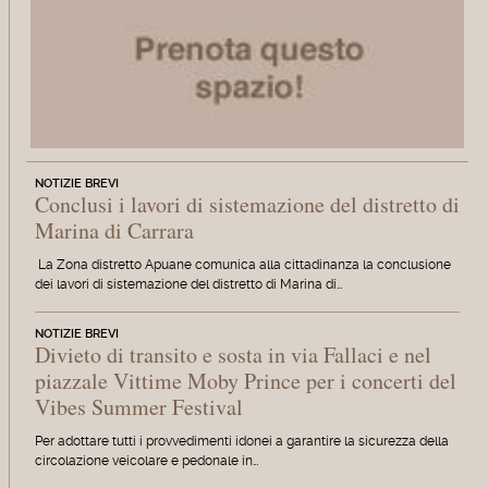
NOTIZIE BREVI
Conclusi i lavori di sistemazione del distretto di
Marina di Carrara
La Zona distretto Apuane comunica alla cittadinanza la conclusione
dei lavori di sistemazione del distretto di Marina di…
NOTIZIE BREVI
Divieto di transito e sosta in via Fallaci e nel
piazzale Vittime Moby Prince per i concerti del
Vibes Summer Festival
Per adottare tutti i provvedimenti idonei a garantire la sicurezza della
circolazione veicolare e pedonale in…