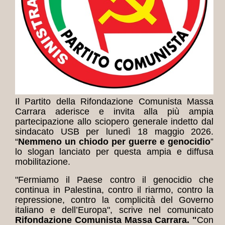
Il Partito della Rifondazione Comunista Massa
Carrara aderisce e invita alla più ampia
partecipazione allo sciopero generale indetto dal
sindacato USB per lunedì 18 maggio 2026.
“
Nemmeno un chiodo per guerre e genocidio
”
lo slogan lanciato per questa ampia e diffusa
mobilitazione.
"Fermiamo il Paese contro il genocidio che
continua in Palestina, contro il riarmo, contro la
repressione, contro la complicità del Governo
italiano e dell’Europa", scrive nel comunicato
Rifondazione Comunista Massa Carrara. "
Con