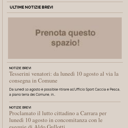
ULTIME NOTIZIE BREVI
NOTIZIE BREVI
Tesserini venatori: da lunedì 10 agosto al via la
consegna in Comune
Da lunedì 10 agosto è possibile ritirare all'Ufficio Sport Caccia e Pesca,
a piano terra del Comune, in…
NOTIZIE BREVI
Proclamato il lutto cittadino a Carrara per
lunedì 10 agosto in concomitanza con le
esequie di Aldo Gullotti