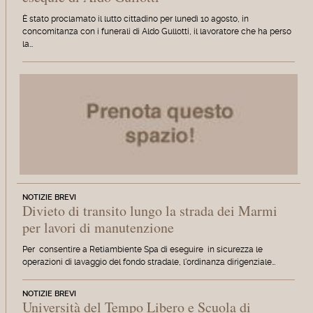
È stato proclamato il lutto cittadino per lunedì 10 agosto, in
concomitanza con i funerali di Aldo Gullotti, il lavoratore che ha perso
la…
NOTIZIE BREVI
Divieto di transito lungo la strada dei Marmi
per lavori di manutenzione
Per consentire a Retiambiente Spa di eseguire in sicurezza le
operazioni di lavaggio del fondo stradale, l'ordinanza dirigenziale…
NOTIZIE BREVI
Università del Tempo Libero e Scuola di