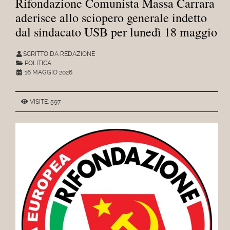
Rifondazione Comunista Massa Carrara
aderisce allo sciopero generale indetto
dal sindacato USB per lunedì 18 maggio
SCRITTO DA REDAZIONE
POLITICA
16 MAGGIO 2026
VISITE: 597