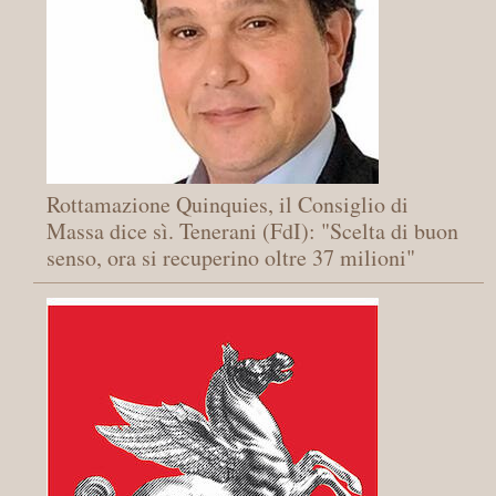
Rottamazione Quinquies, il Consiglio di
Massa dice sì. Tenerani (FdI): "Scelta di buon
senso, ora si recuperino oltre 37 milioni"