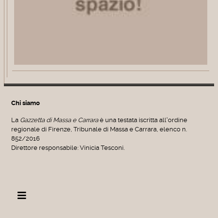
Chi siamo
La
Gazzetta di Massa e Carrara
è una testata iscritta all'ordine
regionale di Firenze, Tribunale di Massa e Carrara, elenco n.
852/2016
Direttore responsabile: Vinicia Tesconi.