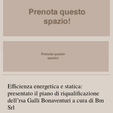
Efficienza energetica e statica:
presentato il piano di riqualificazione
dell’rsa Galli Bonaventuri a cura di Bm
Srl