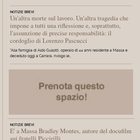
NOTIZIE BREVI
Un'altra morte sul lavoro. Un'altra tragedia che
impone a tutti una riflessione e, soprattutto,
l'assunzione di precise responsabilità: il
cordoglio di Lorenzo Pascucci
"Alla famiglia di Aldo Gullotti, operaio di 44 anni residente a Massa e
deceduto oggi a Carrara, rivolgo le…
NOTIZIE BREVI
E' a Massa Bradley Montes, autore del docufilm
sui fratelli Piccirilli