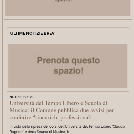
ULTIME NOTIZIE BREVI
NOTIZIE BREVI
Università del Tempo Libero e Scuola di
Musica: il Comune pubblica due avvisi per
conferire 5 incarichi professionali
In vista della ripresa dei corsi dell'Università del Tempo Libero 'Claudia
Bagnoni' e della Scuola di Musica, il…