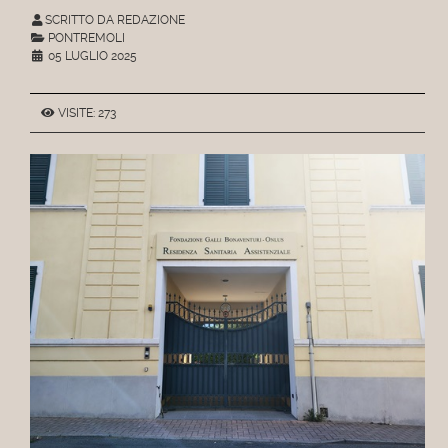
SCRITTO DA REDAZIONE
PONTREMOLI
05 LUGLIO 2025
VISITE: 273