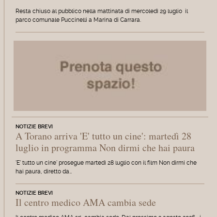
Resta chiuso al pubblico nella mattinata di mercoledì 29 luglio il
parco comunale Puccinelli a Marina di Carrara.
NOTIZIE BREVI
A Torano arriva 'E' tutto un cine': martedì 28
luglio in programma Non dirmi che hai paura
'E' tutto un cine' prosegue martedì 28 luglio con il film Non dirmi che
hai paura, diretto da…
NOTIZIE BREVI
Il centro medico AMA cambia sede