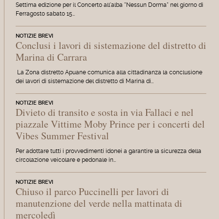
Settima edizione per il Concerto all'alba "Nessun Dorma" nel giorno di
Ferragosto sabato 15…
NOTIZIE BREVI
Conclusi i lavori di sistemazione del distretto di
Marina di Carrara
La Zona distretto Apuane comunica alla cittadinanza la conclusione
dei lavori di sistemazione del distretto di Marina di…
NOTIZIE BREVI
Divieto di transito e sosta in via Fallaci e nel
piazzale Vittime Moby Prince per i concerti del
Vibes Summer Festival
Per adottare tutti i provvedimenti idonei a garantire la sicurezza della
circolazione veicolare e pedonale in…
NOTIZIE BREVI
Chiuso il parco Puccinelli per lavori di
manutenzione del verde nella mattinata di
mercoledì