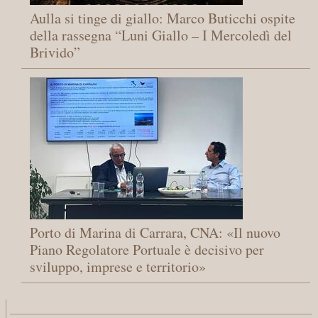
Aulla si tinge di giallo: Marco Buticchi ospite
della rassegna “Luni Giallo – I Mercoledì del
Brivido”
Porto di Marina di Carrara, CNA: «Il nuovo
Piano Regolatore Portuale è decisivo per
sviluppo, imprese e territorio»