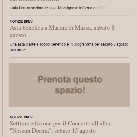
Italia Nostra sezione Massa-Montignoso informa che: "In…
NOTIZIE BREVI
Asta benefica a Marina di Massa, sabato 8
agosto
Una asta d'arte a scopo benefico è in programma per sabato 8 agosto
alle ore 21…
NOTIZIE BREVI
Settima edizione per il Concerto all'alba
"Nessun Dorma", sabato 15 agosto