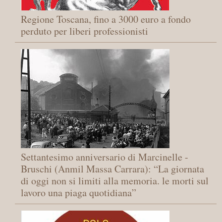
Regione Toscana, fino a 3000 euro a fondo
perduto per liberi professionisti
Settantesimo anniversario di Marcinelle -
Bruschi (Anmil Massa Carrara): “La giornata
di oggi non si limiti alla memoria. le morti sul
lavoro una piaga quotidiana”