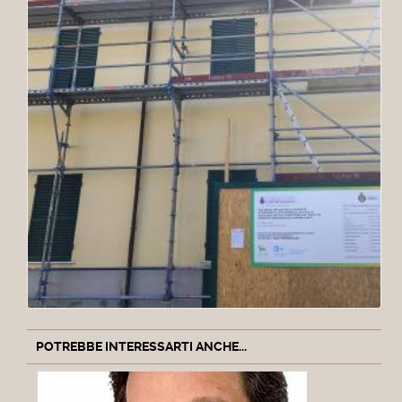
POTREBBE INTERESSARTI ANCHE...