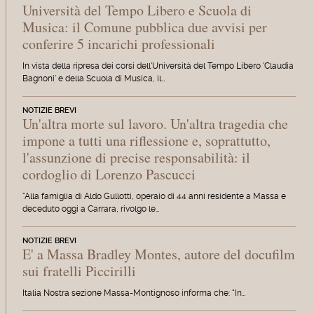
Università del Tempo Libero e Scuola di
Musica: il Comune pubblica due avvisi per
conferire 5 incarichi professionali
In vista della ripresa dei corsi dell'Università del Tempo Libero 'Claudia
Bagnoni' e della Scuola di Musica, il…
NOTIZIE BREVI
Un'altra morte sul lavoro. Un'altra tragedia che
impone a tutti una riflessione e, soprattutto,
l'assunzione di precise responsabilità: il
cordoglio di Lorenzo Pascucci
"Alla famiglia di Aldo Gullotti, operaio di 44 anni residente a Massa e
deceduto oggi a Carrara, rivolgo le…
NOTIZIE BREVI
E' a Massa Bradley Montes, autore del docufilm
sui fratelli Piccirilli
Italia Nostra sezione Massa-Montignoso informa che: "In…