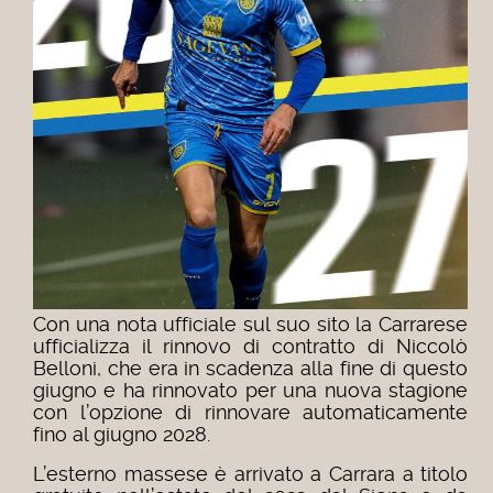
Con una nota ufficiale sul suo sito la Carrarese
ufficializza il rinnovo di contratto di Niccolò
Belloni, che era in scadenza alla fine di questo
giugno e ha rinnovato per una nuova stagione
con l’opzione di rinnovare automaticamente
fino al giugno 2028.
L’esterno massese è arrivato a Carrara a titolo