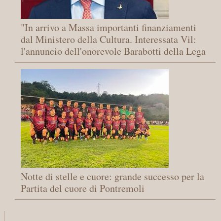
"In arrivo a Massa importanti finanziamenti
dal Ministero della Cultura. Interessata Vil:
l'annuncio dell'onorevole Barabotti della Lega
Notte di stelle e cuore: grande successo per la
Partita del cuore di Pontremoli