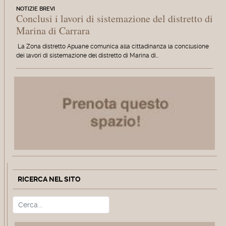
NOTIZIE BREVI
Conclusi i lavori di sistemazione del distretto di
Marina di Carrara
La Zona distretto Apuane comunica alla cittadinanza la conclusione
dei lavori di sistemazione del distretto di Marina di…
RICERCA NEL SITO
Cerca
Type 2 or more characters for r