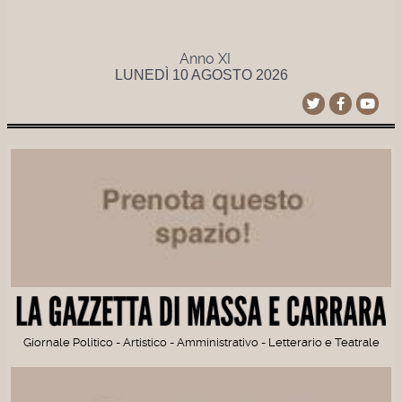
Anno XI
LUNEDÌ 10 AGOSTO 2026
Giornale Politico - Artistico - Amministrativo - Letterario e Teatrale