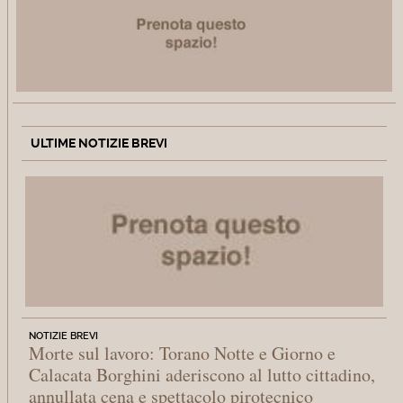
ULTIME NOTIZIE BREVI
NOTIZIE BREVI
Morte sul lavoro: Torano Notte e Giorno e
Calacata Borghini aderiscono al lutto cittadino,
annullata cena e spettacolo pirotecnico