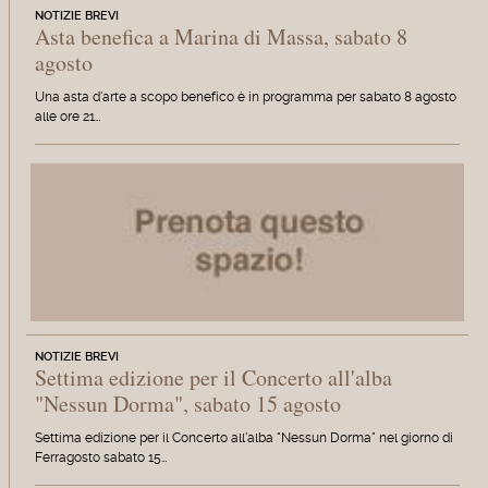
NOTIZIE BREVI
Asta benefica a Marina di Massa, sabato 8
agosto
Una asta d'arte a scopo benefico è in programma per sabato 8 agosto
alle ore 21…
NOTIZIE BREVI
Settima edizione per il Concerto all'alba
"Nessun Dorma", sabato 15 agosto
Settima edizione per il Concerto all'alba "Nessun Dorma" nel giorno di
Ferragosto sabato 15…