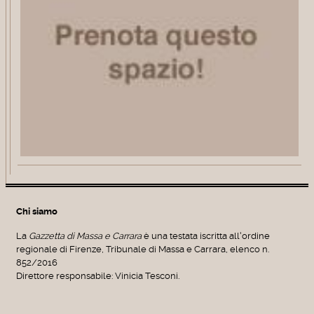
Chi siamo
La
Gazzetta di Massa e Carrara
è una testata iscritta all'ordine
regionale di Firenze, Tribunale di Massa e Carrara, elenco n.
852/2016
Direttore responsabile: Vinicia Tesconi.