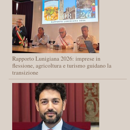
Rapporto Lunigiana 2026: imprese in
flessione, agricoltura e turismo guidano la
transizione