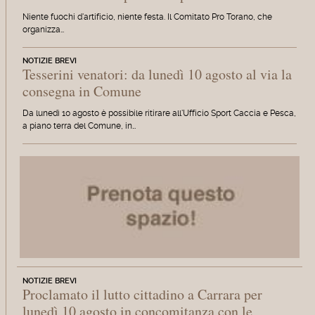
Niente fuochi d'artificio, niente festa. Il Comitato Pro Torano, che
organizza…
NOTIZIE BREVI
Tesserini venatori: da lunedì 10 agosto al via la
consegna in Comune
Da lunedì 10 agosto è possibile ritirare all'Ufficio Sport Caccia e Pesca,
a piano terra del Comune, in…
NOTIZIE BREVI
Proclamato il lutto cittadino a Carrara per
lunedì 10 agosto in concomitanza con le