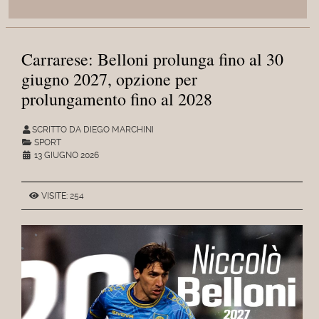
Carrarese: Belloni prolunga fino al 30
giugno 2027, opzione per
prolungamento fino al 2028
SCRITTO DA DIEGO MARCHINI
SPORT
13 GIUGNO 2026
VISITE: 254