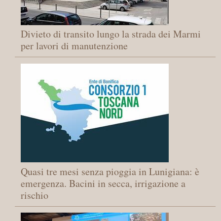
Divieto di transito lungo la strada dei Marmi
per lavori di manutenzione
Quasi tre mesi senza pioggia in Lunigiana: è
emergenza. Bacini in secca, irrigazione a
rischio