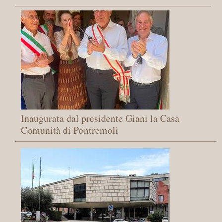
Inaugurata dal presidente Giani la Casa
Comunità di Pontremoli