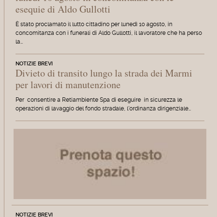
esequie di Aldo Gullotti
È stato proclamato il lutto cittadino per lunedì 10 agosto, in
concomitanza con i funerali di Aldo Gullotti, il lavoratore che ha perso
la…
NOTIZIE BREVI
Divieto di transito lungo la strada dei Marmi
per lavori di manutenzione
Per consentire a Retiambiente Spa di eseguire in sicurezza le
operazioni di lavaggio del fondo stradale, l'ordinanza dirigenziale…
NOTIZIE BREVI