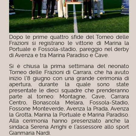
Dopo le prime quattro sfide del Torneo delle
Frazioni si registrano le vittorie di Marina la
Portuale e Fossola-stadio, pareggio nel derby
di Avenza e tra Marina Paradiso e Cave.
Si è chiusa la prima settimana del neonato
Torneo delle Frazioni di Carrara, che ha avuto
inizio l'8 giugno con una grande cerimonia di
apertura, durante la quale sono state
presentate le dieci squadre che prenderanno
parte al torneo: Montagne, Cave, Carrara
Centro, Bonascola Melara, Fossola-Stadio,
Fossone Monteverde, Avenza la Prada, Avenza
la Grotta, Marina la Portuale e Marina Paradiso.
Alla cerimonia hanno presenziato anche la
sindaca Serena Arrighi e l’assessore allo sport
Gianmaria Nardi.