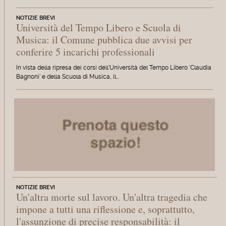
NOTIZIE BREVI
Università del Tempo Libero e Scuola di
Musica: il Comune pubblica due avvisi per
conferire 5 incarichi professionali
In vista della ripresa dei corsi dell'Università del Tempo Libero 'Claudia
Bagnoni' e della Scuola di Musica, il…
NOTIZIE BREVI
Un'altra morte sul lavoro. Un'altra tragedia che
impone a tutti una riflessione e, soprattutto,
l'assunzione di precise responsabilità: il