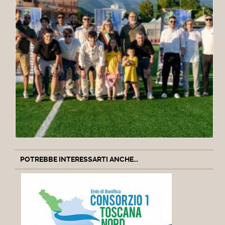
POTREBBE INTERESSARTI ANCHE...