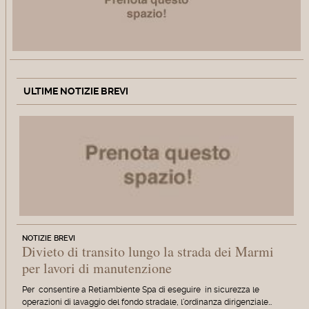
ULTIME NOTIZIE BREVI
NOTIZIE BREVI
Divieto di transito lungo la strada dei Marmi
per lavori di manutenzione
Per consentire a Retiambiente Spa di eseguire in sicurezza le
operazioni di lavaggio del fondo stradale, l'ordinanza dirigenziale…