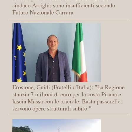
sindaco Arrighi: sono insufficienti secondo
Futuro Nazionale Carrara
Erosione, Guidi (Fratelli d'Italia): "La Regione
stanzia 7 milioni di euro per la costa Pisana e
lascia Massa con le briciole. Basta passerelle:
servono opere strutturali subito."