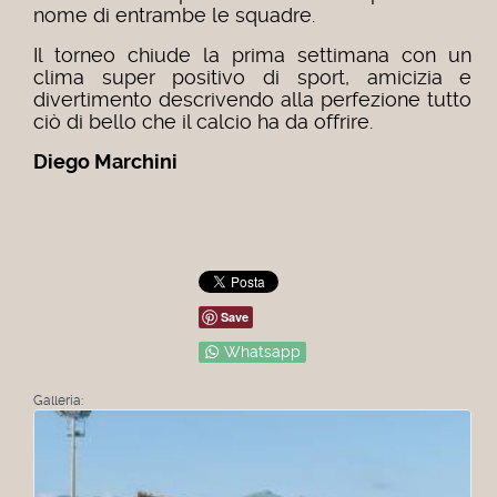
nome di entrambe le squadre.
Il torneo chiude la prima settimana con un
clima super positivo di sport, amicizia e
divertimento descrivendo alla perfezione tutto
ciò di bello che il calcio ha da offrire.
Diego Marchini
Save
Whatsapp
Galleria: