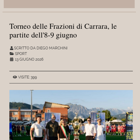
Torneo delle Frazioni di Carrara, le
partite dell'8-9 giugno
SCRITTO DA DIEGO MARCHINI
SPORT
13 GIUGNO 2026
VISITE: 399