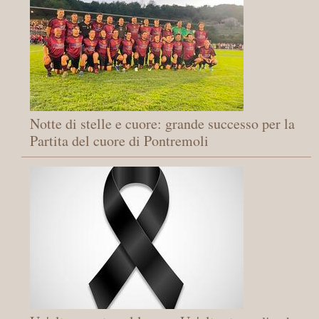
Notte di stelle e cuore: grande successo per la
Partita del cuore di Pontremoli