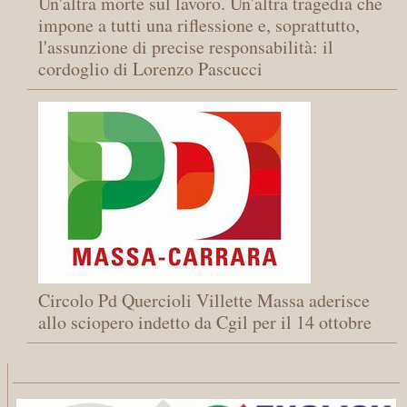
Un'altra morte sul lavoro. Un'altra tragedia che
impone a tutti una riflessione e, soprattutto,
l'assunzione di precise responsabilità: il
cordoglio di Lorenzo Pascucci
Circolo Pd Quercioli Villette Massa aderisce
allo sciopero indetto da Cgil per il 14 ottobre