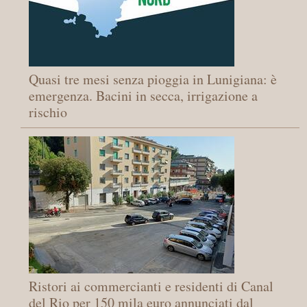
Quasi tre mesi senza pioggia in Lunigiana: è
emergenza. Bacini in secca, irrigazione a
rischio
Ristori ai commercianti e residenti di Canal
del Rio per 150 mila euro annunciati dal