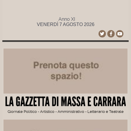
Anno XI
VENERDÌ 7 AGOSTO 2026
Giornale Politico - Artistico - Amministrativo - Letterario e Teatrale