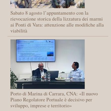
Sabato 8 agosto l’appuntamento con la
rievocazione storica della lizzatura dei marmi
ai Ponti di Vara: attenzione alle modifiche alla
viabilità
Porto di Marina di Carrara, CNA: «Il nuovo
Piano Regolatore Portuale è decisivo per
sviluppo, imprese e territorio»