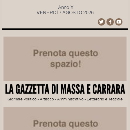
Anno XI
VENERDÌ 7 AGOSTO 2026
Giornale Politico - Artistico - Amministrativo - Letterario e Teatrale