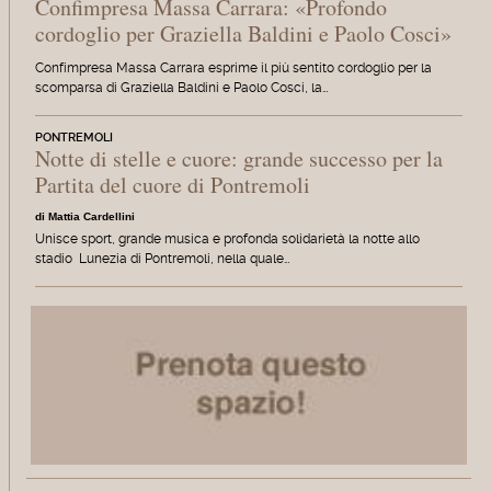
Confimpresa Massa Carrara: «Profondo
cordoglio per Graziella Baldini e Paolo Cosci»
Confimpresa Massa Carrara esprime il più sentito cordoglio per la
scomparsa di Graziella Baldini e Paolo Cosci, la…
PONTREMOLI
Notte di stelle e cuore: grande successo per la
Partita del cuore di Pontremoli
di Mattia Cardellini
Unisce sport, grande musica e profonda solidarietà la notte allo
stadio Lunezia di Pontremoli, nella quale…