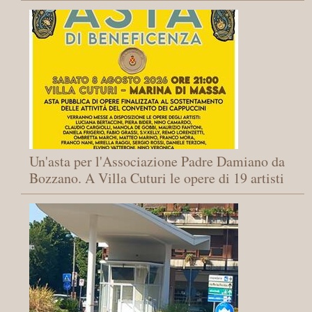
Un'asta per l'Associazione Padre Damiano da
Bozzano. A Villa Cuturi le opere di 19 artisti