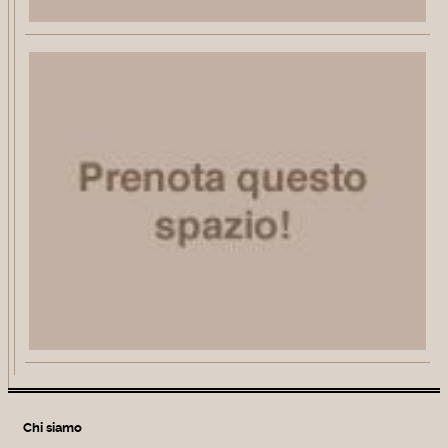
Chi siamo