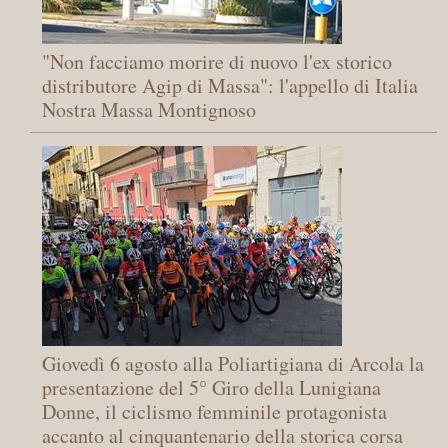
"Non facciamo morire di nuovo l'ex storico
distributore Agip di Massa": l'appello di Italia
Nostra Massa Montignoso
Giovedì 6 agosto alla Poliartigiana di Arcola la
presentazione del 5° Giro della Lunigiana
Donne, il ciclismo femminile protagonista
accanto al cinquantenario della storica corsa