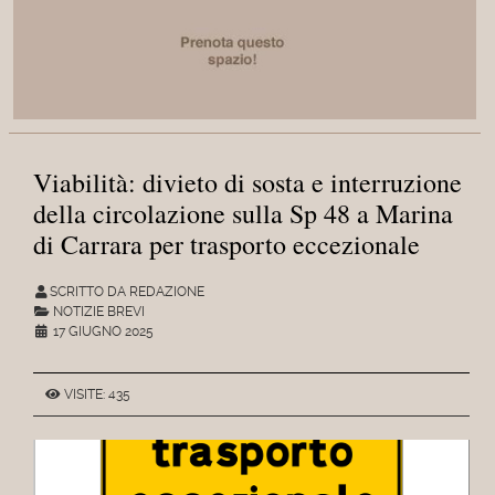
Viabilità: divieto di sosta e interruzione
della circolazione sulla Sp 48 a Marina
di Carrara per trasporto eccezionale
SCRITTO DA REDAZIONE
NOTIZIE BREVI
17 GIUGNO 2025
VISITE: 435