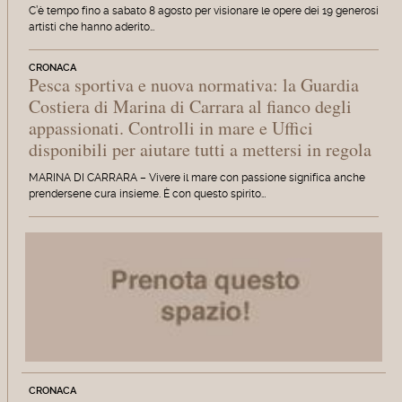
C’è tempo fino a sabato 8 agosto per visionare le opere dei 19 generosi
artisti che hanno aderito…
CRONACA
Pesca sportiva e nuova normativa: la Guardia
Costiera di Marina di Carrara al fianco degli
appassionati. Controlli in mare e Uffici
disponibili per aiutare tutti a mettersi in regola
MARINA DI CARRARA – Vivere il mare con passione significa anche
prendersene cura insieme. È con questo spirito…
CRONACA