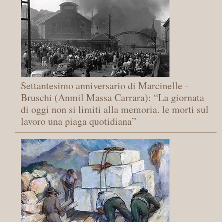
Settantesimo anniversario di Marcinelle -
Bruschi (Anmil Massa Carrara): “La giornata
di oggi non si limiti alla memoria. le morti sul
lavoro una piaga quotidiana”