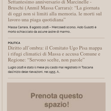
Settantesimo anniversario di Marcinelle -
Bruschi (Anmil Massa Carrara): “La giornata
di oggi non si limiti alla memoria. le morti sul
lavoro una piaga quotidiana”
Massa Carrara, 8 agosto 2026 – Mercoledì scorso, Aldo Gullotti è
morto schiacciato da alcune lastre di marmo…
POLITICA
Diritto all’ombra: il Comitato Ugo Pisa mappa
i rifugi climatici di Massa e accusa Comune e
Regione: “Servono scelte, non parole”
Luglio 2026 è stato il mese più caldo mai registrato in Toscana
dall'inizio delle rilevazioni, nel 1955. A…