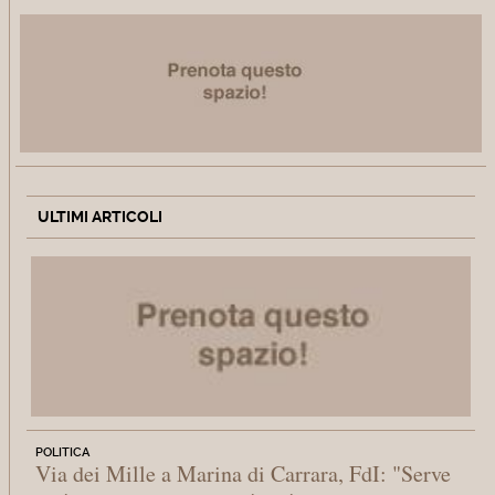
ULTIMI ARTICOLI
POLITICA
Via dei Mille a Marina di Carrara, FdI: "Serve