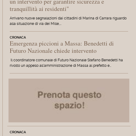
un intervento per garantire sicurezza e
tranquillità ai residenti"
Arrivano nuove segnalazioni dai cittadini di Marina di Carrara riguardo
alla situazione di via dei Mille,…
CRONACA
Emergenza piccioni a Massa: Benedetti di
Futuro Nazionale chiede intervento
Il coordinatore comunale di Futuro Nazionale Stefano Benedetti ha
rivolto un appello all'amministrazione di Massa al prefetto e…
CRONACA