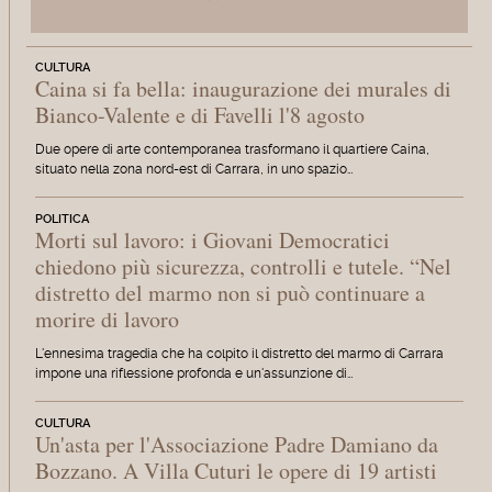
CULTURA
Caina si fa bella: inaugurazione dei murales di
Bianco-Valente e di Favelli l'8 agosto
Due opere di arte contemporanea trasformano il quartiere Caina,
situato nella zona nord-est di Carrara, in uno spazio…
POLITICA
Morti sul lavoro: i Giovani Democratici
chiedono più sicurezza, controlli e tutele. “Nel
distretto del marmo non si può continuare a
morire di lavoro
L'ennesima tragedia che ha colpito il distretto del marmo di Carrara
impone una riflessione profonda e un'assunzione di…
CULTURA
Un'asta per l'Associazione Padre Damiano da
Bozzano. A Villa Cuturi le opere di 19 artisti