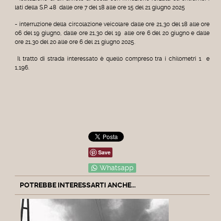
lati della S.P. 48 dalle ore 7 del 18 alle ore 15 del 21 giugno 2025
- interruzione della circolazione veicolare dalle ore 21,30 del 18 alle ore
06 del 19 giugno, dalle ore 21,30 del 19 alle ore 6 del 20 giugno e dalle
ore 21,30 del 20 alle ore 6 del 21 giugno 2025.
Il tratto di strada interessato è quello compreso tra i chilometri 1 e
1,196.
Save
Whatsapp
POTREBBE INTERESSARTI ANCHE...