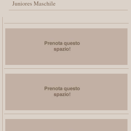
Juniores Maschile