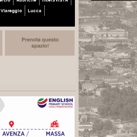
Viareggio
Lucca