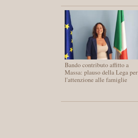
Bando contributo affitto a
Massa: plauso della Lega per
l'attenzione alle famiglie