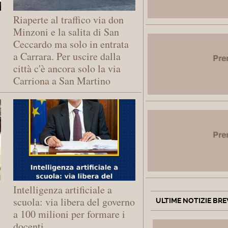
Riaperte al traffico via don
Minzoni e la salita di San
Ceccardo ma solo in entrata
a Carrara. Per uscire dalla
città c'è ancora solo la via
Carriona a San Martino
Intelligenza artificiale a
scuola: via libera del governo
ULTIME NOTIZIE BRE
a 100 milioni per formare i
docenti