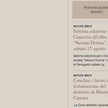
NOTIZIE BREVI
Settima edizione 
Concerto all'alba
"Nessun Dorma",
sabato 15 agosto
Settima edizione per il C
all'alba "Nessun Dorma" n
di Ferragosto sabato 15…
NOTIZIE BREVI
Conclusi i lavori 
sistemazione del
distretto di Marin
Carrara
La Zona distretto Apuan