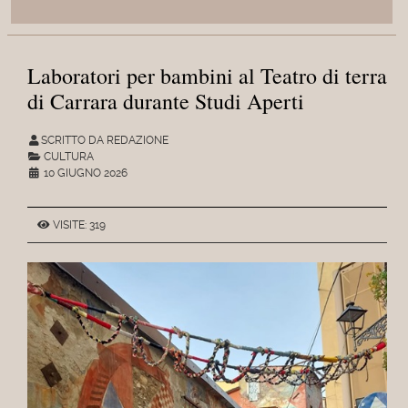
Laboratori per bambini al Teatro di terra
di Carrara durante Studi Aperti
SCRITTO DA REDAZIONE
CULTURA
10 GIUGNO 2026
VISITE: 319