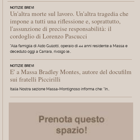
NOTIZIE BREVI
Un'altra morte sul lavoro. Un'altra tragedia che
impone a tutti una riflessione e, soprattutto,
l'assunzione di precise responsabilità: il
cordoglio di Lorenzo Pascucci
"Alla famiglia di Aldo Gullotti, operaio di 44 anni residente a Massa e
deceduto oggi a Carrara, rivolgo le…
NOTIZIE BREVI
E' a Massa Bradley Montes, autore del docufilm
sui fratelli Piccirilli
Italia Nostra sezione Massa-Montignoso informa che: "In…