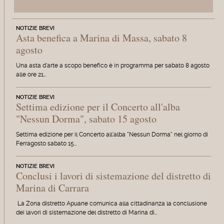
NOTIZIE BREVI
Asta benefica a Marina di Massa, sabato 8
agosto
Una asta d'arte a scopo benefico è in programma per sabato 8 agosto
alle ore 21…
NOTIZIE BREVI
Settima edizione per il Concerto all'alba
"Nessun Dorma", sabato 15 agosto
Settima edizione per il Concerto all'alba "Nessun Dorma" nel giorno di
Ferragosto sabato 15…
NOTIZIE BREVI
Conclusi i lavori di sistemazione del distretto di
Marina di Carrara
La Zona distretto Apuane comunica alla cittadinanza la conclusione
dei lavori di sistemazione del distretto di Marina di…