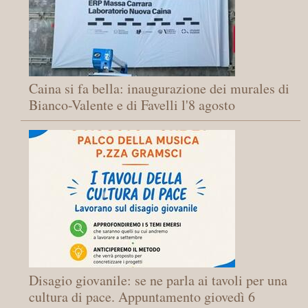
Caina si fa bella: inaugurazione dei murales di
Bianco-Valente e di Favelli l'8 agosto
Disagio giovanile: se ne parla ai tavoli per una
cultura di pace. Appuntamento giovedì 6