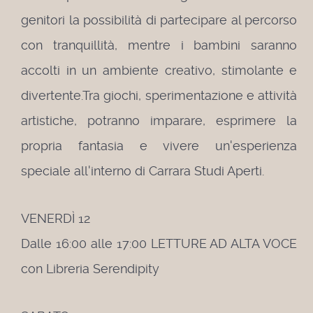
genitori la possibilità di partecipare al percorso
con tranquillità, mentre i bambini saranno
accolti in un ambiente creativo, stimolante e
divertente.
Tra giochi, sperimentazione e attività
artistiche, potranno imparare, esprimere la
propria fantasia e vivere un'esperienza
speciale all'interno di Carrara Studi Aperti.
VENERDÌ 12
Dalle 16:00 alle 17:00 LETTURE AD ALTA VOCE
con Libreria Serendipity