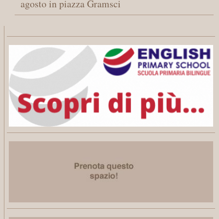
agosto in piazza Gramsci