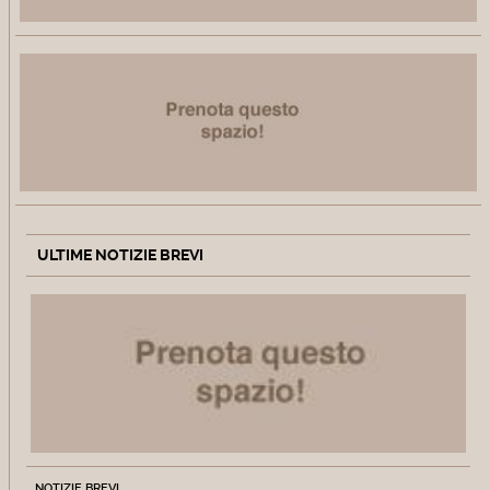
ULTIME NOTIZIE BREVI
NOTIZIE BREVI