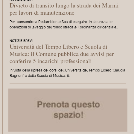
Divieto di transito lungo la strada dei Marmi
per lavori di manutenzione
Per consentire a Retiambiente Spa di eseguire in sicurezza le
operazioni di lavaggio del fondo stradale, l'ordinanza dirigenziale…
NOTIZIE BREVI
Università del Tempo Libero e Scuola di
Musica: il Comune pubblica due avvisi per
conferire 5 incarichi professionali
In vista della ripresa dei corsi dell'Università del Tempo Libero 'Claudia
Bagnoni' e della Scuola di Musica, il…