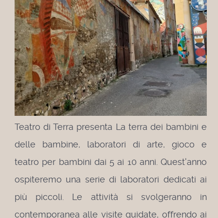
Teatro di Terra presenta La terra dei bambini e
delle bambine, laboratori di arte, gioco e
teatro per bambini dai 5 ai 10 anni. Quest'anno
ospiteremo una serie di laboratori dedicati ai
più piccoli. Le attività si svolgeranno in
contemporanea alle visite guidate, offrendo ai