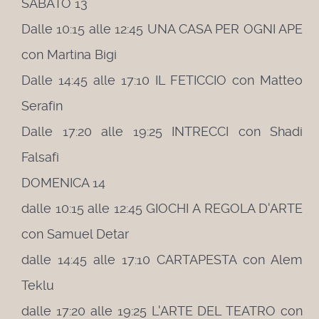
SABATO 13
Dalle 10:15 alle 12:45 UNA CASA PER OGNI APE
con Martina Bigi
Dalle 14:45 alle 17:10 IL FETICCIO con Matteo
Serafin
Dalle 17:20 alle 19:25 INTRECCI con Shadi
Falsafi
DOMENICA 14
dalle 10:15 alle 12:45 GIOCHI A REGOLA D'ARTE
con Samuel Detar
dalle 14:45 alle 17:10 CARTAPESTA con Alem
Teklu
dalle 17:20 alle 19:25 L'ARTE DEL TEATRO con