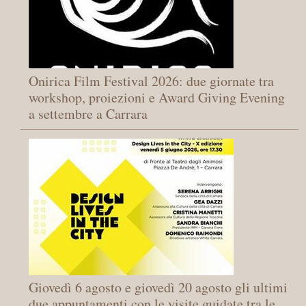
Onirica Film Festival 2026: due giornate tra
workshop, proiezioni e Award Giving Evening
a settembre a Carrara
Giovedì 6 agosto e giovedì 20 agosto gli ultimi
due appuntamenti con le visite guidate tra le