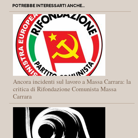
POTREBBE INTERESSARTI ANCHE...
Ancora incidenti sul lavoro a Massa Carrara: la
critica di Rifondazione Comunista Massa
Carrara