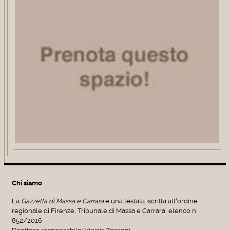
Chi siamo
La
Gazzetta di Massa e Carrara
è una testata iscritta all'ordine
regionale di Firenze, Tribunale di Massa e Carrara, elenco n.
852/2016