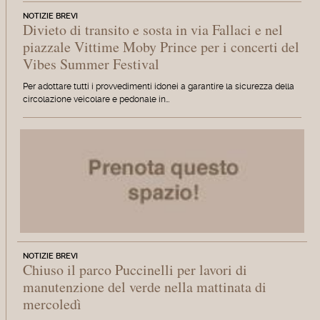
NOTIZIE BREVI
Divieto di transito e sosta in via Fallaci e nel
piazzale Vittime Moby Prince per i concerti del
Vibes Summer Festival
Per adottare tutti i provvedimenti idonei a garantire la sicurezza della
circolazione veicolare e pedonale in…
NOTIZIE BREVI
Chiuso il parco Puccinelli per lavori di
manutenzione del verde nella mattinata di
mercoledì