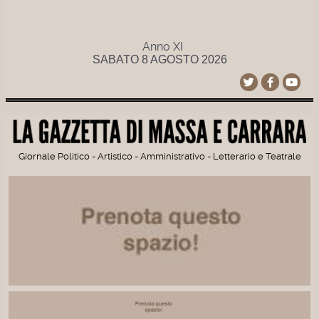
Anno XI
SABATO 8 AGOSTO 2026
Giornale Politico - Artistico - Amministrativo - Letterario e Teatrale