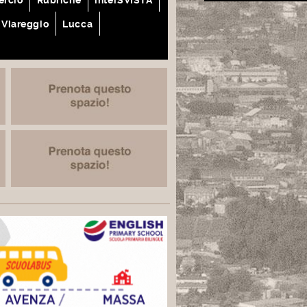
Viareggio
Lucca