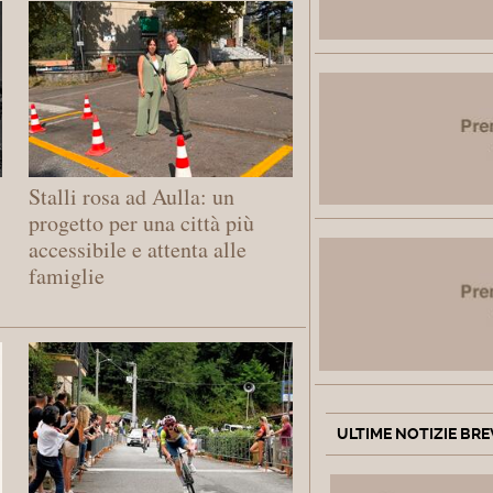
Stalli rosa ad Aulla: un
progetto per una città più
accessibile e attenta alle
famiglie
ULTIME NOTIZIE BRE