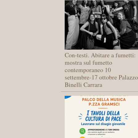
Con-testi. Abitare a fumetti:
mostra sul fumetto
contemporaneo 10
settembre-17 ottobre Palazzo
Binelli Carrara