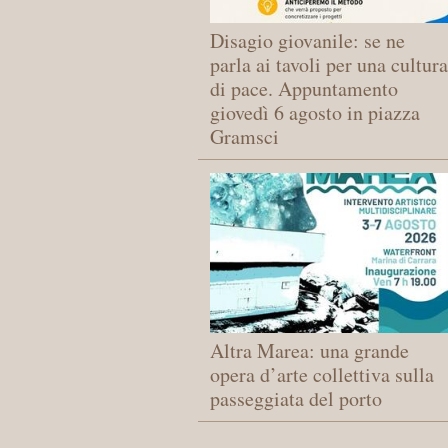
Disagio giovanile: se ne
parla ai tavoli per una cultura
di pace. Appuntamento
giovedì 6 agosto in piazza
Gramsci
Altra Marea: una grande
opera d’arte collettiva sulla
passeggiata del porto