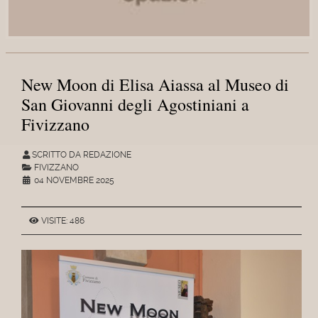
New Moon di Elisa Aiassa al Museo di
San Giovanni degli Agostiniani a
Fivizzano
SCRITTO DA REDAZIONE
FIVIZZANO
04 NOVEMBRE 2025
VISITE: 486