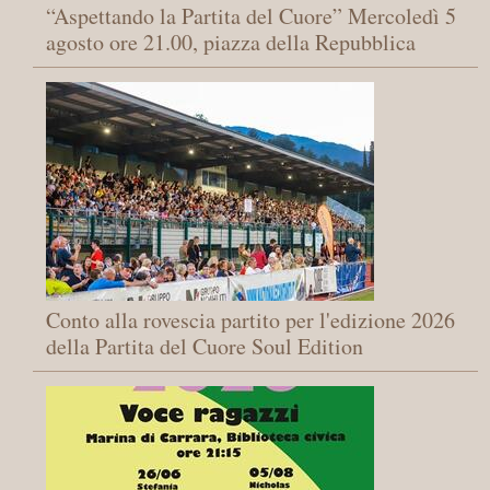
“Aspettando la Partita del Cuore” Mercoledì 5
agosto ore 21.00, piazza della Repubblica
Conto alla rovescia partito per l'edizione 2026
della Partita del Cuore Soul Edition