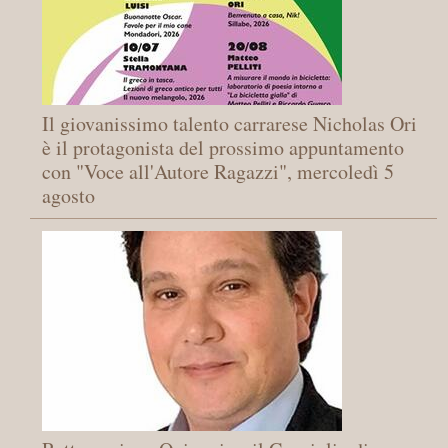
Il giovanissimo talento carrarese Nicholas Ori
è il protagonista del prossimo appuntamento
con "Voce all'Autore Ragazzi", mercoledì 5
agosto