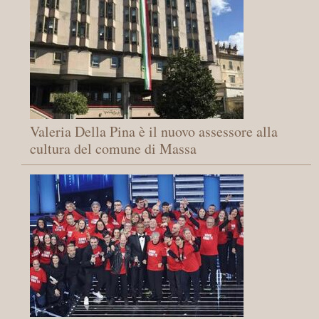
Valeria Della Pina è il nuovo assessore alla
cultura del comune di Massa