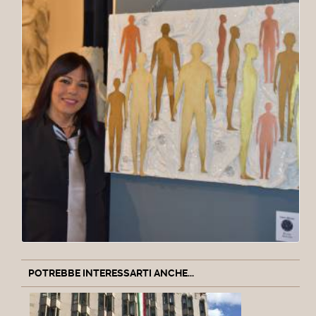
POTREBBE INTERESSARTI ANCHE...