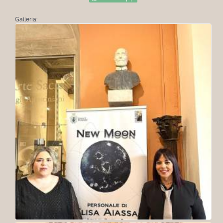
Galleria: