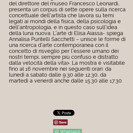
del direttore del museo Francesco Leonardi,
presenta un corpus di sette opere sulla ricerca
concettuale dell'artista che lavora su temi
legati ai mondi della fisica, della psicologia e
dell'antropologia, e in questo caso sull'idea
della luna nuova.
L'arte di Elisa Aiassa- spiega
Annalisa Puntelli Sacchetti – unisce le forme di
una ricerca d'arte contemporanea con il
concetto di risveglio per l'essere umano dei
nostri tempi, sempre più confuso e distratto
dalla velocità della vita>. La mostra è visitabile
fino al 16 novembre nei seguenti orari: da
lunedì a sabato dalle 9.30 alle 12.30, da
martedì a venerdì anche dalle 15.30 alle 17.30.
Save
Whatsapp