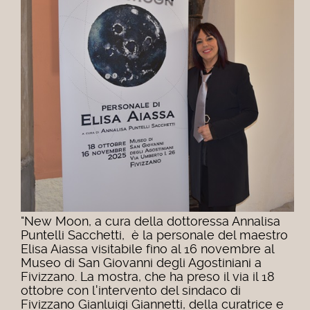
"New Moon, a cura della dottoressa Annalisa
Puntelli Sacchetti, è la personale del maestro
Elisa Aiassa visitabile fino al 16 novembre al
Museo di San Giovanni degli Agostiniani a
Fivizzano. La mostra, che ha preso il via il 18
ottobre con l'intervento del sindaco di
Fivizzano Gianluigi Giannetti, della curatrice e