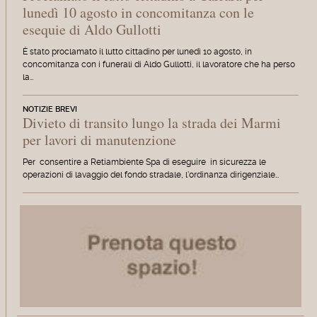
lunedì 10 agosto in concomitanza con le
esequie di Aldo Gullotti
È stato proclamato il lutto cittadino per lunedì 10 agosto, in
concomitanza con i funerali di Aldo Gullotti, il lavoratore che ha perso
la…
NOTIZIE BREVI
Divieto di transito lungo la strada dei Marmi
per lavori di manutenzione
Per consentire a Retiambiente Spa di eseguire in sicurezza le
operazioni di lavaggio del fondo stradale, l'ordinanza dirigenziale…