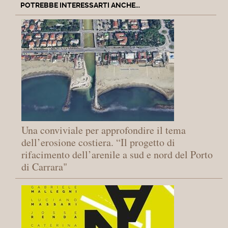
POTREBBE INTERESSARTI ANCHE...
Una conviviale per approfondire il tema
dell’erosione costiera. “Il progetto di
rifacimento dell’arenile a sud e nord del Porto
di Carrara"