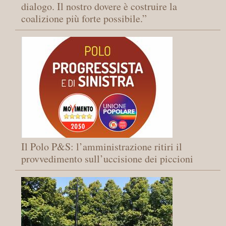
dialogo. Il nostro dovere è costruire la
coalizione più forte possibile.”
Il Polo P&S: l’amministrazione ritiri il
provvedimento sull’uccisione dei piccioni