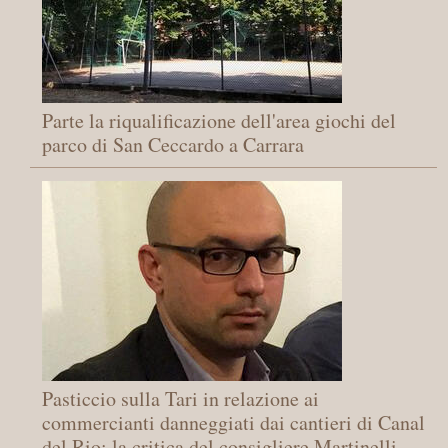
Parte la riqualificazione dell'area giochi del
parco di San Ceccardo a Carrara
Pasticcio sulla Tari in relazione ai
commercianti danneggiati dai cantieri di Canal
del Rio: la critica del consigliere Martinelli