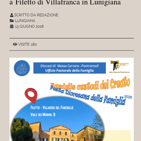
a Filetto di Villafranca in Lunigiana
SCRITTO DA REDAZIONE
LUNIGIANA
13 GIUGNO 2026
VISITE: 180