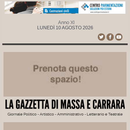
Anno XI
LUNEDÌ 10 AGOSTO 2026
Giornale Politico - Artistico - Amministrativo - Letterario e Teatrale