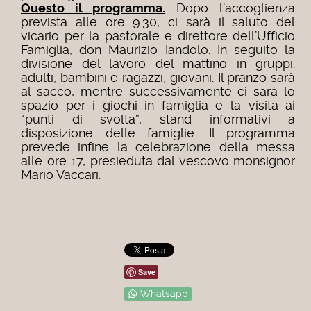
Questo il programma.
Dopo l’accoglienza
prevista alle ore 9.30, ci sarà il saluto del
vicario per la pastorale e direttore dell’Ufficio
Famiglia, don Maurizio Iandolo. In seguito la
divisione del lavoro del mattino in gruppi:
adulti, bambini e ragazzi, giovani. Il pranzo sarà
al sacco, mentre successivamente ci sarà lo
spazio per i giochi in famiglia e la visita ai
“punti di svolta”, stand informativi a
disposizione delle famiglie. Il programma
prevede infine la celebrazione della messa
alle ore 17, presieduta dal vescovo monsignor
Mario Vaccari.
Save
Whatsapp