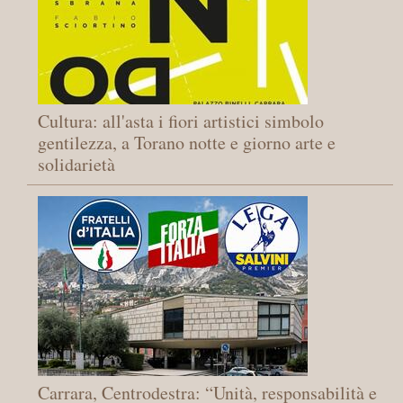
Cultura: all'asta i fiori artistici simbolo
gentilezza, a Torano notte e giorno arte e
solidarietà
Carrara, Centrodestra: “Unità, responsabilità e