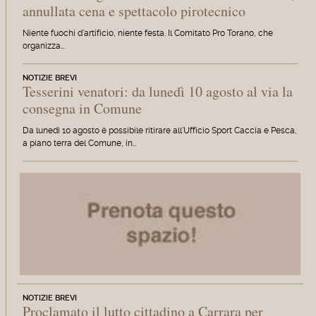
annullata cena e spettacolo pirotecnico
Niente fuochi d'artificio, niente festa. Il Comitato Pro Torano, che
organizza…
NOTIZIE BREVI
Tesserini venatori: da lunedì 10 agosto al via la
consegna in Comune
Da lunedì 10 agosto è possibile ritirare all'Ufficio Sport Caccia e Pesca,
a piano terra del Comune, in…
NOTIZIE BREVI
Proclamato il lutto cittadino a Carrara per