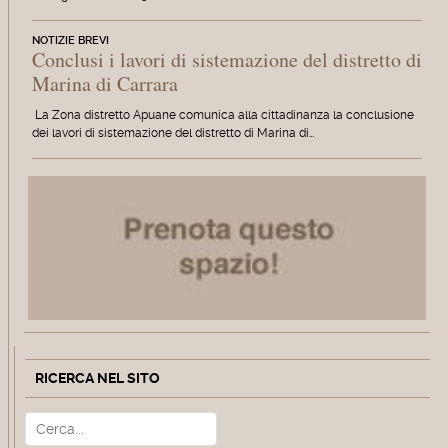
NOTIZIE BREVI
Conclusi i lavori di sistemazione del distretto di
Marina di Carrara
La Zona distretto Apuane comunica alla cittadinanza la conclusione
dei lavori di sistemazione del distretto di Marina di…
RICERCA NEL SITO
Cerca
Type 2 or more characters for r