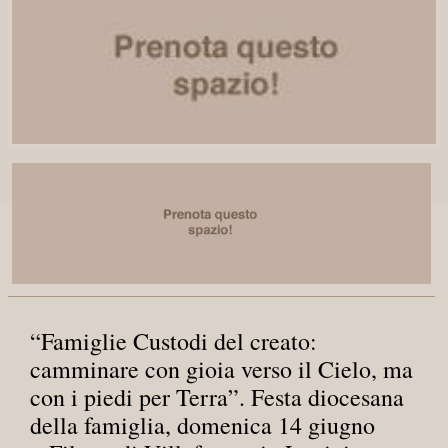
“Famiglie Custodi del creato:
camminare con gioia verso il Cielo, ma
con i piedi per Terra”. Festa diocesana
della famiglia, domenica 14 giugno