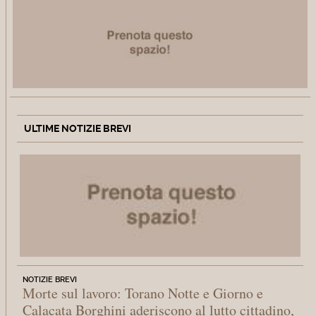
ULTIME NOTIZIE BREVI
NOTIZIE BREVI
Morte sul lavoro: Torano Notte e Giorno e
Calacata Borghini aderiscono al lutto cittadino,