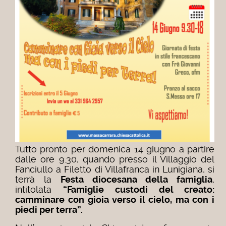
Tutto pronto per domenica 14 giugno a partire
dalle ore 9.30, quando presso il Villaggio del
Fanciullo a Filetto di Villafranca in Lunigiana, si
terrà la
Festa diocesana della famiglia
,
intitolata
“Famiglie custodi del creato:
camminare con gioia verso il cielo, ma con i
piedi per terra”.