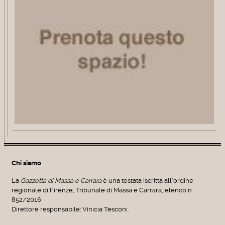
Chi siamo
La
Gazzetta di Massa e Carrara
è una testata iscritta all'ordine
regionale di Firenze, Tribunale di Massa e Carrara, elenco n.
852/2016
Direttore responsabile: Vinicia Tesconi.