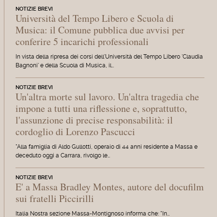
NOTIZIE BREVI
Università del Tempo Libero e Scuola di
Musica: il Comune pubblica due avvisi per
conferire 5 incarichi professionali
In vista della ripresa dei corsi dell'Università del Tempo Libero 'Claudia
Bagnoni' e della Scuola di Musica, il…
NOTIZIE BREVI
Un'altra morte sul lavoro. Un'altra tragedia che
impone a tutti una riflessione e, soprattutto,
l'assunzione di precise responsabilità: il
cordoglio di Lorenzo Pascucci
"Alla famiglia di Aldo Gullotti, operaio di 44 anni residente a Massa e
deceduto oggi a Carrara, rivolgo le…
NOTIZIE BREVI
E' a Massa Bradley Montes, autore del docufilm
sui fratelli Piccirilli
Italia Nostra sezione Massa-Montignoso informa che: "In…