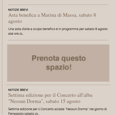
NOTIZIE BREVI
Asta benefica a Marina di Massa, sabato 8
agosto
Una asta d'arte a scopo benefico è in programma per sabato 8 agosto
alle ore 21…
NOTIZIE BREVI
Settima edizione per il Concerto all'alba
"Nessun Dorma", sabato 15 agosto
Settima edizione per il Concerto all'alba "Nessun Dorma" nel giorno di
Ferragosto sabato 15…