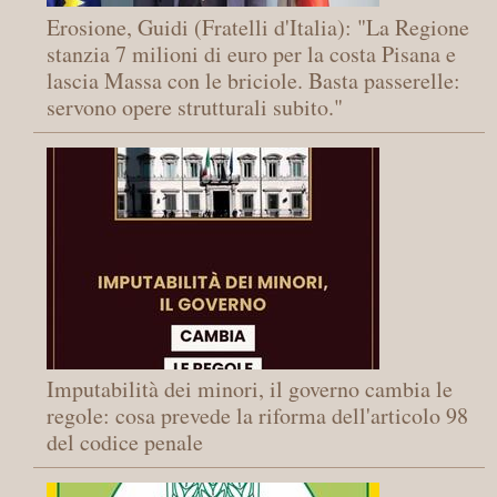
Erosione, Guidi (Fratelli d'Italia): "La Regione
stanzia 7 milioni di euro per la costa Pisana e
lascia Massa con le briciole. Basta passerelle:
servono opere strutturali subito."
Imputabilità dei minori, il governo cambia le
regole: cosa prevede la riforma dell'articolo 98
del codice penale