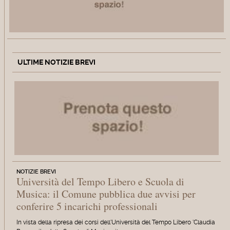
ULTIME NOTIZIE BREVI
NOTIZIE BREVI
Università del Tempo Libero e Scuola di
Musica: il Comune pubblica due avvisi per
conferire 5 incarichi professionali
In vista della ripresa dei corsi dell'Università del Tempo Libero 'Claudia