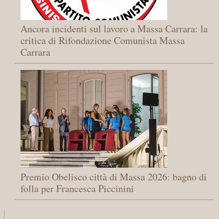
Ancora incidenti sul lavoro a Massa Carrara: la
critica di Rifondazione Comunista Massa
Carrara
Premio Obelisco città di Massa 2026: bagno di
folla per Francesca Piccinini