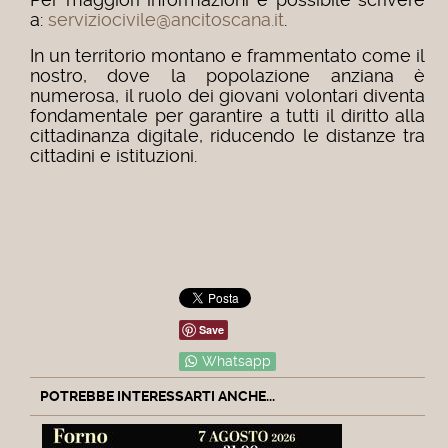
a:
serviziocivile@ancitoscana.it
.
In un territorio montano e frammentato come il
nostro, dove la popolazione anziana è
numerosa, il ruolo dei giovani volontari diventa
fondamentale per garantire a tutti il diritto alla
cittadinanza digitale, riducendo le distanze tra
cittadini e istituzioni.
Save
Whatsapp
POTREBBE INTERESSARTI ANCHE...