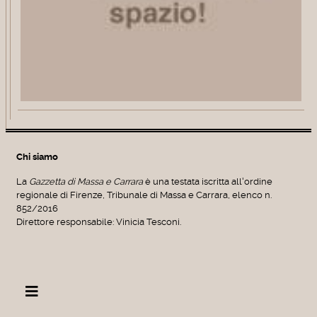
Chi siamo
La
Gazzetta di Massa e Carrara
è una testata iscritta all'ordine
regionale di Firenze, Tribunale di Massa e Carrara, elenco n.
852/2016
Direttore responsabile: Vinicia Tesconi.