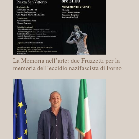
La Memoria nell’arte: due Fruzzetti per la
memoria dell’eccidio nazifascista di Forno