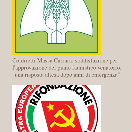
Coldiretti Massa Carrara: soddisfazione per
l'approvazione del piano faunistico venatorio.
"una risposta attesa dopo anni di emergenza"