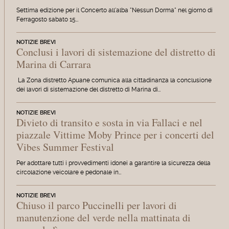
Settima edizione per il Concerto all'alba "Nessun Dorma" nel giorno di
Ferragosto sabato 15…
NOTIZIE BREVI
Conclusi i lavori di sistemazione del distretto di
Marina di Carrara
La Zona distretto Apuane comunica alla cittadinanza la conclusione
dei lavori di sistemazione del distretto di Marina di…
NOTIZIE BREVI
Divieto di transito e sosta in via Fallaci e nel
piazzale Vittime Moby Prince per i concerti del
Vibes Summer Festival
Per adottare tutti i provvedimenti idonei a garantire la sicurezza della
circolazione veicolare e pedonale in…
NOTIZIE BREVI
Chiuso il parco Puccinelli per lavori di
manutenzione del verde nella mattinata di