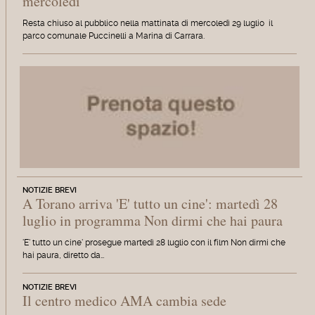
mercoledì
Resta chiuso al pubblico nella mattinata di mercoledì 29 luglio il
parco comunale Puccinelli a Marina di Carrara.
NOTIZIE BREVI
A Torano arriva 'E' tutto un cine': martedì 28
luglio in programma Non dirmi che hai paura
'E' tutto un cine' prosegue martedì 28 luglio con il film Non dirmi che
hai paura, diretto da…
NOTIZIE BREVI
Il centro medico AMA cambia sede