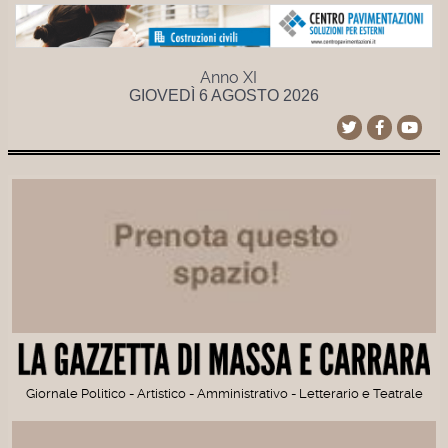
Anno XI
GIOVEDÌ 6 AGOSTO 2026
Giornale Politico - Artistico - Amministrativo - Letterario e Teatrale