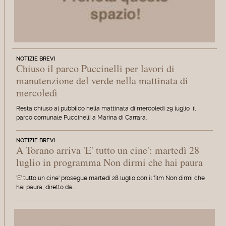
NOTIZIE BREVI
Chiuso il parco Puccinelli per lavori di
manutenzione del verde nella mattinata di
mercoledì
Resta chiuso al pubblico nella mattinata di mercoledì 29 luglio il
parco comunale Puccinelli a Marina di Carrara.
NOTIZIE BREVI
A Torano arriva 'E' tutto un cine': martedì 28
luglio in programma Non dirmi che hai paura
'E' tutto un cine' prosegue martedì 28 luglio con il film Non dirmi che
hai paura, diretto da…