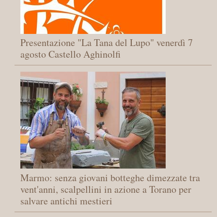
Presentazione "La Tana del Lupo" venerdì 7
agosto Castello Aghinolfi
Marmo: senza giovani botteghe dimezzate tra
vent'anni, scalpellini in azione a Torano per
salvare antichi mestieri