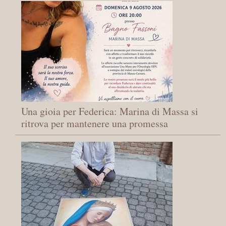
Una gioia per Federica: Marina di Massa si
ritrova per mantenere una promessa