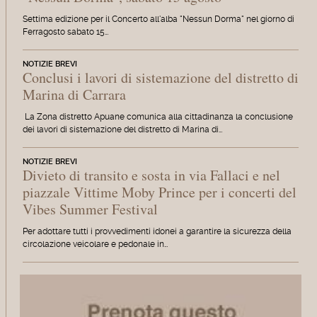
Settima edizione per il Concerto all'alba "Nessun Dorma" nel giorno di
Ferragosto sabato 15…
NOTIZIE BREVI
Conclusi i lavori di sistemazione del distretto di
Marina di Carrara
La Zona distretto Apuane comunica alla cittadinanza la conclusione
dei lavori di sistemazione del distretto di Marina di…
NOTIZIE BREVI
Divieto di transito e sosta in via Fallaci e nel
piazzale Vittime Moby Prince per i concerti del
Vibes Summer Festival
Per adottare tutti i provvedimenti idonei a garantire la sicurezza della
circolazione veicolare e pedonale in…