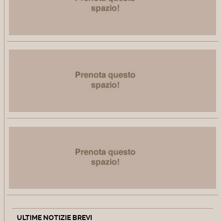
ULTIME NOTIZIE BREVI