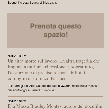
Bagnoni' e della Scuola di Musica, il…
NOTIZIE BREVI
Un'altra morte sul lavoro. Un'altra tragedia che
impone a tutti una riflessione e, soprattutto,
l'assunzione di precise responsabilità: il
cordoglio di Lorenzo Pascucci
"Alla famiglia di Aldo Gullotti, operaio di 44 anni residente a Massa e
deceduto oggi a Carrara, rivolgo le…
NOTIZIE BREVI
E' a Massa Bradley Montes, autore del docufilm