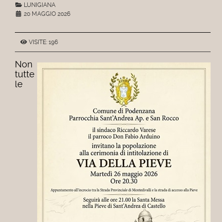
LUNIGIANA
20 MAGGIO 2026
VISITE: 196
Non
tutte
le