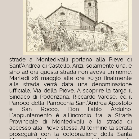
strade a Montedivalli portano alla Pieve di
Sant'Andrea di Castello. Anzi, solamente una, e
sino ad ora questa strada non aveva un nome.
Martedì 26 maggio alle ore 20.30 finalmente
alla strada verrà data una denominazione
ufficiale: Via della Pieve. A scoprire la targa il
Sindaco di Podenzana, Riccardo Varese, ed il
Parroco della Parrocchia Sant'Andrea Apostolo
e San Rocco, Don Fabio Arduino.
L'appuntamento è all'incrocio tra la Strada
Provinciale di Montedivalli e la strada di
accesso alla Pieve stessa. Al termine la serata
proseguirà con la celebrazione della Santa