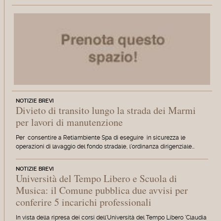
NOTIZIE BREVI
Divieto di transito lungo la strada dei Marmi
per lavori di manutenzione
Per consentire a Retiambiente Spa di eseguire in sicurezza le
operazioni di lavaggio del fondo stradale, l'ordinanza dirigenziale…
NOTIZIE BREVI
Università del Tempo Libero e Scuola di
Musica: il Comune pubblica due avvisi per
conferire 5 incarichi professionali
In vista della ripresa dei corsi dell'Università del Tempo Libero 'Claudia