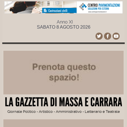
Anno XI
SABATO 8 AGOSTO 2026
Giornale Politico - Artistico - Amministrativo - Letterario e Teatrale