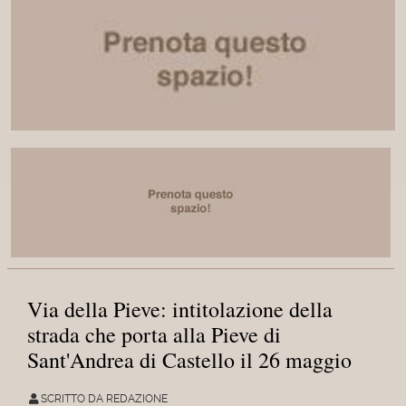
Via della Pieve: intitolazione della
strada che porta alla Pieve di
Sant'Andrea di Castello il 26 maggio
SCRITTO DA REDAZIONE