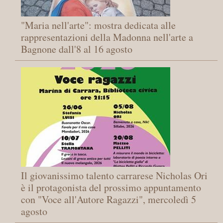
"Maria nell'arte": mostra dedicata alle
rappresentazioni della Madonna nell'arte a
Bagnone dall'8 al 16 agosto
Il giovanissimo talento carrarese Nicholas Ori
è il protagonista del prossimo appuntamento
con "Voce all'Autore Ragazzi", mercoledì 5
agosto