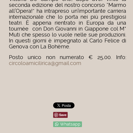
seconda edizione del nostro concorso “Marmo
all’Opera!” ha intrapreso un’importante carriera
internazionale che lo porta nei più prestigiosi
teatri. È appena rientrato in Europa da una
tournée con Don Giovanni in Giappone col M*
Muti che spesso lo vuole nelle sue produzioni.
In questi giorni è impegnato al Carlo Felice di
Genova con La Bohème.
Posto unico non numerato € 25,00. Info:
circoloamicilirica@gmail.com
Save
Whatsapp