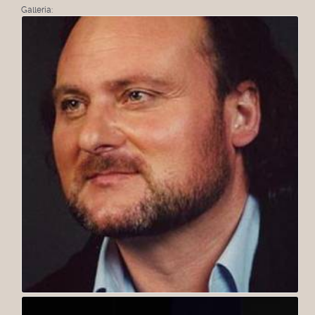
Galleria: