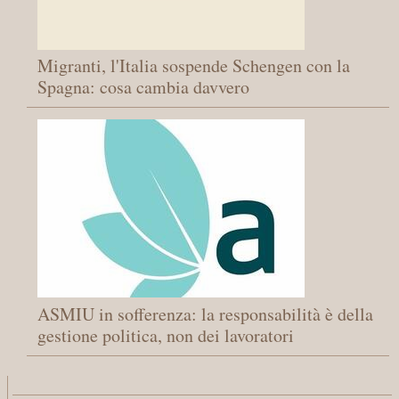
Migranti, l'Italia sospende Schengen con la
Spagna: cosa cambia davvero
ASMIU in sofferenza: la responsabilità è della
gestione politica, non dei lavoratori