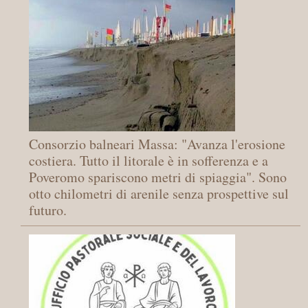
Consorzio balneari Massa: "Avanza l'erosione
costiera. Tutto il litorale è in sofferenza e a
Poveromo spariscono metri di spiaggia". Sono
otto chilometri di arenile senza prospettive sul
futuro.