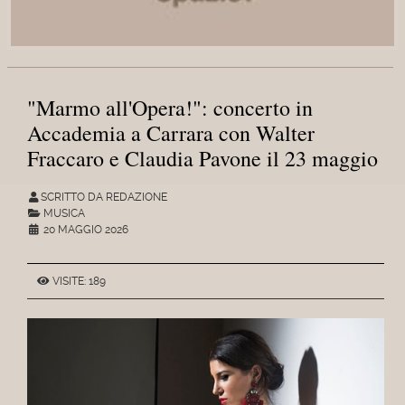
"Marmo all'Opera!": concerto in
Accademia a Carrara con Walter
Fraccaro e Claudia Pavone il 23 maggio
SCRITTO DA REDAZIONE
MUSICA
20 MAGGIO 2026
VISITE: 189