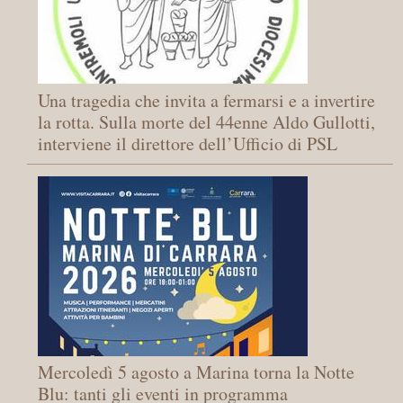
Una tragedia che invita a fermarsi e a invertire
la rotta. Sulla morte del 44enne Aldo Gullotti,
interviene il direttore dell’Ufficio di PSL
Mercoledì 5 agosto a Marina torna la Notte
Blu: tanti gli eventi in programma