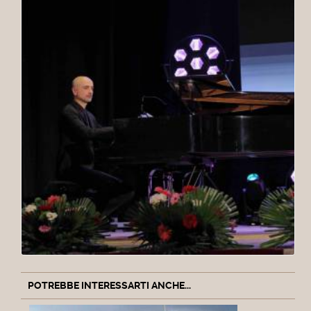
POTREBBE INTERESSARTI ANCHE...