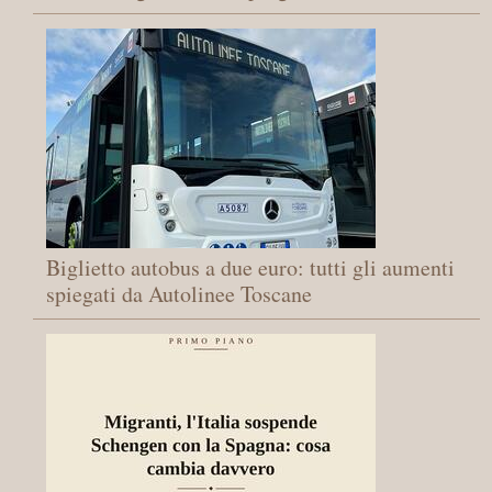
Biglietto autobus a due euro: tutti gli aumenti
spiegati da Autolinee Toscane