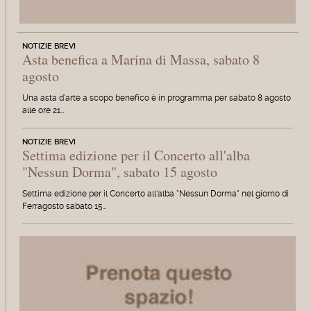
NOTIZIE BREVI
Asta benefica a Marina di Massa, sabato 8
agosto
Una asta d'arte a scopo benefico è in programma per sabato 8 agosto
alle ore 21…
NOTIZIE BREVI
Settima edizione per il Concerto all'alba
"Nessun Dorma", sabato 15 agosto
Settima edizione per il Concerto all'alba "Nessun Dorma" nel giorno di
Ferragosto sabato 15…