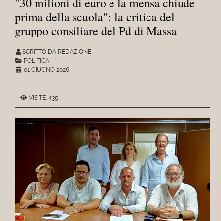
"30 milioni di euro e la mensa chiude
prima della scuola": la critica del
gruppo consiliare del Pd di Massa
SCRITTO DA REDAZIONE
POLITICA
01 GIUGNO 2026
VISITE: 435