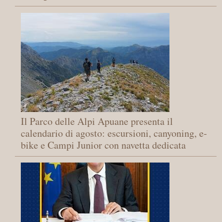
Il Parco delle Alpi Apuane presenta il
calendario di agosto: escursioni, canyoning, e-
bike e Campi Junior con navetta dedicata