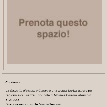
Chi siamo
La
Gazzetta di Massa e Carrara
è una testata iscritta all'ordine
regionale di Firenze, Tribunale di Massa e Carrara, elenco n.
852/2016
Direttore responsabile: Vinicia Tesconi.