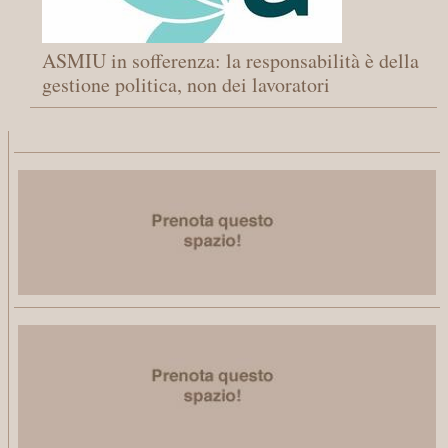
ASMIU in sofferenza: la responsabilità è della
gestione politica, non dei lavoratori