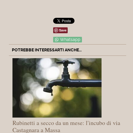
Save
Whatsapp
POTREBBE INTERESSARTI ANCHE...
Rubinetti a secco da un mese: l'incubo di via
Castagnara a Massa