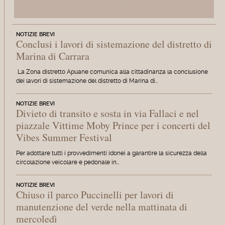
NOTIZIE BREVI
Conclusi i lavori di sistemazione del distretto di
Marina di Carrara
La Zona distretto Apuane comunica alla cittadinanza la conclusione
dei lavori di sistemazione del distretto di Marina di…
NOTIZIE BREVI
Divieto di transito e sosta in via Fallaci e nel
piazzale Vittime Moby Prince per i concerti del
Vibes Summer Festival
Per adottare tutti i provvedimenti idonei a garantire la sicurezza della
circolazione veicolare e pedonale in…
NOTIZIE BREVI
Chiuso il parco Puccinelli per lavori di
manutenzione del verde nella mattinata di
mercoledì