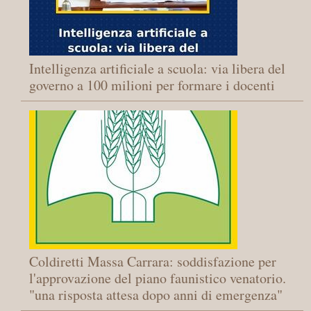
Intelligenza artificiale a scuola: via libera del
governo a 100 milioni per formare i docenti
Coldiretti Massa Carrara: soddisfazione per
l'approvazione del piano faunistico venatorio.
"una risposta attesa dopo anni di emergenza"