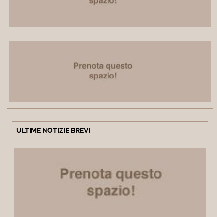
ULTIME NOTIZIE BREVI