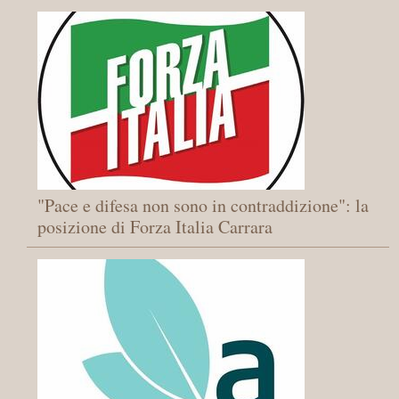
"Pace e difesa non sono in contraddizione": la
posizione di Forza Italia Carrara