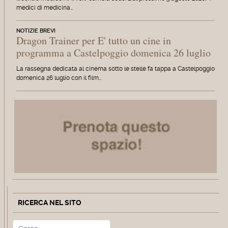
medici di medicina…
NOTIZIE BREVI
Dragon Trainer per E' tutto un cine in
programma a Castelpoggio domenica 26 luglio
La rassegna dedicata al cinema sotto le stelle fa tappa a Castelpoggio
domenica 26 luglio con il film…
RICERCA NEL SITO
Cerca
Type 2 or more characters for r