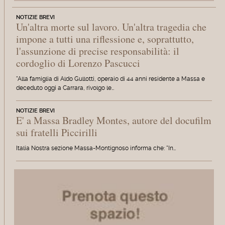
NOTIZIE BREVI
Un'altra morte sul lavoro. Un'altra tragedia che
impone a tutti una riflessione e, soprattutto,
l'assunzione di precise responsabilità: il
cordoglio di Lorenzo Pascucci
"Alla famiglia di Aldo Gullotti, operaio di 44 anni residente a Massa e
deceduto oggi a Carrara, rivolgo le…
NOTIZIE BREVI
E' a Massa Bradley Montes, autore del docufilm
sui fratelli Piccirilli
Italia Nostra sezione Massa-Montignoso informa che: "In…