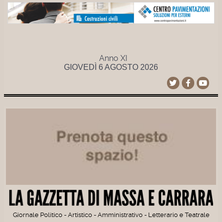
Anno XI
GIOVEDÌ 6 AGOSTO 2026
Giornale Politico - Artistico - Amministrativo - Letterario e Teatrale