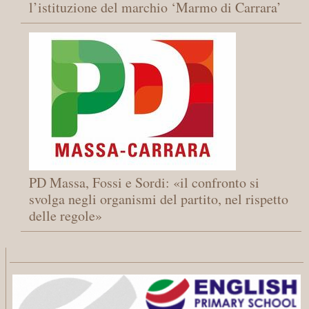
l’istituzione del marchio ‘Marmo di Carrara’
PD Massa, Fossi e Sordi: «il confronto si
svolga negli organismi del partito, nel rispetto
delle regole»