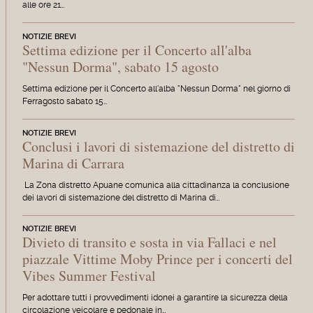
alle ore 21…
NOTIZIE BREVI
Settima edizione per il Concerto all'alba
"Nessun Dorma", sabato 15 agosto
Settima edizione per il Concerto all'alba "Nessun Dorma" nel giorno di
Ferragosto sabato 15…
NOTIZIE BREVI
Conclusi i lavori di sistemazione del distretto di
Marina di Carrara
La Zona distretto Apuane comunica alla cittadinanza la conclusione
dei lavori di sistemazione del distretto di Marina di…
NOTIZIE BREVI
Divieto di transito e sosta in via Fallaci e nel
piazzale Vittime Moby Prince per i concerti del
Vibes Summer Festival
Per adottare tutti i provvedimenti idonei a garantire la sicurezza della
circolazione veicolare e pedonale in…