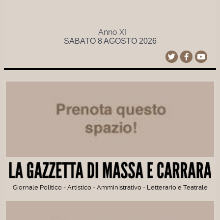
Anno XI
SABATO 8 AGOSTO 2026
Giornale Politico - Artistico - Amministrativo - Letterario e Teatrale