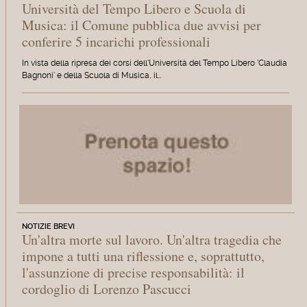
Università del Tempo Libero e Scuola di
Musica: il Comune pubblica due avvisi per
conferire 5 incarichi professionali
In vista della ripresa dei corsi dell'Università del Tempo Libero 'Claudia
Bagnoni' e della Scuola di Musica, il…
NOTIZIE BREVI
Un'altra morte sul lavoro. Un'altra tragedia che
impone a tutti una riflessione e, soprattutto,
l'assunzione di precise responsabilità: il
cordoglio di Lorenzo Pascucci