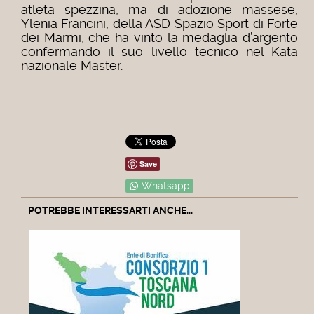
atleta spezzina, ma di adozione massese,
Ylenia Francini, della ASD Spazio Sport di Forte
dei Marmi, che ha vinto la medaglia d’argento
confermando il suo livello tecnico nel Kata
nazionale Master.
Save
Whatsapp
POTREBBE INTERESSARTI ANCHE...