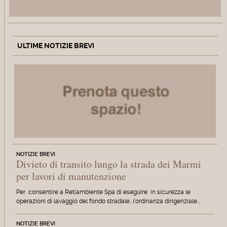
ULTIME NOTIZIE BREVI
NOTIZIE BREVI
Divieto di transito lungo la strada dei Marmi
per lavori di manutenzione
Per consentire a Retiambiente Spa di eseguire in sicurezza le
operazioni di lavaggio del fondo stradale, l'ordinanza dirigenziale…
NOTIZIE BREVI