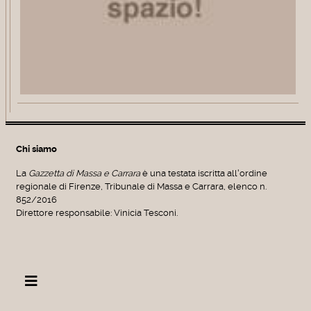
Chi siamo
La
Gazzetta di Massa e Carrara
è una testata iscritta all'ordine
regionale di Firenze, Tribunale di Massa e Carrara, elenco n.
852/2016
Direttore responsabile: Vinicia Tesconi.