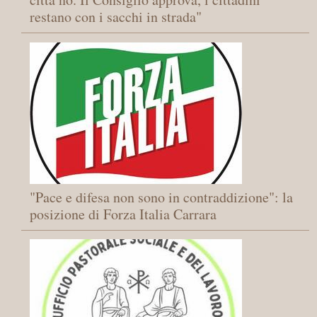
restano con i sacchi in strada"
"Pace e difesa non sono in contraddizione": la
posizione di Forza Italia Carrara