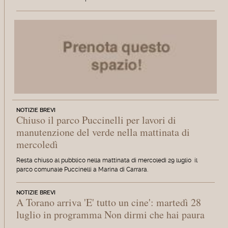
NOTIZIE BREVI
Chiuso il parco Puccinelli per lavori di
manutenzione del verde nella mattinata di
mercoledì
Resta chiuso al pubblico nella mattinata di mercoledì 29 luglio il
parco comunale Puccinelli a Marina di Carrara.
NOTIZIE BREVI
A Torano arriva 'E' tutto un cine': martedì 28
luglio in programma Non dirmi che hai paura