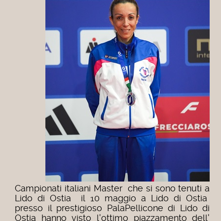
Campionati italiani Master che si sono tenuti a
Lido di Ostia il 10 maggio a Lido di Ostia
presso il prestigioso PalaPellicone di Lido di
Ostia hanno visto l'ottimo piazzamento dell'