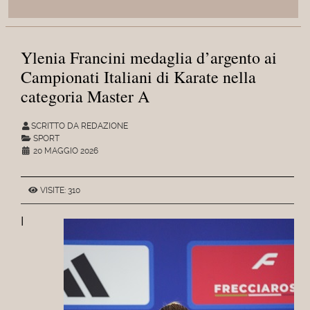
Ylenia Francini medaglia d’argento ai
Campionati Italiani di Karate nella
categoria Master A
SCRITTO DA REDAZIONE
SPORT
20 MAGGIO 2026
VISITE: 310
I