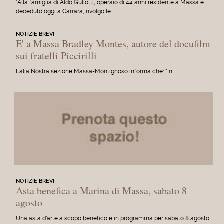
"Alla famiglia di Aldo Gullotti, operaio di 44 anni residente a Massa e
deceduto oggi a Carrara, rivolgo le…
NOTIZIE BREVI
E' a Massa Bradley Montes, autore del docufilm
sui fratelli Piccirilli
Italia Nostra sezione Massa-Montignoso informa che: "In…
NOTIZIE BREVI
Asta benefica a Marina di Massa, sabato 8
agosto
Una asta d'arte a scopo benefico è in programma per sabato 8 agosto