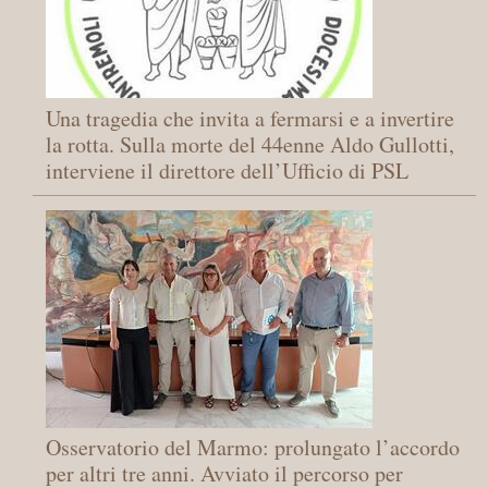
Una tragedia che invita a fermarsi e a invertire
la rotta. Sulla morte del 44enne Aldo Gullotti,
interviene il direttore dell’Ufficio di PSL
Osservatorio del Marmo: prolungato l’accordo
per altri tre anni. Avviato il percorso per