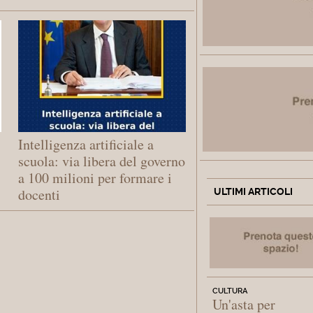
Intelligenza artificiale a
scuola: via libera del governo
a 100 milioni per formare i
docenti
ULTIMI ARTICOLI
CULTURA
Un'asta per