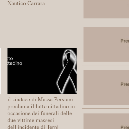
Nautico Carrara
il sindaco di Massa Persiani
proclama il lutto cittadino in
occasione dei funerali delle
due vittime massesi
dell'incidente di Terni