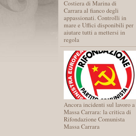
Costiera di Marina di
Carrara al fianco degli
appassionati. Controlli in
mare e Uffici disponibili per
aiutare tutti a mettersi in
regola
Ancora incidenti sul lavoro a
Massa Carrara: la critica di
Rifondazione Comunista
Massa Carrara