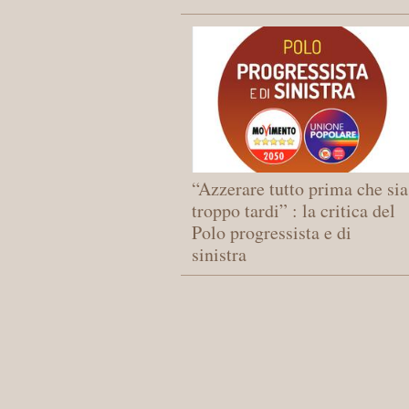
“Azzerare tutto prima che sia
troppo tardi” : la critica del
Polo progressista e di
sinistra