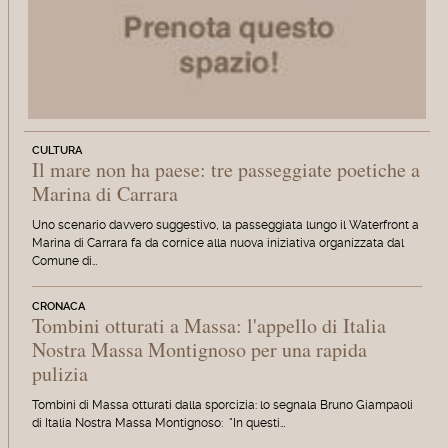
CULTURA
Il mare non ha paese: tre passeggiate poetiche a
Marina di Carrara
Uno scenario davvero suggestivo, la passeggiata lungo il Waterfront a
Marina di Carrara fa da cornice alla nuova iniziativa organizzata dal
Comune di…
CRONACA
Tombini otturati a Massa: l'appello di Italia
Nostra Massa Montignoso per una rapida
pulizia
Tombini di Massa otturati dalla sporcizia: lo segnala Bruno Giampaoli
di Italia Nostra Massa Montignoso: "In questi…