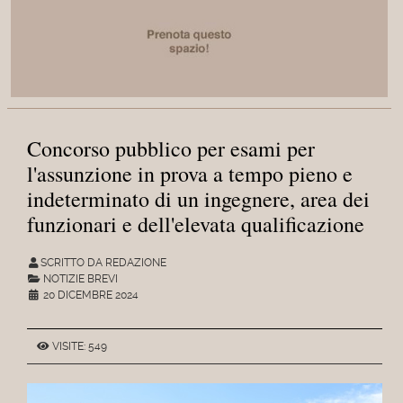
Concorso pubblico per esami per
l'assunzione in prova a tempo pieno e
indeterminato di un ingegnere, area dei
funzionari e dell'elevata qualificazione
SCRITTO DA REDAZIONE
NOTIZIE BREVI
20 DICEMBRE 2024
VISITE: 549