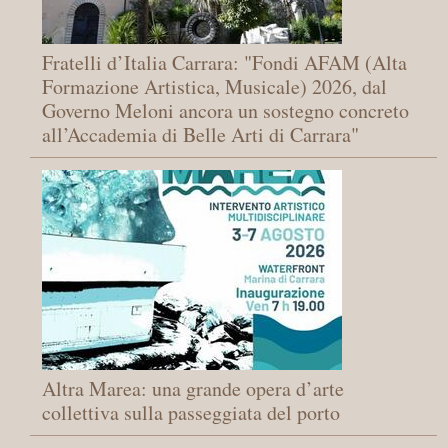
Fratelli d’Italia Carrara: "Fondi AFAM (Alta
Formazione Artistica, Musicale) 2026, dal
Governo Meloni ancora un sostegno concreto
all’Accademia di Belle Arti di Carrara"
Altra Marea: una grande opera d’arte
collettiva sulla passeggiata del porto