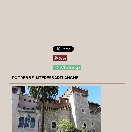
Save
Whatsapp
POTREBBE INTERESSARTI ANCHE...