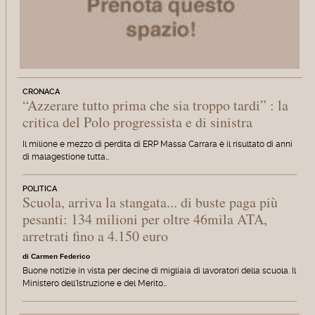
CRONACA
“Azzerare tutto prima che sia troppo tardi” : la
critica del Polo progressista e di sinistra
Il milione e mezzo di perdita di ERP Massa Carrara è il risultato di anni
di malagestione tutta…
POLITICA
Scuola, arriva la stangata... di buste paga più
pesanti: 134 milioni per oltre 46mila ATA,
arretrati fino a 4.150 euro
di Carmen Federico
Buone notizie in vista per decine di migliaia di lavoratori della scuola. Il
Ministero dell'Istruzione e del Merito…