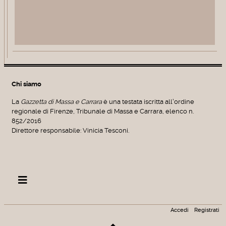
Chi siamo
La
Gazzetta di Massa e Carrara
è una testata iscritta all'ordine
regionale di Firenze, Tribunale di Massa e Carrara, elenco n.
852/2016
Direttore responsabile: Vinicia Tesconi.
Accedi
Registrati