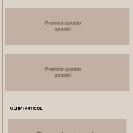
ULTIMI ARTICOLI