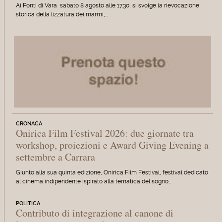
Ai Ponti di Vara sabato 8 agosto alle 17.30, si svolge la rievocazione
storica della lizzatura dei marmi,…
CRONACA
Onirica Film Festival 2026: due giornate tra
workshop, proiezioni e Award Giving Evening a
settembre a Carrara
Giunto alla sua quinta edizione, Onirica Film Festival, festival dedicato
al cinema indipendente ispirato alla tematica del sogno…
POLITICA
Contributo di integrazione al canone di