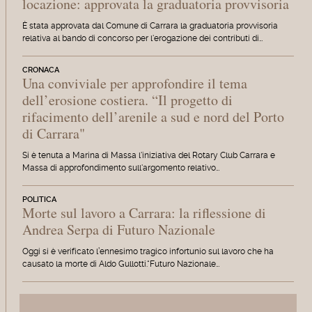
locazione: approvata la graduatoria provvisoria
È stata approvata dal Comune di Carrara la graduatoria provvisoria
relativa al bando di concorso per l'erogazione dei contributi di…
CRONACA
Una conviviale per approfondire il tema
dell’erosione costiera. “Il progetto di
rifacimento dell’arenile a sud e nord del Porto
di Carrara"
Si è tenuta a Marina di Massa l'iniziativa del Rotary Club Carrara e
Massa di approfondimento sull'argomento relativo…
POLITICA
Morte sul lavoro a Carrara: la riflessione di
Andrea Serpa di Futuro Nazionale
Oggi si è verificato l’ennesimo tragico infortunio sul lavoro che ha
causato la morte di Aldo Gullotti.“Futuro Nazionale…