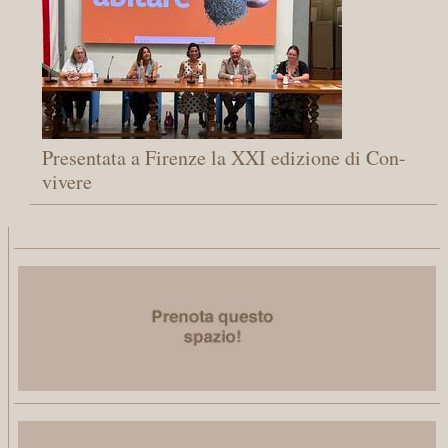
Presentata a Firenze la XXI edizione di Con-
vivere