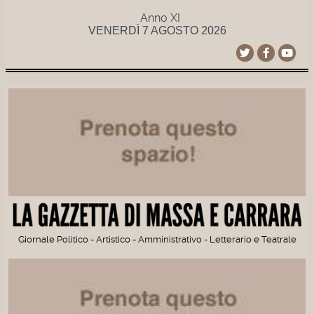
Anno XI
VENERDÌ 7 AGOSTO 2026
Giornale Politico - Artistico - Amministrativo - Letterario e Teatrale