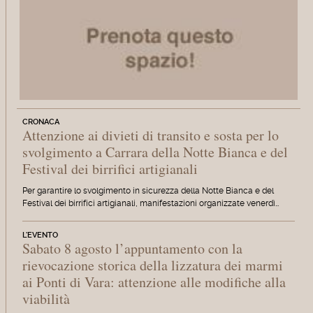
CRONACA
Attenzione ai divieti di transito e sosta per lo
svolgimento a Carrara della Notte Bianca e del
Festival dei birrifici artigianali
Per garantire lo svolgimento in sicurezza della Notte Bianca e del
Festival dei birrifici artigianali, manifestazioni organizzate venerdì…
L'EVENTO
Sabato 8 agosto l’appuntamento con la
rievocazione storica della lizzatura dei marmi
ai Ponti di Vara: attenzione alle modifiche alla
viabilità