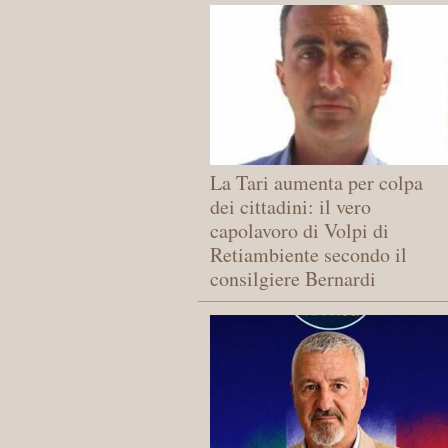
La Tari aumenta per colpa
dei cittadini: il vero
capolavoro di Volpi di
Retiambiente secondo il
consilgiere Bernardi