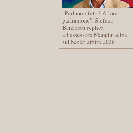
"Parlano i fatti? Allora
parliamone". Stefano
Benedetti replica
all'assessore Mangiaracina
sul bando affitto 2026