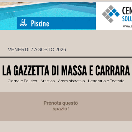
VENERDÌ 7 AGOSTO 2026
Giornale Politico - Artistico - Amministrativo - Letterario e Teatrale