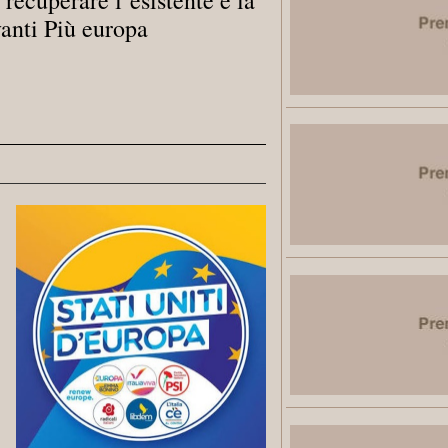
anti Più europa